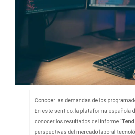
Conocer las demandas de los programador
En este sentido, la plataforma española 
conocer los resultados del informe
‘Tend
perspectivas del mercado laboral tecnoló