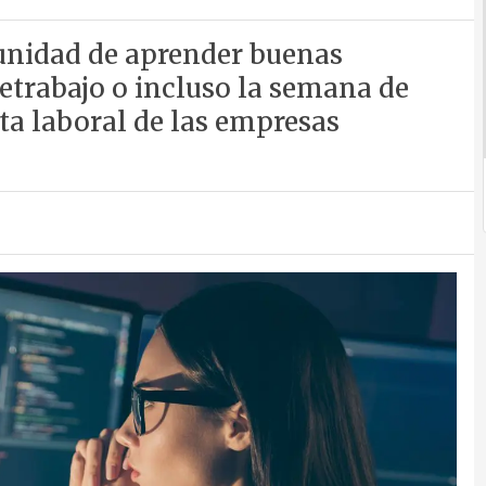
tunidad de aprender buenas
letrabajo o incluso la semana de
rta laboral de las empresas