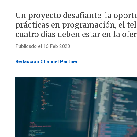
Un proyecto desafiante, la opor
prácticas en programación, el te
cuatro días deben estar en la ofe
Publicado el 16 Feb 2023
Redacción Channel Partner