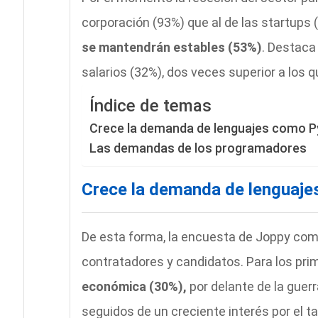
corporación (93%) que al de las startups
se mantendrán estables (53%)
. Destaca
salarios (32%), dos veces superior a los 
Índice de temas
Crece la demanda de lenguajes como P
Las demandas de los programadores
Crece la demanda de lenguaj
De esta forma, la encuesta de Joppy co
contratadores y candidatos. Para los pri
económica (30%),
por delante de la guer
seguidos de un creciente interés por el tal