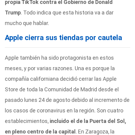
propia TikTok contra el Gobierno de Donald
Trump
. Todo indica que esta historia va a dar
mucho que hablar.
Apple cierra sus tiendas por cautela
Apple también ha sido protagonista en estos
meses, y por varias razones. Una es porque la
compañía californiana decidió cerrar las Apple
Store de toda la Comunidad de Madrid desde el
pasado lunes 24 de agosto debido al incremento de
los casos de coronavirus en la región. Son cuatro
establecimientos,
incluido el de la Puerta del Sol,
en pleno centro de la capital
. En Zaragoza, la