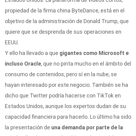
propiedad de la firma china ByteDance, está en el
objetivo de la administración de Donald Trump, que
quiere que se desprenda de sus operaciones en
EEUU.
Y ello ha llevado a que
gigantes como Microsoft e
incluso Oracle
, que no pinta mucho en el ámbito del
consumo de contenidos, pero sí en la nube, se
hayan interesado por este negocio. También se ha
dicho que Twitter podría hacerse con TikTok en
Estados Unidos, aunque los expertos dudan de su
capacidad financiera para hacerlo. Lo último ha sido
la presentación de
una demanda por parte de la