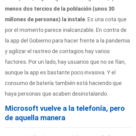
menos dos tercios de la población (unos 30
millones de personas) la instale
. Es una cota que
por el momento parece inalcanzable. En contra de
la app del Gobierno para hacer frente a la pandemia
y agilizar el rastreo de contagios hay varios
factores. Por un lado, hay usuarios que no se fían,
aunque la app es bastante poco invasiva. Y el
consumo de batería también está haciendo que
haya personas que acaben desinstalando.
Microsoft vuelve a la telefonía, pero
de aquella manera