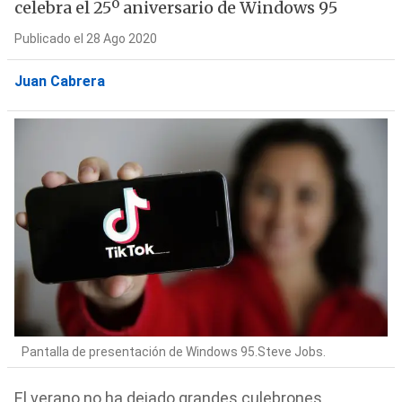
celebra el 25º aniversario de Windows 95
Publicado el 28 Ago 2020
Juan Cabrera
Pantalla de presentación de Windows 95.Steve Jobs.
El verano no ha dejado grandes culebrones