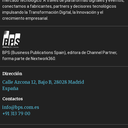
mercado tecnológico. A través de plataformas digitales y eventos,
conectamos a fabricantes, partners y decisores tecnológicos
impulsando la Transformación Digital, la Innovación y el
crecimiento empresarial.
BPS (Business Publications Spain), editora de Channel Partner,
forma parte de Nextwork360.
Dirección
Calle Azcona 12, Bajo B, 28028 Madrid
España
Contactos
info@bps.com.es
+91 313 79 00