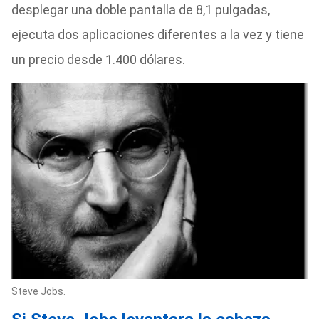
desplegar una doble pantalla de 8,1 pulgadas,
ejecuta dos aplicaciones diferentes a la vez y tiene
un precio desde 1.400 dólares.
Steve Jobs.