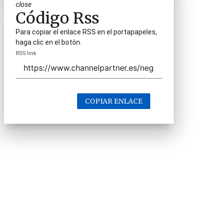
close
Código Rss
Para copiar el enlace RSS en el portapapeles,
haga clic en el botón.
RSS link
COPIAR ENLACE