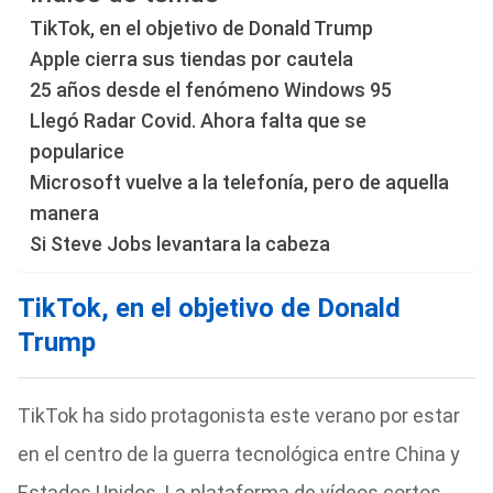
TikTok, en el objetivo de Donald Trump
Apple cierra sus tiendas por cautela
25 años desde el fenómeno Windows 95
Llegó Radar Covid. Ahora falta que se
popularice
Microsoft vuelve a la telefonía, pero de aquella
manera
Si Steve Jobs levantara la cabeza
TikTok, en el objetivo de Donald
Trump
TikTok ha sido protagonista este verano por estar
en el centro de la guerra tecnológica entre China y
Estados Unidos. La plataforma de vídeos cortos,