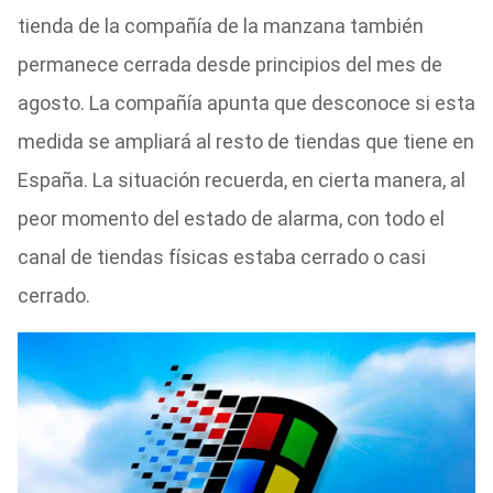
tienda de la compañía de la manzana también
permanece cerrada desde principios del mes de
agosto. La compañía apunta que desconoce si esta
medida se ampliará al resto de tiendas que tiene en
España. La situación recuerda, en cierta manera, al
peor momento del estado de alarma, con todo el
canal de tiendas físicas estaba cerrado o casi
cerrado.