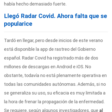
había hecho demasiado fuerte.
Llegó Radar Covid. Ahora falta que se
popularice
Tardó en llegar, pero desde inicios de este verano
está disponible la app de rastreo del Gobierno
español. Radar Covid ha registrado más de dos
millones de descargas en Android e iOS. No
obstante, todavía no está plenamente operativa en
todas las comunidades autónomas. Además, si no
se generaliza su uso, su eficacia es muy limitada a
la hora de frenar la propagación de la enfermedad.
Se requiere, según algunos investigadores, que
al