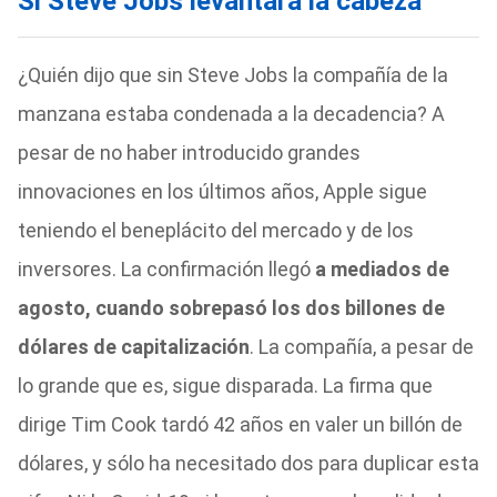
Si Steve Jobs levantara la cabeza
¿Quién dijo que sin Steve Jobs la compañía de la
manzana estaba condenada a la decadencia? A
pesar de no haber introducido grandes
innovaciones en los últimos años, Apple sigue
teniendo el beneplácito del mercado y de los
inversores. La confirmación llegó
a mediados de
agosto, cuando sobrepasó los dos billones de
dólares de capitalización
. La compañía, a pesar de
lo grande que es, sigue disparada. La firma que
dirige Tim Cook tardó 42 años en valer un billón de
dólares, y sólo ha necesitado dos para duplicar esta