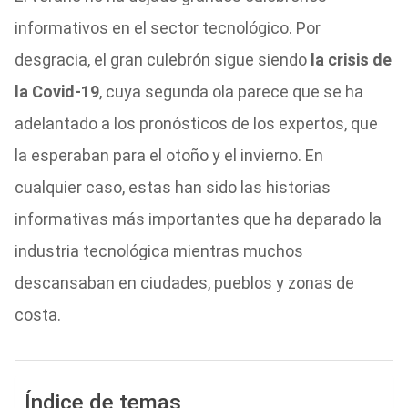
informativos en el sector tecnológico. Por
desgracia, el gran culebrón sigue siendo
la crisis de
la Covid-19
, cuya segunda ola parece que se ha
adelantado a los pronósticos de los expertos, que
la esperaban para el otoño y el invierno. En
cualquier caso, estas han sido las historias
informativas más importantes que ha deparado la
industria tecnológica mientras muchos
descansaban en ciudades, pueblos y zonas de
costa.
Índice de temas