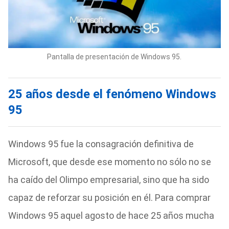
Pantalla de presentación de Windows 95.
25 años desde el fenómeno Windows
95
Windows 95 fue la consagración definitiva de
Microsoft, que desde ese momento no sólo no se
ha caído del Olimpo empresarial, sino que ha sido
capaz de reforzar su posición en él. Para comprar
Windows 95 aquel agosto de hace 25 años mucha