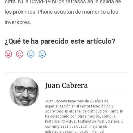
cifra. Ni la Covid-19 ni los retrasos en la salida de
los próximos iPhone asustan de momento a los
inversores.
¿Qué te ha parecido este artículo?
Juan Cabrera
Juan Cabrera tiene más de 25 años de
especialización en el sector tecnológico y
sobre todo en el canal de distribución. También
ha colaborado con otros medios, como la
histórica PC Actual, Huffington Post y Xataka, y
con empresas que buscan mejorar su
estrategia de comunicación. Fan del