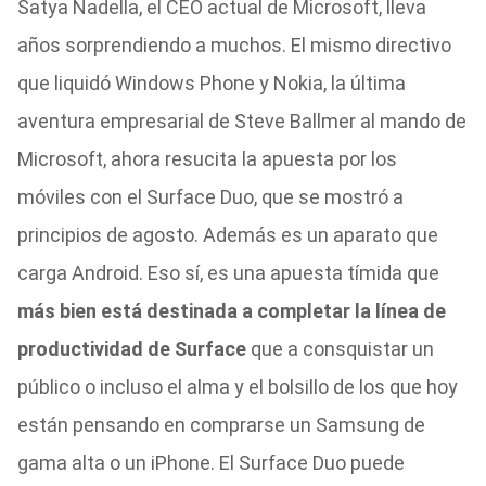
Satya Nadella, el CEO actual de Microsoft, lleva
años sorprendiendo a muchos. El mismo directivo
que liquidó Windows Phone y Nokia, la última
aventura empresarial de Steve Ballmer al mando de
Microsoft, ahora resucita la apuesta por los
móviles con el Surface Duo, que se mostró a
principios de agosto. Además es un aparato que
carga Android. Eso sí, es una apuesta tímida que
más bien está destinada a completar la línea de
productividad de Surface
que a consquistar un
público o incluso el alma y el bolsillo de los que hoy
están pensando en comprarse un Samsung de
gama alta o un iPhone. El Surface Duo puede