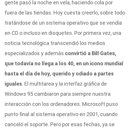
gente pasó la noche en vela, haciendo cola por
fuera de las tiendas. Hoy cuesta creerlo, sobre todo
tratándose de un sistema operativo que se vendía
en CD o incluso en disquetes. Por primera vez, una
noticia tecnológica transcendió los medios
especializados y además
convirtió a Bill Gates,
que todavía no llega a los 40, en un icono mundial
hasta el día de hoy, querido y odiado a partes
iguales
. El multitarea y la interfaz gráfica de
Windows 95 cambiaron para siempre nuestra
interacción con los ordenadores. Microsoft puso
punto final al sistema operativo en 2001, cuando
canceló el soporte. Pero por esas fechas, ya se