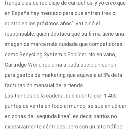
franquicias de reciclaje de cartuchos, y yo creo que
en España hay mercado para que entren tres o
cuatro en los próximos años”, vaticinó el
responsable, quien destaca que su firma tiene una
imagen de marca más cuidada que competidores
como Recycling System o Ecolíder. No en vano,
Cartridge World reclama a cada socio un canon
para gastos de marketing que equivale al 3% de la
facturación mensual de la tienda.
Las tiendas de la cadena, que cuenta con 1.400
puntos de venta en todo el mundo, se suelen ubicar
en zonas de “segunda línea”, es decir, barrios no
excesivamente céntricos, pero con un alto tráfico