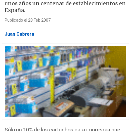
unos años un centenar de establecimientos en
España.
Publicado el 28 Feb 2007
Juan Cabrera
Sólo un 10% de los cartuchos para impresora que