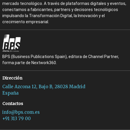
mercado tecnológico. A través de plataformas digitales y eventos,
conectamos a fabricantes, partners y decisores tecnológicos
impulsando la Transformación Digital, la Innovación y el
crecimiento empresarial.
BPS (Business Publications Spain), editora de Channel Partner,
forma parte de Nextwork360.
Dirección
Calle Azcona 12, Bajo B, 28028 Madrid
España
Contactos
info@bps.com.es
+91 313 79 00