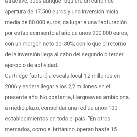
atractivo, pues aunque requiere un canon de
apertura de 17.500 euros y una inversión inicial
media de 80.000 euros, da lugar a una facturación
por establecimiento al año de unos 200.000 euros,
con un margen neto del 30%, con lo que el retorno
de la inversión llega al cabo del segundo o tercer
ejercicio de actividad.
Cartridge facturó a escala local 1,2 millones en
2006 y espera llegar a los 2,2 millones en el
presente año. No obstante, Hargreaves ambiciona,
a medio plazo, consolidar una red de unos 100
establecimientos en todo el país. “En otros
mercados, como el británico, operan hasta 15