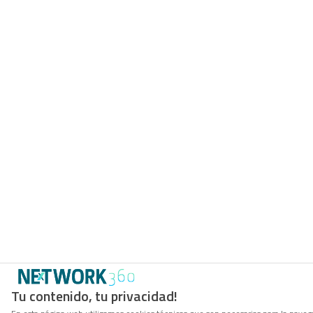
Tu contenido, tu privacidad!