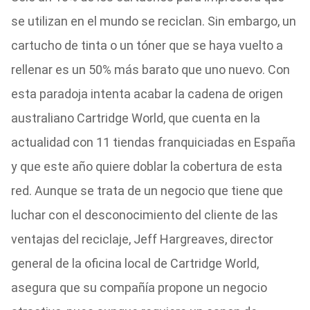
se utilizan en el mundo se reciclan. Sin embargo, un
cartucho de tinta o un tóner que se haya vuelto a
rellenar es un 50% más barato que uno nuevo. Con
esta paradoja intenta acabar la cadena de origen
australiano Cartridge World, que cuenta en la
actualidad con 11 tiendas franquiciadas en España
y que este año quiere doblar la cobertura de esta
red. Aunque se trata de un negocio que tiene que
luchar con el desconocimiento del cliente de las
ventajas del reciclaje, Jeff Hargreaves, director
general de la oficina local de Cartridge World,
asegura que su compañía propone un negocio