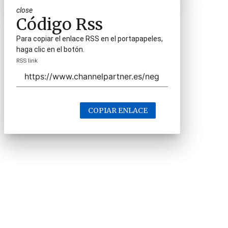
close
Código Rss
Para copiar el enlace RSS en el portapapeles,
haga clic en el botón.
RSS link
COPIAR ENLACE