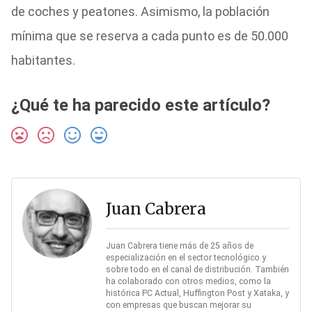
de coches y peatones. Asimismo, la población
mínima que se reserva a cada punto es de 50.000
habitantes.
¿Qué te ha parecido este artículo?
Juan Cabrera
Juan Cabrera tiene más de 25 años de
especialización en el sector tecnológico y
sobre todo en el canal de distribución. También
ha colaborado con otros medios, como la
histórica PC Actual, Huffington Post y Xataka, y
con empresas que buscan mejorar su