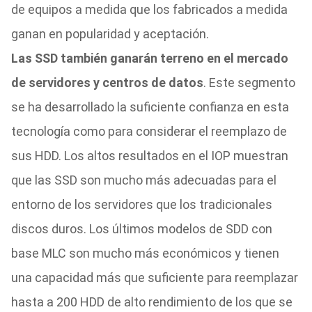
de equipos a medida que los fabricados a medida
ganan en popularidad y aceptación.
Las SSD también ganarán terreno en el mercado
de servidores y centros de datos
. Este segmento
se ha desarrollado la suficiente confianza en esta
tecnología como para considerar el reemplazo de
sus HDD. Los altos resultados en el IOP muestran
que las SSD son mucho más adecuadas para el
entorno de los servidores que los tradicionales
discos duros. Los últimos modelos de SDD con
base MLC son mucho más económicos y tienen
una capacidad más que suficiente para reemplazar
hasta a 200 HDD de alto rendimiento de los que se