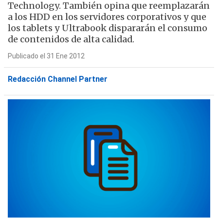
Technology. También opina que reemplazarán
a los HDD en los servidores corporativos y que
los tablets y Ultrabook dispararán el consumo
de contenidos de alta calidad.
Publicado el 31 Ene 2012
Redacción Channel Partner