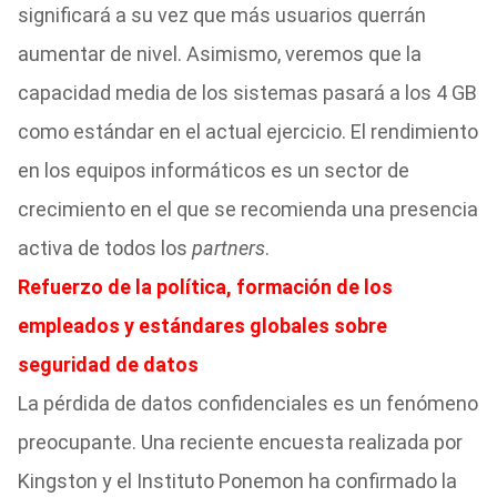
significará a su vez que más usuarios querrán
aumentar de nivel. Asimismo, veremos que la
capacidad media de los sistemas pasará a los 4 GB
como estándar en el actual ejercicio. El rendimiento
en los equipos informáticos es un sector de
crecimiento en el que se recomienda una presencia
activa de todos los
partners
.
Refuerzo de la política, formación de los
empleados y estándares globales sobre
seguridad de datos
La pérdida de datos confidenciales es un fenómeno
preocupante. Una reciente encuesta realizada por
Kingston y el Instituto Ponemon ha confirmado la