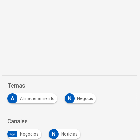
Temas
A
N
Almacenamiento
Negocio
Canales
N
Negocios
Noticias