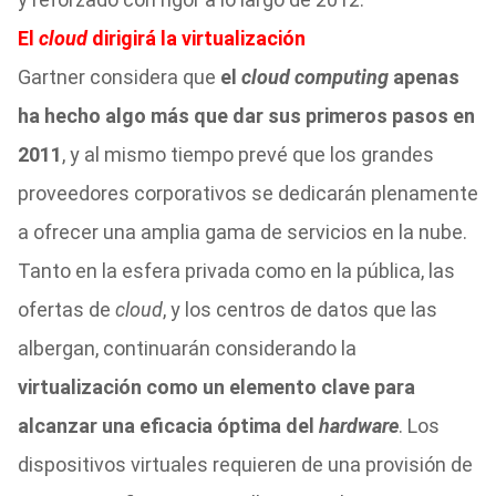
El
cloud
dirigirá la virtualización
Gartner considera que
el
cloud computing
apenas
ha hecho algo más que dar sus primeros pasos en
2011
, y al mismo tiempo prevé que los grandes
proveedores corporativos se dedicarán plenamente
a ofrecer una amplia gama de servicios en la nube.
Tanto en la esfera privada como en la pública, las
ofertas de
cloud
, y los centros de datos que las
albergan, continuarán considerando la
virtualización como un elemento clave para
alcanzar una eficacia óptima del
hardware
. Los
dispositivos virtuales requieren de una provisión de