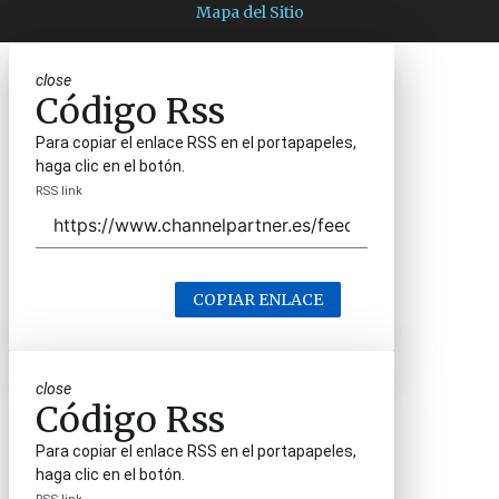
Mapa del Sitio
close
Código Rss
Para copiar el enlace RSS en el portapapeles,
haga clic en el botón.
RSS link
COPIAR ENLACE
close
Código Rss
Para copiar el enlace RSS en el portapapeles,
haga clic en el botón.