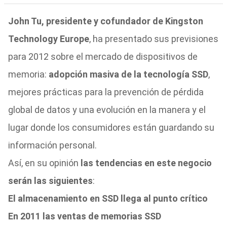
John Tu, presidente y cofundador de Kingston
Technology Europe
, ha presentado sus previsiones
para 2012 sobre el mercado de dispositivos de
memoria:
adopción masiva de la tecnología SSD
,
mejores prácticas para la prevención de pérdida
global de datos y una evolución en la manera y el
lugar donde los consumidores están guardando su
información personal.
Así, en su opinión
las tendencias en este negocio
serán las siguientes
:
El almacenamiento en SSD llega al punto crítico
En 2011 las ventas de memorias SSD