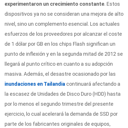
experimentaron un crecimiento constante
. Estos
dispositivos ya no se consideran una mejora de alto
nivel, sino un complemento esencial. Los actuales
esfuerzos de los proveedores por alcanzar el coste
de 1 dólar por GB en los chips Flash significan un
punto de inflexión y en la segunda mitad de 2012 se
llegará al punto crítico en cuanto a su adopción
masiva. Además, el desastre ocasionado por las
inundaciones en Tailandia
continuará afectando a
la escasez de Unidades de Disco Duro (HDD) hasta
por lo menos el segundo trimestre del presente
ejercicio, lo cual acelerará la demanda de SSD por
parte de los fabricantes originales de equipos,