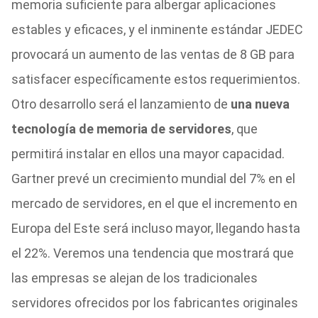
memoria suficiente para albergar aplicaciones
estables y eficaces, y el inminente estándar JEDEC
provocará un aumento de las ventas de 8 GB para
satisfacer específicamente estos requerimientos.
Otro desarrollo será el lanzamiento de
una nueva
tecnología de memoria de servidores
, que
permitirá instalar en ellos una mayor capacidad.
Gartner prevé un crecimiento mundial del 7% en el
mercado de servidores, en el que el incremento en
Europa del Este será incluso mayor, llegando hasta
el 22%. Veremos una tendencia que mostrará que
las empresas se alejan de los tradicionales
servidores ofrecidos por los fabricantes originales