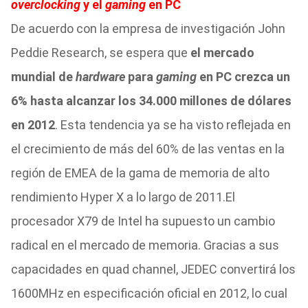
overclocking
y el
gaming
en PC
De acuerdo con la empresa de investigación John
Peddie Research, se espera que
el mercado
mundial de
hardware
para
gaming
en PC crezca un
6% hasta alcanzar los 34.000 millones de dólares
en 2012
. Esta tendencia ya se ha visto reflejada en
el crecimiento de más del 60% de las ventas en la
región de EMEA de la gama de memoria de alto
rendimiento Hyper X a lo largo de 2011.El
procesador X79 de Intel ha supuesto un cambio
radical en el mercado de memoria. Gracias a sus
capacidades en quad channel, JEDEC convertirá los
1600MHz en especificación oficial en 2012, lo cual