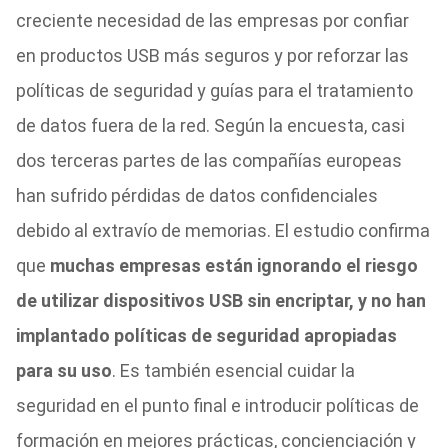
creciente necesidad de las empresas por confiar
en productos USB más seguros y por reforzar las
políticas de seguridad y guías para el tratamiento
de datos fuera de la red. Según la encuesta, casi
dos terceras partes de las compañías europeas
han sufrido pérdidas de datos confidenciales
debido al extravío de memorias. El estudio confirma
que
muchas empresas están ignorando el riesgo
de utilizar dispositivos USB sin encriptar, y no han
implantado políticas de seguridad apropiadas
para su uso
. Es también esencial cuidar la
seguridad en el punto final e introducir políticas de
formación en mejores prácticas, concienciación y