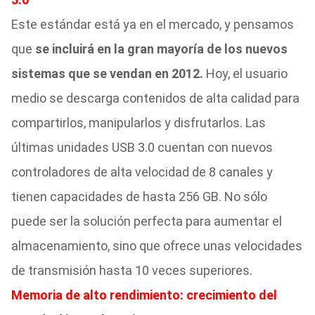
Este estándar está ya en el mercado, y pensamos
que
se incluirá en la gran mayoría de los nuevos
sistemas que se vendan en 2012.
Hoy, el usuario
medio se descarga contenidos de alta calidad para
compartirlos, manipularlos y disfrutarlos. Las
últimas unidades USB 3.0 cuentan con nuevos
controladores de alta velocidad de 8 canales y
tienen capacidades de hasta 256 GB. No sólo
puede ser la solución perfecta para aumentar el
almacenamiento, sino que ofrece unas velocidades
de transmisión hasta 10 veces superiores.
Memoria de alto rendimiento: crecimiento del