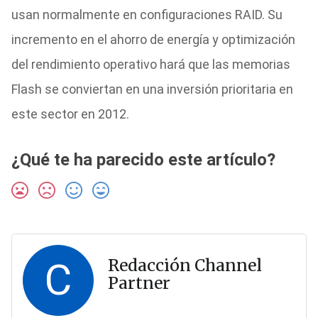
usan normalmente en configuraciones RAID. Su
incremento en el ahorro de energía y optimización
del rendimiento operativo hará que las memorias
Flash se conviertan en una inversión prioritaria en
este sector en 2012.
¿Qué te ha parecido este artículo?
C
Redacción Channel
Partner