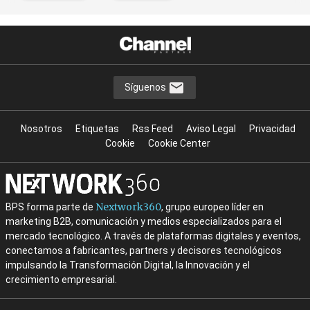
Síguenos
Nosotros
Etiquetas
Rss Feed
Aviso Legal
Privacidad
Cookie
Cookie Center
Nextwork360
BPS forma parte de
, grupo europeo líder en
marketing B2B, comunicación y medios especializados para el
mercado tecnológico. A través de plataformas digitales y eventos,
conectamos a fabricantes, partners y decisores tecnológicos
impulsando la Transformación Digital, la Innovación y el
crecimiento empresarial.