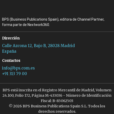
BPS (Business Publications Spain), editora de Channel Partner,
forma parte de Nextwork360.
Dirección
Calle Azcona 12, Bajo B, 28028 Madrid
España
Contactos
info@bps.com.es
+91 313 79 00
BPS está inscrita en el Registro Mercantil de Madrid, Volumen
24.100, Folio 172, Página M-433036 - Número de Identificación
Fiscal: B-85062503
© 2026 BPS Business Publications Spain S.L. Todos los
derechos reservados.