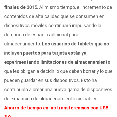
finales de 201
5. Al mismo tiempo, el incremento de
contenidos de alta calidad que se consumen en
dispositivos móviles continuará impulsando la
demanda de espacio adicional para
almacenamiento.
Los usuarios de tablets que no
incluyen puertos para tarjeta están ya
experimentando limitaciones de almacenamiento
que les obligan a decidir lo que deben borrar y lo que
pueden guardar en sus dispositivos. Esto ha
contribuido a crear una nueva gama de dispositivos
de expansión de almacenamiento sin cables.
Ahorro de tiempo en las transferencias con USB
3.0