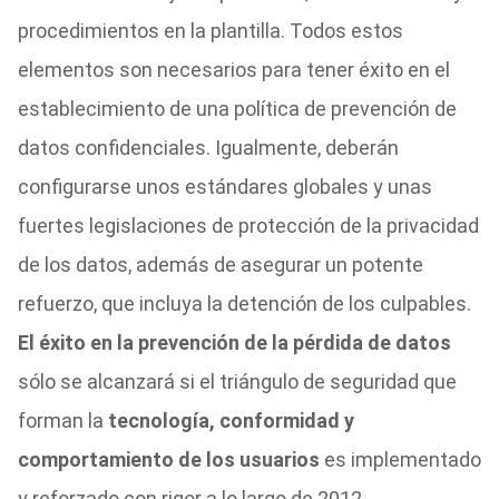
procedimientos en la plantilla. Todos estos
elementos son necesarios para tener éxito en el
establecimiento de una política de prevención de
datos confidenciales. Igualmente, deberán
configurarse unos estándares globales y unas
fuertes legislaciones de protección de la privacidad
de los datos, además de asegurar un potente
refuerzo, que incluya la detención de los culpables.
El éxito en la prevención de la pérdida de datos
sólo se alcanzará si el triángulo de seguridad que
forman la
tecnología, conformidad y
comportamiento de los usuarios
es implementado
y reforzado con rigor a lo largo de 2012.