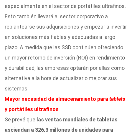
especialmente en el sector de portátiles ultrafinos.
Esto también llevará al sector corporativo a
replantearse sus adquisiciones y empezar a invertir
en soluciones más fiables y adecuadas a largo
plazo. A medida que las SSD continúen ofreciendo
un mayor retorno de inversión (ROI) en rendimiento
y durabilidad, las empresas optarán por ellas como
alternativa a la hora de actualizar o mejorar sus
sistemas.
Mayor necesidad de almacenamiento para
tablets
y portátiles ultrafinos
Se prevé que
las ventas mundiales de tabletas
asciendan a 326,3 millones de unidades para