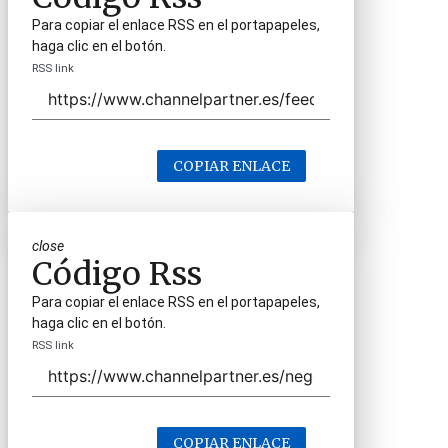
Para copiar el enlace RSS en el portapapeles,
haga clic en el botón.
RSS link
COPIAR ENLACE
close
Código Rss
Para copiar el enlace RSS en el portapapeles,
haga clic en el botón.
RSS link
COPIAR ENLACE