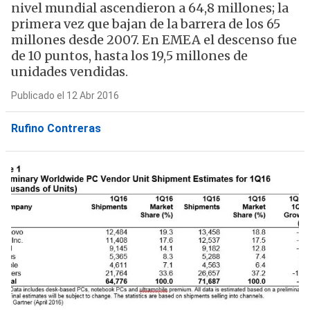
nivel mundial ascendieron a 64,8 millones; la
primera vez que bajan de la barrera de los 65
millones desde 2007. En EMEA el descenso fue
de 10 puntos, hasta los 19,5 millones de
unidades vendidas.
Publicado el 12 Abr 2016
Rufino Contreras