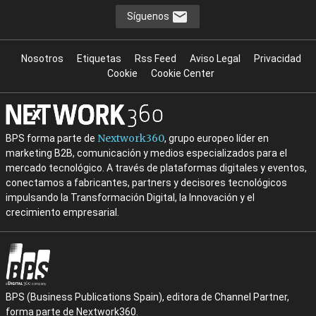
Síguenos
Nosotros
Etiquetas
Rss Feed
Aviso Legal
Privacidad
Cookie
Cookie Center
Nextwork360
BPS forma parte de
, grupo europeo líder en
marketing B2B, comunicación y medios especializados para el
mercado tecnológico. A través de plataformas digitales y eventos,
conectamos a fabricantes, partners y decisores tecnológicos
impulsando la Transformación Digital, la Innovación y el
crecimiento empresarial.
BPS (Business Publications Spain), editora de Channel Partner,
forma parte de Nextwork360.