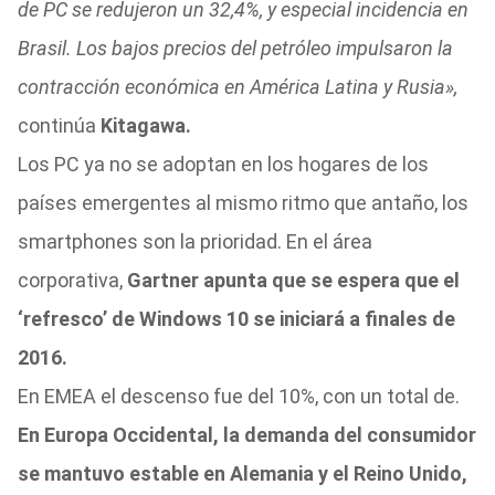
de PC se redujeron un 32,4%, y especial incidencia en
Brasil. Los bajos precios del petróleo impulsaron la
contracción económica en América Latina y Rusia»,
continúa
Kitagawa.
Los PC ya no se adoptan en los hogares de los
países emergentes al mismo ritmo que antaño, los
smartphones son la prioridad. En el área
corporativa,
Gartner apunta que se espera que el
‘refresco’ de Windows 10 se iniciará a finales de
2016.
En EMEA el descenso fue del 10%, con un total de.
En Europa Occidental, la demanda del consumidor
se mantuvo estable en Alemania y el Reino Unido,