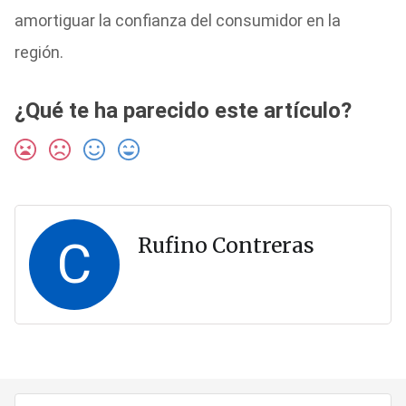
amortiguar la confianza del consumidor en la
región.
¿Qué te ha parecido este artículo?
C
Rufino Contreras