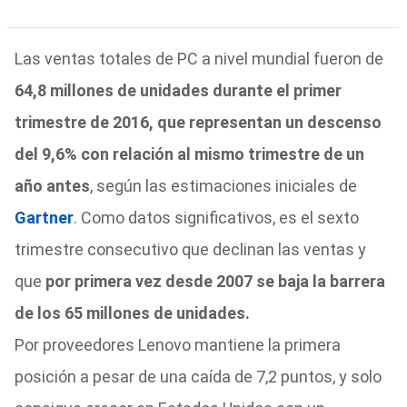
Las ventas totales de PC a nivel mundial fueron de
64,8 millones de unidades durante el primer
trimestre de 2016, que representan un descenso
del 9,6% con relación al mismo trimestre de un
año antes
, según las estimaciones iniciales de
Gartner
. Como datos significativos, es el sexto
trimestre consecutivo que declinan las ventas y
que
por primera vez desde 2007 se baja la barrera
de los 65 millones de unidades.
Por proveedores Lenovo mantiene la primera
posición a pesar de una caída de 7,2 puntos, y solo