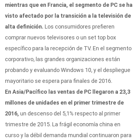
mientras que en Francia, el segmento de PC se ha
visto afectado por la transición a la televisión de
alta definición.
Los consumidores prefieren
comprar nuevos televisores o un set top box
específico para la recepción de TV. En el segmento
corporativo, las grandes organizaciones están
probando y evaluando Windows 10, y el despliegue
mayoritario se espera para finales de 2016.
En Asia/Pacífico las ventas de PC llegaron a 23,3
millones de unidades en el primer trimestre de
2016,
un descenso del 5,1% respecto al primer
trimestre de 2015. La frágil economía china en
curso y la débil demanda mundial continuaron para