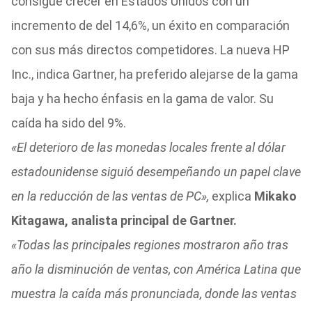
consigue crecer en Estados Unidos con un
incremento de del 14,6%, un éxito en comparación
con sus más directos competidores. La nueva HP
Inc., indica Gartner, ha preferido alejarse de la gama
baja y ha hecho énfasis en la gama de valor. Su
caída ha sido del 9%.
«El deterioro de las monedas locales frente al dólar
estadounidense siguió desempeñando un papel clave
en la reducción de las ventas de PC»,
explica
Mikako
Kitagawa, analista principal de Gartner.
«Todas las principales regiones mostraron año tras
año la disminución de ventas, con América Latina que
muestra la caída más pronunciada, donde las ventas