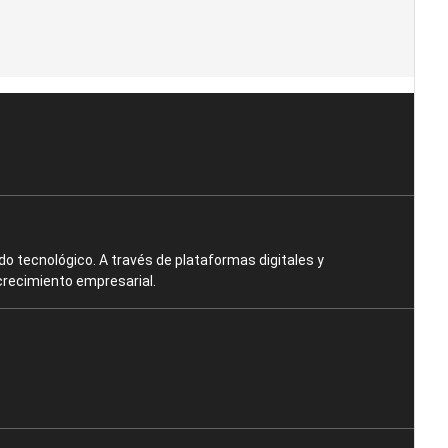
o tecnológico. A través de plataformas digitales y
crecimiento empresarial.