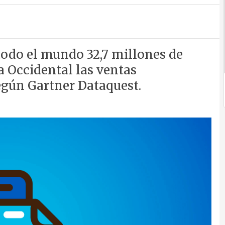
todo el mundo 32,7 millones de
 Occidental las ventas
según Gartner Dataquest.