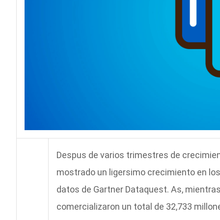
Despus de varios trimestres de crecimien
mostrado un ligersimo crecimiento en los
datos de Gartner Dataquest. As, mientras
comercializaron un total de 32,733 millo