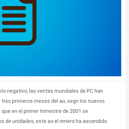
to negativo, las ventas mundiales de PC han
 tres primeros meses del ao, segn los nuevos
 que en el primer trimestre de 2001 se
nes de unidades, este ao el nmero ha ascendido