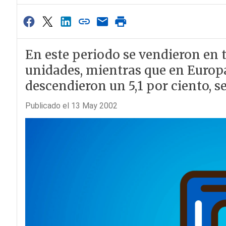
En este periodo se vendieron en 
unidades, mientras que en Europa
descendieron un 5,1 por ciento, 
Publicado el 13 May 2002