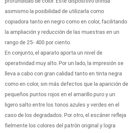
profundidad de color. Este dispositivo brinda
asimismo la posibilidad de utilizarla como
copiadora tanto en negro como en color, facilitando
la ampliación y reducción de las muestras en un
rango de 25- 400 por ciento.
En conjunto, el aparato aporta un nivel de
operatividad muy alto. Por un lado, la impresión se
lleva a cabo con gran calidad tanto en tinta negra
como en color, sin más defectos que la aparición de
pequeños puntos rojos en el amarillo puro y un
ligero salto entre los tonos azules y verdes en el
caso de los degradados. Por otro, el escáner refleja
fielmente los colores del patrón original y logra