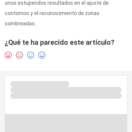
unos estupendos resultados en el ajuste de
contornos y el reconocimiento de zonas
sombreadas.
¿Qué te ha parecido este artículo?