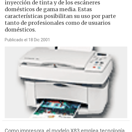
inyección de tinta y de los escáneres
domésticos de gama media. Estas
características posibilitan su uso por parte
tanto de profesionales como de usuarios
domésticos.
Publicado el 18 Dic 2001
Como impresora, el modelo X83 emplea tecnología