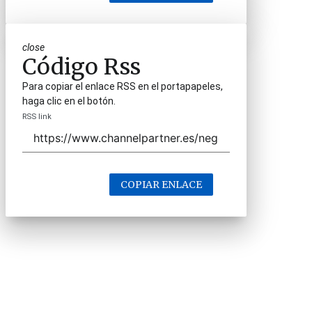
close
Código Rss
Para copiar el enlace RSS en el portapapeles,
haga clic en el botón.
RSS link
COPIAR ENLACE