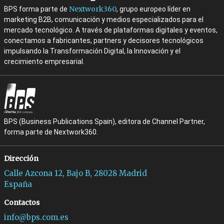
Nextwork360
BPS forma parte de
, grupo europeo líder en
marketing B2B, comunicación y medios especializados para el
mercado tecnológico. A través de plataformas digitales y eventos,
conectamos a fabricantes, partners y decisores tecnológicos
impulsando la Transformación Digital, la Innovación y el
crecimiento empresarial.
BPS (Business Publications Spain), editora de Channel Partner,
forma parte de Nextwork360.
Dirección
Calle Azcona 12, Bajo B, 28028 Madrid
España
Contactos
info@bps.com.es