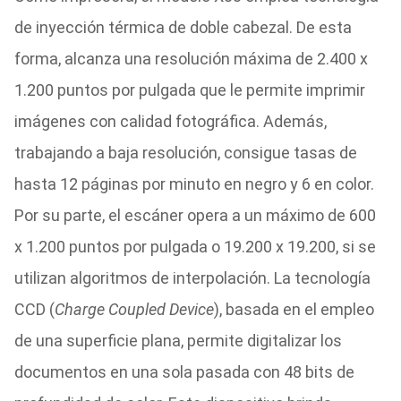
de inyección térmica de doble cabezal. De esta
forma, alcanza una resolución máxima de 2.400 x
1.200 puntos por pulgada que le permite imprimir
imágenes con calidad fotográfica. Además,
trabajando a baja resolución, consigue tasas de
hasta 12 páginas por minuto en negro y 6 en color.
Por su parte, el escáner opera a un máximo de 600
x 1.200 puntos por pulgada o 19.200 x 19.200, si se
utilizan algoritmos de interpolación. La tecnología
CCD (
Charge Coupled Device
), basada en el empleo
de una superficie plana, permite digitalizar los
documentos en una sola pasada con 48 bits de