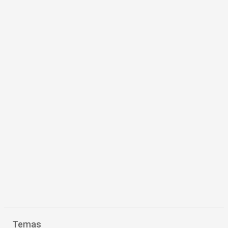
Temas