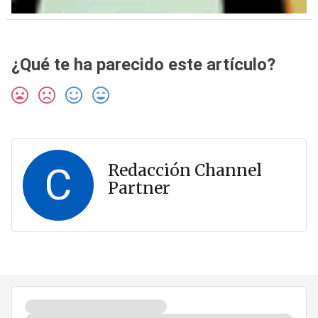
¿Qué te ha parecido este artículo?
C
Redacción Channel
Partner