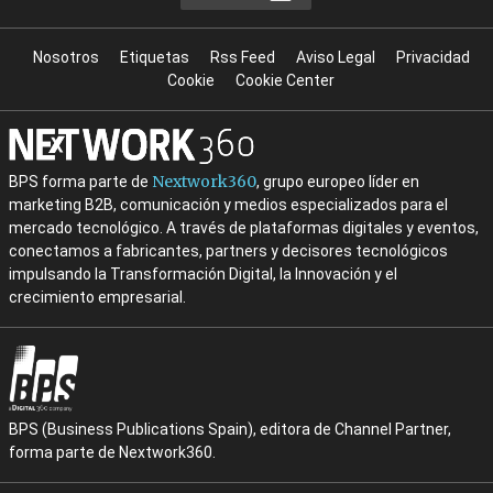
Nosotros
Etiquetas
Rss Feed
Aviso Legal
Privacidad
Cookie
Cookie Center
Nextwork360
BPS forma parte de
, grupo europeo líder en
marketing B2B, comunicación y medios especializados para el
mercado tecnológico. A través de plataformas digitales y eventos,
conectamos a fabricantes, partners y decisores tecnológicos
impulsando la Transformación Digital, la Innovación y el
crecimiento empresarial.
BPS (Business Publications Spain), editora de Channel Partner,
forma parte de Nextwork360.