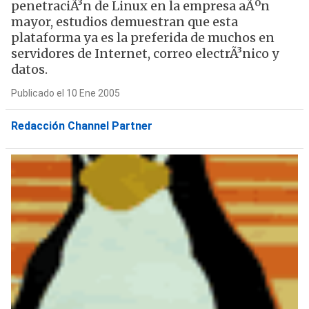
penetraciÃ³n de Linux en la empresa aÃºn
mayor, estudios demuestran que esta
plataforma ya es la preferida de muchos en
servidores de Internet, correo electrÃ³nico y
datos.
Publicado el 10 Ene 2005
Redacción Channel Partner