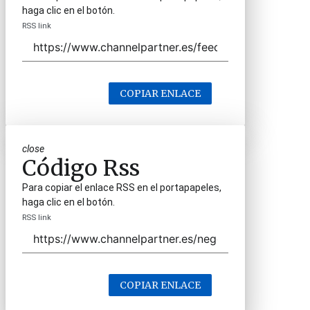
haga clic en el botón.
RSS link
COPIAR ENLACE
close
Código Rss
Para copiar el enlace RSS en el portapapeles,
haga clic en el botón.
RSS link
COPIAR ENLACE