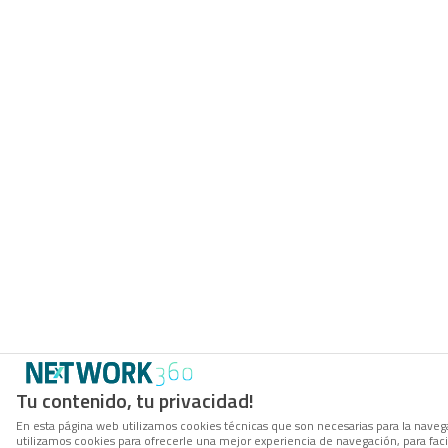
Tu contenido, tu privacidad!
En esta página web utilizamos cookies técnicas que son necesarias para la navega
utilizamos cookies para ofrecerle una mejor experiencia de navegación, para facil