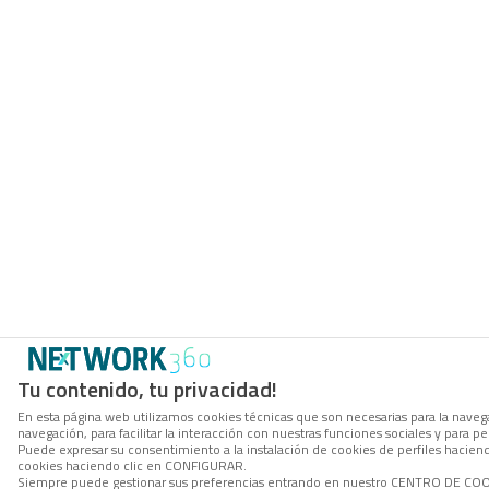
Tu contenido, tu privacidad!
En esta página web utilizamos cookies técnicas que son necesarias para la navega
navegación, para facilitar la interacción con nuestras funciones sociales y para
Puede expresar su consentimiento a la instalación de cookies de perfiles hacie
cookies haciendo clic en CONFIGURAR.
Siempre puede gestionar sus preferencias entrando en nuestro CENTRO DE COOKI