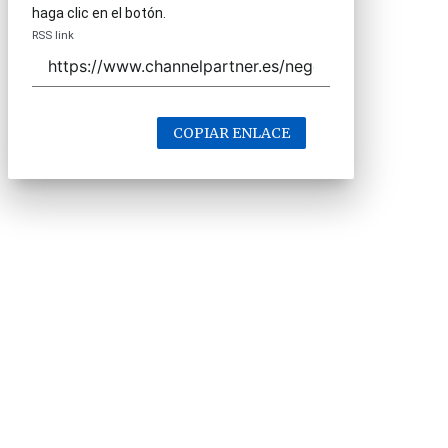
haga clic en el botón.
RSS link
COPIAR ENLACE