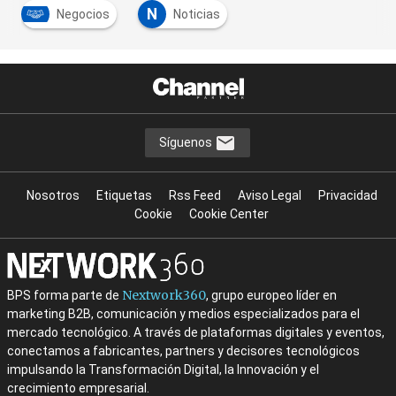
N
Negocios
Noticias
Síguenos
Nosotros
Etiquetas
Rss Feed
Aviso Legal
Privacidad
Cookie
Cookie Center
Nextwork360
BPS forma parte de
, grupo europeo líder en
marketing B2B, comunicación y medios especializados para el
mercado tecnológico. A través de plataformas digitales y eventos,
conectamos a fabricantes, partners y decisores tecnológicos
impulsando la Transformación Digital, la Innovación y el
crecimiento empresarial.