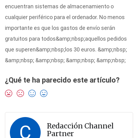
encuentran sistemas de almacenamiento o
cualquier periférico para el ordenador. No menos
importante es que los gastos de envío serán
gratuitos para todos&amp;nbsp;aquellos pedidos
que superen&amp;nbsp;los 30 euros. &amp;nbsp;
&amp;nbsp; &amp;nbsp; &amp;nbsp; &amp;nbsp;
¿Qué te ha parecido este artículo?
C
Redacción Channel
Partner