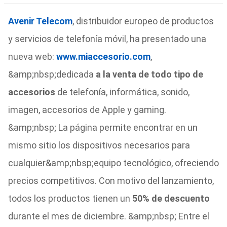
Avenir Telecom
, distribuidor europeo de productos
y servicios de telefonía móvil, ha presentado una
nueva web:
www.miaccesorio.com
,
&amp;nbsp;dedicada
a la venta de todo tipo de
accesorios
de telefonía, informática, sonido,
imagen, accesorios de Apple y gaming.
&amp;nbsp; La página permite encontrar en un
mismo sitio los dispositivos necesarios para
cualquier&amp;nbsp;equipo tecnológico, ofreciendo
precios competitivos. Con motivo del lanzamiento,
todos los productos tienen un
50% de descuento
durante el mes de diciembre. &amp;nbsp; Entre el