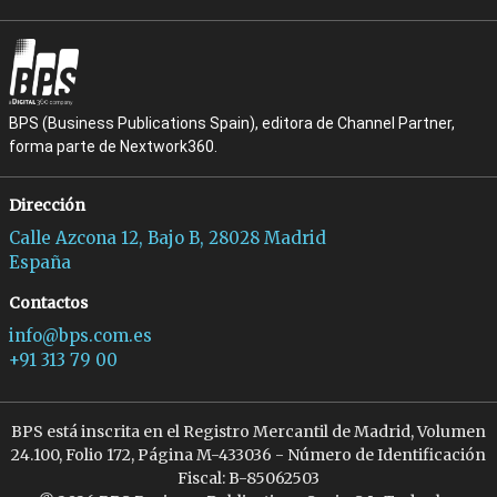
BPS (Business Publications Spain), editora de Channel Partner,
forma parte de Nextwork360.
Dirección
Calle Azcona 12, Bajo B, 28028 Madrid
España
Contactos
info@bps.com.es
+91 313 79 00
BPS está inscrita en el Registro Mercantil de Madrid, Volumen
24.100, Folio 172, Página M-433036 - Número de Identificación
Fiscal: B-85062503