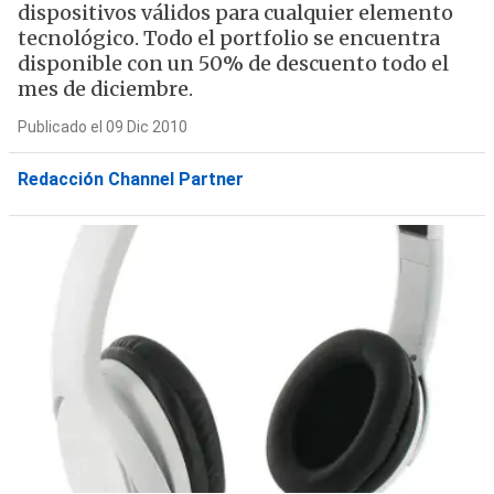
dispositivos válidos para cualquier elemento
tecnológico. Todo el portfolio se encuentra
disponible con un 50% de descuento todo el
mes de diciembre.
Publicado el 09 Dic 2010
Redacción Channel Partner