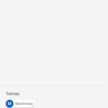
Temas
M
Multimedia