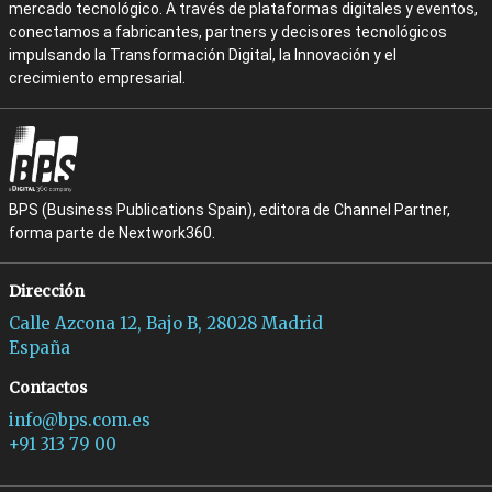
mercado tecnológico. A través de plataformas digitales y eventos,
conectamos a fabricantes, partners y decisores tecnológicos
impulsando la Transformación Digital, la Innovación y el
crecimiento empresarial.
BPS (Business Publications Spain), editora de Channel Partner,
forma parte de Nextwork360.
Dirección
Calle Azcona 12, Bajo B, 28028 Madrid
España
Contactos
info@bps.com.es
+91 313 79 00