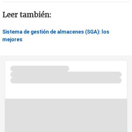
Leer también:
Sistema de gestión de almacenes (SGA): los
mejores