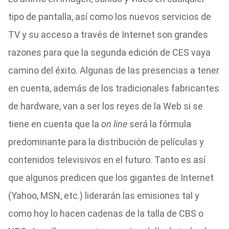
tipo de pantalla, así como los nuevos servicios de
TV y su acceso a través de Internet son grandes
razones para que la segunda edición de CES vaya
camino del éxito. Algunas de las presencias a tener
en cuenta, además de los tradicionales fabricantes
de hardware, van a ser los reyes de la Web si se
tiene en cuenta que la
on line
será la fórmula
predominante para la distribución de películas y
contenidos televisivos en el futuro. Tanto es así
que algunos predicen que los gigantes de Internet
(Yahoo, MSN, etc.) liderarán las emisiones tal y
como hoy lo hacen cadenas de la talla de CBS o