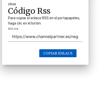
close
Código Rss
Para copiar el enlace RSS en el portapapeles,
haga clic en el botón.
RSS link
COPIAR ENLACE