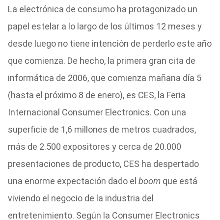
La electrónica de consumo ha protagonizado un
papel estelar a lo largo de los últimos 12 meses y
desde luego no tiene intención de perderlo este año
que comienza. De hecho, la primera gran cita de
informática de 2006, que comienza mañana día 5
(hasta el próximo 8 de enero), es CES, la Feria
Internacional Consumer Electronics. Con una
superficie de 1,6 millones de metros cuadrados,
más de 2.500 expositores y cerca de 20.000
presentaciones de producto, CES ha despertado
una enorme expectación dado el
boom
que está
viviendo el negocio de la industria del
entretenimiento. Según la Consumer Electronics