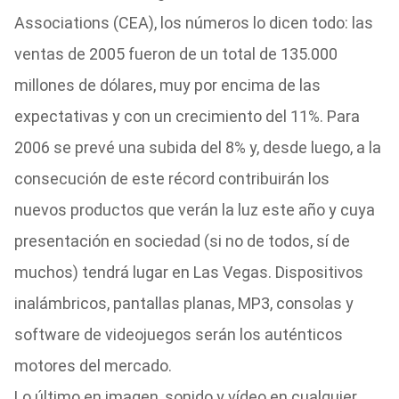
Associations (CEA), los números lo dicen todo: las
ventas de 2005 fueron de un total de 135.000
millones de dólares, muy por encima de las
expectativas y con un crecimiento del 11%. Para
2006 se prevé una subida del 8% y, desde luego, a la
consecución de este récord contribuirán los
nuevos productos que verán la luz este año y cuya
presentación en sociedad (si no de todos, sí de
muchos) tendrá lugar en Las Vegas. Dispositivos
inalámbricos, pantallas planas, MP3, consolas y
software de videojuegos serán los auténticos
motores del mercado.
Lo último en imagen, sonido y vídeo en cualquier