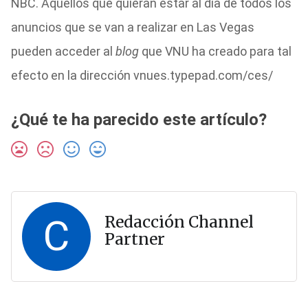
NBC. Aquellos que quieran estar al día de todos los
anuncios que se van a realizar en Las Vegas
pueden acceder al
blog
que VNU ha creado para tal
efecto en la dirección vnues.typepad.com/ces/
¿Qué te ha parecido este artículo?
C
Redacción Channel
Partner