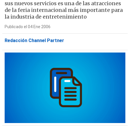
sus nuevos servicios es una de las atracciones
de la feria internacional más importante para
la industria de entretenimiento
Publicado el 04 Ene 2006
Redacción Channel Partner