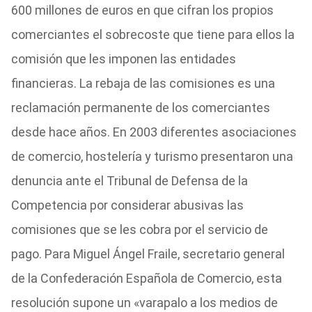
600 millones de euros en que cifran los propios
comerciantes el sobrecoste que tiene para ellos la
comisión que les imponen las entidades
financieras. La rebaja de las comisiones es una
reclamación permanente de los comerciantes
desde hace años. En 2003 diferentes asociaciones
de comercio, hostelería y turismo presentaron una
denuncia ante el Tribunal de Defensa de la
Competencia por considerar abusivas las
comisiones que se les cobra por el servicio de
pago. Para Miguel Ángel Fraile, secretario general
de la Confederación Española de Comercio, esta
resolución supone un «varapalo a los medios de