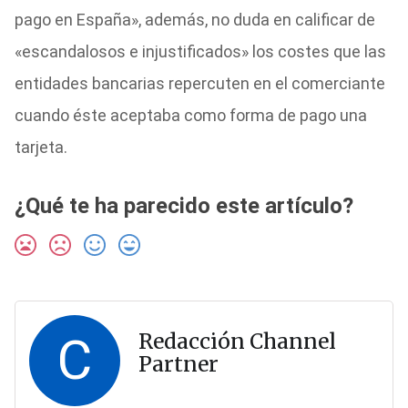
pago en España», además, no duda en calificar de
«escandalosos e injustificados» los costes que las
entidades bancarias repercuten en el comerciante
cuando éste aceptaba como forma de pago una
tarjeta.
¿Qué te ha parecido este artículo?
C
Redacción Channel
Partner