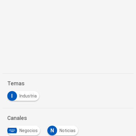
Temas
I
Industria
Canales
N
Negocios
Noticias