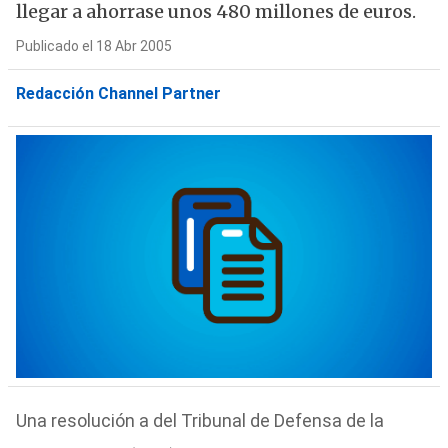
llegar a ahorrase unos 480 millones de euros.
Publicado el 18 Abr 2005
Redacción Channel Partner
Una resolución a del Tribunal de Defensa de la