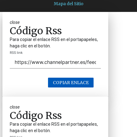
Mapa del Sitio
close
Código Rss
Para copiar el enlace RSS en el portapapeles,
haga clic en el botón.
RSS link
COPIAR ENLACE
close
Código Rss
Para copiar el enlace RSS en el portapapeles,
haga clic en el botón.