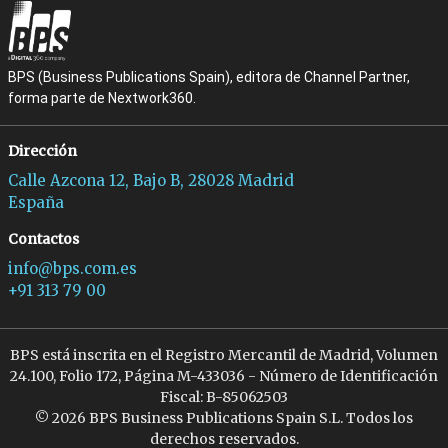
BPS (Business Publications Spain), editora de Channel Partner,
forma parte de Nextwork360.
Dirección
Calle Azcona 12, Bajo B, 28028 Madrid
España
Contactos
info@bps.com.es
+91 313 79 00
BPS está inscrita en el Registro Mercantil de Madrid, Volumen
24.100, Folio 172, Página M-433036 - Número de Identificación
Fiscal: B-85062503
© 2026 BPS Business Publications Spain S.L. Todos los
derechos reservados.