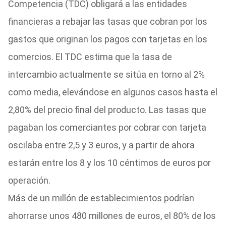
Competencia (TDC) obligará a las entidades
financieras a rebajar las tasas que cobran por los
gastos que originan los pagos con tarjetas en los
comercios. El TDC estima que la tasa de
intercambio actualmente se sitúa en torno al 2%
como media, elevándose en algunos casos hasta el
2,80% del precio final del producto. Las tasas que
pagaban los comerciantes por cobrar con tarjeta
oscilaba entre 2,5 y 3 euros, y a partir de ahora
estarán entre los 8 y los 10 céntimos de euros por
operación.
Más de un millón de establecimientos podrían
ahorrarse unos 480 millones de euros, el 80% de los