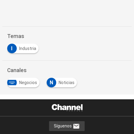
Temas
I
Industria
Canales
N
Negocios
Noticias
Síguenos