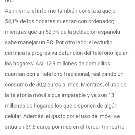
red.
Asimismo, el informe también constata que el
54,1% de los hogares cuentan con ordenador;
mientras que un 52,7% de la población española
sabe manejar un PC. Por otro lado, el estudio
certifica la progresiva defunción del teléfono fijo en
los hogares. Así, 12,8 millones de domicilios
cuentan con el teléfono tradicional, realizando un
consumo de 30,2 euros al mes. Mientras, el uso de
la telefonía móvil sigue imparable y ya son 13
millones de hogares los que disponen de algún
celular. Además, el gasto por el uso del móvil se
sitúa en 39,6 euros por mes en el tercer trimestre