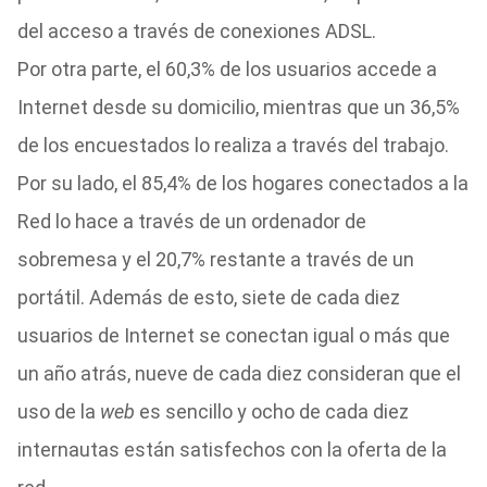
del acceso a través de conexiones ADSL.
Por otra parte, el 60,3% de los usuarios accede a
Internet desde su domicilio, mientras que un 36,5%
de los encuestados lo realiza a través del trabajo.
Por su lado, el 85,4% de los hogares conectados a la
Red lo hace a través de un ordenador de
sobremesa y el 20,7% restante a través de un
portátil. Además de esto, siete de cada diez
usuarios de Internet se conectan igual o más que
un año atrás, nueve de cada diez consideran que el
uso de la
web
es sencillo y ocho de cada diez
internautas están satisfechos con la oferta de la