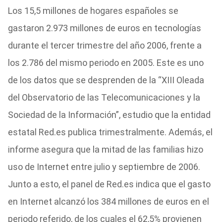
Los 15,5 millones de hogares españoles se
gastaron 2.973 millones de euros en tecnologías
durante el tercer trimestre del año 2006, frente a
los 2.786 del mismo periodo en 2005. Este es uno
de los datos que se desprenden de la “XIII Oleada
del Observatorio de las Telecomunicaciones y la
Sociedad de la Información”, estudio que la entidad
estatal Red.es publica trimestralmente. Además, el
informe asegura que la mitad de las familias hizo
uso de Internet entre julio y septiembre de 2006.
Junto a esto, el panel de Red.es indica que el gasto
en Internet alcanzó los 384 millones de euros en el
periodo referido, de los cuales el 62,5% provienen