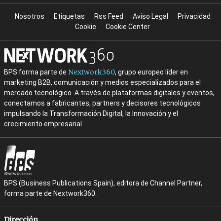
Nosotros
Etiquetas
Rss Feed
Aviso Legal
Privacidad
Cookie
Cookie Center
Nextwork360
BPS forma parte de
, grupo europeo líder en
marketing B2B, comunicación y medios especializados para el
mercado tecnológico. A través de plataformas digitales y eventos,
conectamos a fabricantes, partners y decisores tecnológicos
impulsando la Transformación Digital, la Innovación y el
crecimiento empresarial.
BPS (Business Publications Spain), editora de Channel Partner,
forma parte de Nextwork360.
Dirección