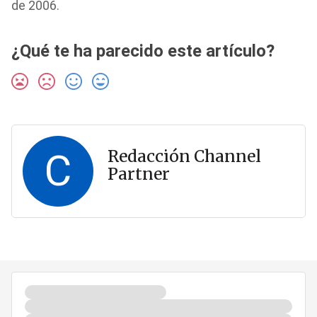
de 2006.
¿Qué te ha parecido este artículo?
C
Redacción Channel
Partner