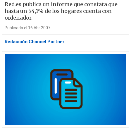
Red.es publica un informe que constata que
hasta un 54,1% de los hogares cuenta con
ordenador.
Publicado el 16 Abr 2007
Redacción Channel Partner