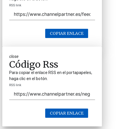
RSS link
COPIAR ENLACE
close
Código Rss
Para copiar el enlace RSS en el portapapeles,
haga clic en el botón.
RSS link
COPIAR ENLACE