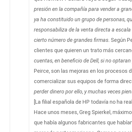
presión en la compañía para vender a gran
ya ha constituido un grupo de personas, qu
responsabiliza de la venta directa a escala
cierto número de grandes firmas
. Según Pe
clientes que quieren un trato más cercan
cuentas, en beneficio de Dell, si no optaran
Peirce, son las mejoras en los procesos de
comercializar sus equipos de forma direc
perder dinero por ello, y muchas veces piens
[La filial española de HP todavía no ha re
Hace unos meses, Greg Spierkel, máximo 
que había algunos fabricantes que habían