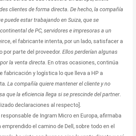
des clientes de forma directa. De hecho, la compañía
e puede estar trabajando en Suiza, que se
 continental de PC, servidores e impresoras a un
irce, el fabricante intenta, por un lado, satisfacer a
o por parte del proveedor.
Ellos perderían algunas
 por la venta directa
. En otras ocasiones, continúa
 fabricación y logística lo que lleva a HP a
ta.
La compañía quiere mantener el cliente y no
a que la eficiencia llega si se prescinde del partner
.
alizado declaraciones al respecto].
responsable de Ingram Micro en Europa, afirmaba
 emprendido el camino de Dell, sobre todo en el