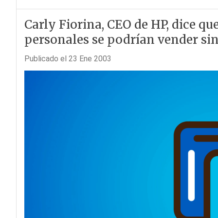
Carly Fiorina, CEO de HP, dice qu
personales se podrían vender sin 
Publicado el 23 Ene 2003