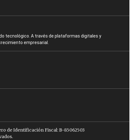
o tecnológico. A través de plataformas digitales y
crecimiento empresarial.
ro de Identificación Fiscal: B-85062503
vados.