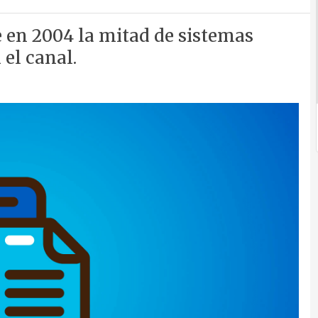
e en 2004 la mitad de sistemas
el canal.