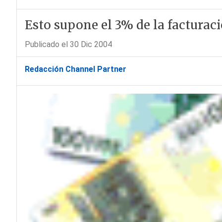
Esto supone el 3% de la facturaci
Publicado el 30 Dic 2004
Redacción Channel Partner