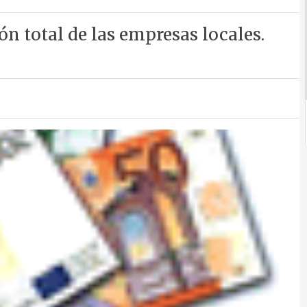
ón total de las empresas locales.