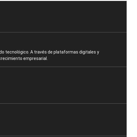
o tecnológico. A través de plataformas digitales y
crecimiento empresarial.