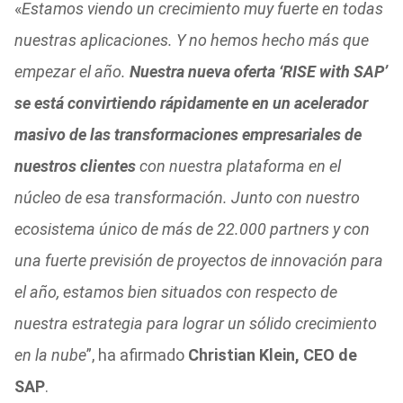
«
Estamos viendo un crecimiento muy fuerte en todas
nuestras aplicaciones. Y no hemos hecho más que
empezar el año.
Nuestra nueva oferta ‘RISE with SAP’
se está convirtiendo rápidamente en un acelerador
masivo de las transformaciones empresariales de
nuestros clientes
con nuestra plataforma en el
núcleo de esa transformación. Junto con nuestro
ecosistema único de más de 22.000 partners y con
una fuerte previsión de proyectos de innovación para
el año, estamos bien situados con respecto de
nuestra estrategia para lograr un sólido crecimiento
en la nube
”, ha afirmado
Christian Klein, CEO de
SAP
.