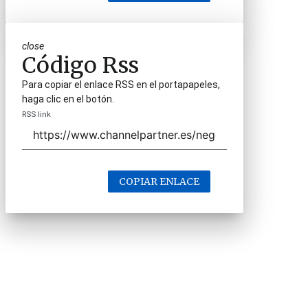
close
Código Rss
Para copiar el enlace RSS en el portapapeles,
haga clic en el botón.
RSS link
COPIAR ENLACE