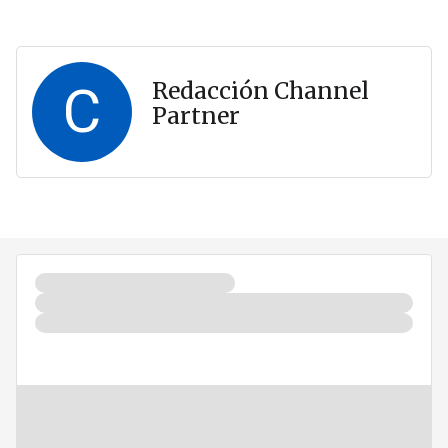
C
Redacción Channel
Partner