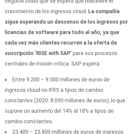
negocio cloud que se espera que reacelere el
crecimiento de los ingresos cloud.
La compañía
sigue esperando un descenso de los ingresos por
licencias de software para todo el año, ya que
cada vez más clientes recurren a la oferta de
suscripción ‘RISE with SAP’
para sus procesos
centrales de misión crítica. SAP espera:
Entre 9.200 – 9.500 millones de euros de
ingresos cloud no IFRS a tipos de cambio
constantes (2020: 8.090 millones de euros), lo que
supone un aumento del 14% al 18% a tipos de
cambio constantes.
23.400 – 23.800 millones de euros de ingresos