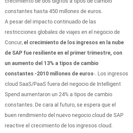
crecimiento de dos dígitos a tipos de cambio
constantes hasta 450 millones de euros.
A pesar del impacto continuado de las
restricciones globales de viajes en el negocio de
Concur,
el crecimiento de los ingresos en la nube
de SAP fue resiliente en el primer trimestre, con
un aumento del 13% a tipos de cambio
constantes -2010 millones de euros
-. Los ingresos
cloud SaaS/PaaS fuera del negocio de Intelligent
Spend aumentaron un 24% a tipos de cambio
constantes. De cara al futuro, se espera que el
buen rendimiento del nuevo negocio cloud de SAP
reactive el crecimiento de los ingresos cloud.