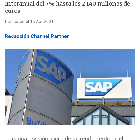
interanual del 7% hasta los 2.140 millones de
euros.
Publicado el 15 Abr 2021
Redacción Channel Partner
Tras una revisión inicial de su rendimiento en el