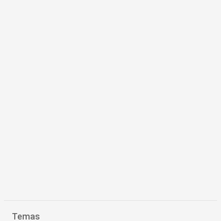
Temas