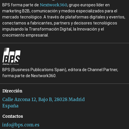
Nextwork360
BPS forma parte de
, grupo europeo líder en
marketing B2B, comunicación y medios especializados para el
mercado tecnológico. A través de plataformas digitales y eventos,
conectamos a fabricantes, partners y decisores tecnológicos
impulsando la Transformación Digital, la Innovación y el
crecimiento empresarial.
BPS (Business Publications Spain), editora de Channel Partner,
forma parte de Nextwork360.
Dirección
Calle Azcona 12, Bajo B, 28028 Madrid
España
Contactos
info@bps.com.es