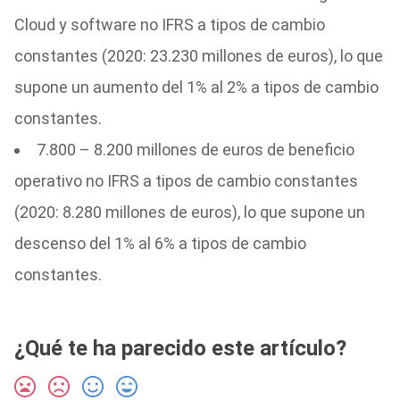
Cloud y software no IFRS a tipos de cambio
constantes (2020: 23.230 millones de euros), lo que
supone un aumento del 1% al 2% a tipos de cambio
constantes.
7.800 – 8.200 millones de euros de beneficio
operativo no IFRS a tipos de cambio constantes
(2020: 8.280 millones de euros), lo que supone un
descenso del 1% al 6% a tipos de cambio
constantes.
¿Qué te ha parecido este artículo?