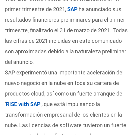
primer trimestre de 2021,
SAP
ha anunciado sus
resultados financieros preliminares para el primer
trimestre, finalizado el 31 de marzo de 2021. Todas
las cifras de 2021 incluidas en este comunicado
son aproximadas debido a la naturaleza preliminar
del anuncio.
SAP experimentó una importante aceleración del
nuevo negocio en la nube en toda su cartera de
productos cloud, así como un fuerte arranque de
‘
RISE with SAP
‘, que está impulsando la
transformación empresarial de los clientes en la
nube. Las licencias de software tuvieron un fuerte