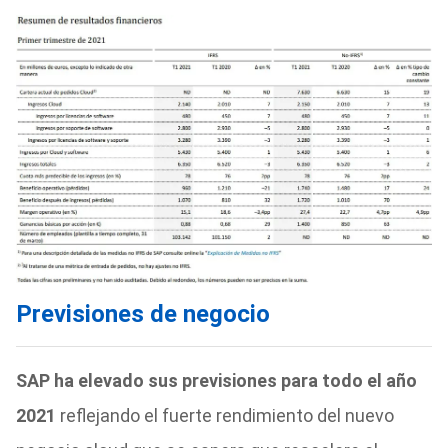
Previsiones de negocio
SAP ha elevado sus previsiones para todo el año
2021
reflejando el fuerte rendimiento del nuevo