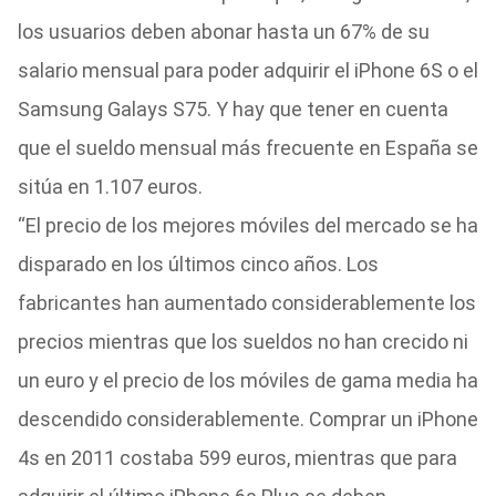
los usuarios deben abonar hasta un 67% de su
salario mensual para poder adquirir el iPhone 6S o el
Samsung Galays S75. Y hay que tener en cuenta
que el sueldo mensual más frecuente en España se
sitúa en 1.107 euros.
“El precio de los mejores móviles del mercado se ha
disparado en los últimos cinco años. Los
fabricantes han aumentado considerablemente los
precios mientras que los sueldos no han crecido ni
un euro y el precio de los móviles de gama media ha
descendido considerablemente. Comprar un iPhone
4s en 2011 costaba 599 euros, mientras que para