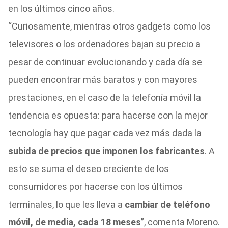
en los últimos cinco años.
“Curiosamente, mientras otros gadgets como los
televisores o los ordenadores bajan su precio a
pesar de continuar evolucionando y cada día se
pueden encontrar más baratos y con mayores
prestaciones, en el caso de la telefonía móvil la
tendencia es opuesta: para hacerse con la mejor
tecnología hay que pagar cada vez más dada la
subida de precios que imponen los fabricantes
. A
esto se suma el deseo creciente de los
consumidores por hacerse con los últimos
terminales, lo que les lleva a
cambiar de teléfono
móvil, de media, cada 18 meses
”, comenta Moreno.