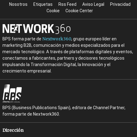
Nosotros
Etiquetas
Rss Feed
Aviso Legal
Privacidad
Cookie
Cookie Center
Nextwork360
BPS forma parte de
, grupo europeo líder en
marketing B2B, comunicación y medios especializados para el
mercado tecnológico. A través de plataformas digitales y eventos,
conectamos a fabricantes, partners y decisores tecnológicos
impulsando la Transformación Digital, la Innovación y el
crecimiento empresarial.
BPS (Business Publications Spain), editora de Channel Partner,
forma parte de Nextwork360.
Dirección