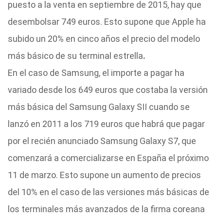
puesto a la venta en septiembre de 2015, hay que
desembolsar 749 euros. Esto supone que Apple ha
subido un 20% en cinco años el precio del modelo
más básico de su terminal estrella
.
En el caso de Samsung, el importe a pagar ha
variado desde los 649 euros que costaba la versión
más básica del Samsung Galaxy SII cuando se
lanzó en 2011 a los 719 euros que habrá que pagar
por el recién anunciado Samsung Galaxy S7, que
comenzará a comercializarse en España el próximo
11 de marzo. Esto supone un aumento de precios
del 10% en el caso de las versiones más básicas de
los terminales más avanzados de la firma coreana