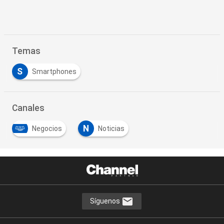
Temas
S
Smartphones
Canales
N
Negocios
Noticias
…
Síguenos