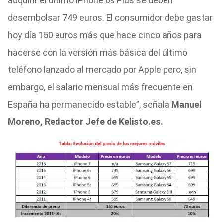
adquirir el último iPhone 6s Plus se deben
desembolsar 749 euros. El consumidor debe gastar
hoy día 150 euros más que hace cinco años para
hacerse con la versión más básica del último
teléfono lanzado al mercado por Apple pero, sin
embargo, el salario mensual más frecuente en
España ha permanecido estable”, señala
Manuel
Moreno, Redactor Jefe de Kelisto.es.