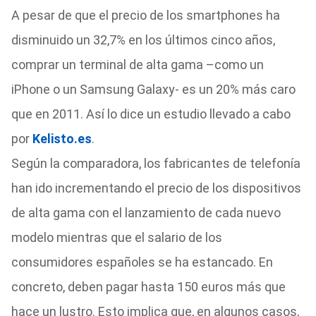
A pesar de que el precio de los smartphones ha
disminuido un 32,7% en los últimos cinco años,
comprar un terminal de alta gama –como un
iPhone o un Samsung Galaxy- es un 20% más caro
que en 2011. Así lo dice un estudio llevado a cabo
por
Kelisto.es
.
Según la comparadora, los fabricantes de telefonía
han ido incrementando el precio de los dispositivos
de alta gama con el lanzamiento de cada nuevo
modelo mientras que el salario de los
consumidores españoles se ha estancado. En
concreto, deben pagar hasta 150 euros más que
hace un lustro. Esto implica que, en algunos casos,