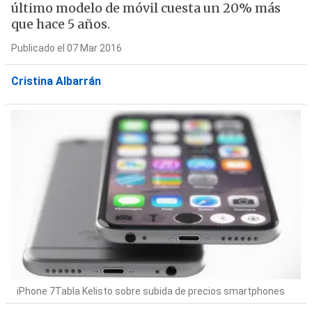
último modelo de móvil cuesta un 20% más
que hace 5 años.
Publicado el 07 Mar 2016
Cristina Albarrán
iPhone 7Tabla Kelisto sobre subida de precios smartphones