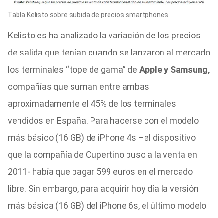
Tabla Kelisto sobre subida de precios smartphones
Kelisto.es ha analizado la variación de los precios
de salida que tenían cuando se lanzaron al mercado
los terminales “tope de gama” de
Apple y Samsung,
compañías que suman entre ambas
aproximadamente el 45% de los terminales
vendidos en España. Para hacerse con el modelo
más básico (16 GB) de iPhone 4s –el dispositivo
que la compañía de Cupertino puso a la venta en
2011- había que pagar 599 euros en el mercado
libre. Sin embargo, para adquirir hoy día la versión
más básica (16 GB) del iPhone 6s, el último modelo