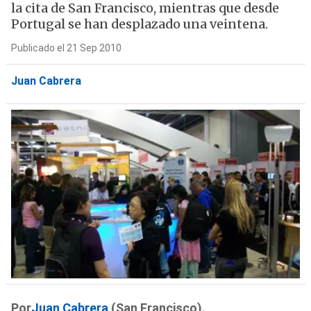
la cita de San Francisco, mientras que desde
Portugal se han desplazado una veintena.
Publicado el 21 Sep 2010
Juan Cabrera
Por
Juan Cabrera
(San Francisco).