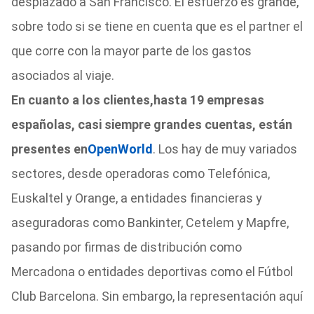
desplazado a San Francisco. El esfuerzo es grande,
sobre todo si se tiene en cuenta que es el partner el
que corre con la mayor parte de los gastos
asociados al viaje.
En cuanto a los clientes,
hasta 19 empresas
españolas, casi siempre grandes cuentas, están
presentes en
OpenWorld
. Los hay de muy variados
sectores, desde operadoras como Telefónica,
Euskaltel y Orange, a entidades financieras y
aseguradoras como Bankinter, Cetelem y Mapfre,
pasando por firmas de distribución como
Mercadona o entidades deportivas como el Fútbol
Club Barcelona. Sin embargo, la representación aquí