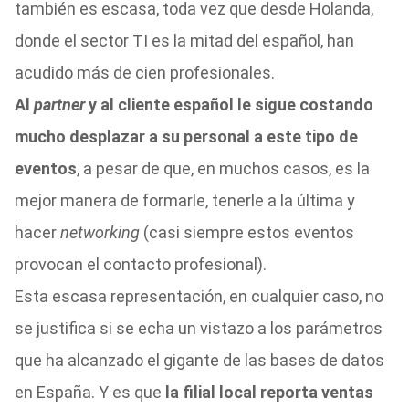
también es escasa, toda vez que desde Holanda,
donde el sector TI es la mitad del español, han
acudido más de cien profesionales.
Al
partner
y al cliente español le sigue costando
mucho desplazar a su personal a este tipo de
eventos
, a pesar de que, en muchos casos, es la
mejor manera de formarle, tenerle a la última y
hacer
networking
(casi siempre estos eventos
provocan el contacto profesional).
Esta escasa representación, en cualquier caso, no
se justifica si se echa un vistazo a los parámetros
que ha alcanzado el gigante de las bases de datos
en España. Y es que
la filial local reporta ventas