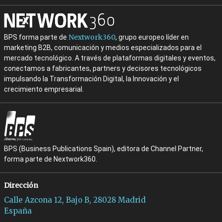
Nextwork360
BPS forma parte de
, grupo europeo líder en
marketing B2B, comunicación y medios especializados para el
mercado tecnológico. A través de plataformas digitales y eventos,
conectamos a fabricantes, partners y decisores tecnológicos
impulsando la Transformación Digital, la Innovación y el
crecimiento empresarial.
BPS (Business Publications Spain), editora de Channel Partner,
forma parte de Nextwork360.
Dirección
Calle Azcona 12, Bajo B, 28028 Madrid
España