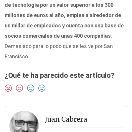
de tecnología por un valor superior a los 300
millones de euros al año, emplea a alrededor de
un millar de empleados y cuenta con una base de
socios comerciales de unas 400 compañías
.
Demasiado para lo poco que se les ve por San
Francisco.
¿Qué te ha parecido este artículo?
Juan Cabrera