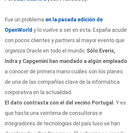
Fue un problema
en la pasada edición de
OpenWorld
y lo vuelve a ser en esta. España acude
con pocos clientes y
partners
al mayor evento que
organiza Oracle en todo el mundo.
Sólo Everis,
Indra y Capgemini han mandado a algún empleado
a conocer de primera mano cuáles son los planes
de una de las compañías clave de la informática
corporativa en la actualidad.
El dato contrasta con el del vecino Portugal
. Y es
que hasta una veintena de consultoras e
integradores de tecnologías del país luso se han