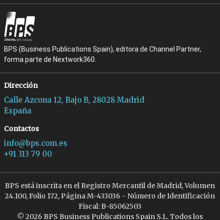
BPS (Business Publications Spain), editora de Channel Partner,
forma parte de Nextwork360.
Dirección
Calle Azcona 12, Bajo B, 28028 Madrid
España
Contactos
info@bps.com.es
+91 313 79 00
BPS está inscrita en el Registro Mercantil de Madrid, Volumen
24.100, Folio 172, Página M-433036 - Número de Identificación
Fiscal: B-85062503
© 2026 BPS Business Publications Spain S.L. Todos los