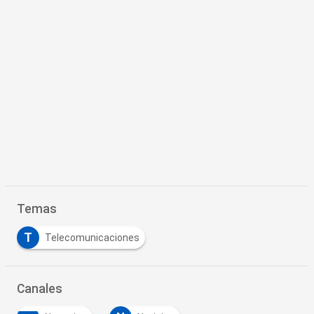
Temas
T
Telecomunicaciones
Canales