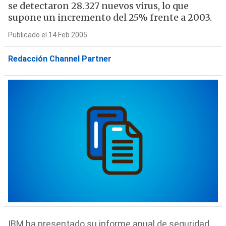
se detectaron 28.327 nuevos virus, lo que
supone un incremento del 25% frente a 2003.
Publicado el 14 Feb 2005
Redacción Channel Partner
IBM ha presentado su informe anual de seguridad