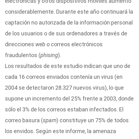
electrónicas y otros dispositivos móviles aumentó
considerablemente. Durante este año continuará la
captación no autorizada de la información personal
de los usuarios o de sus ordenadores a través de
direcciones
web
o correos electrónicos
fraudulentos (
phising
).
Los resultados de este estudio indican que uno de
cada 16 correos enviados contenía un virus (en
2004 se detectaron 28.327 nuevos virus), lo que
supone un incremento del 25% frente a 2003, donde
sólo el 3% de los correos estaban infectados. El
correo basura (
spam
) constituye un 75% de todos
los envidos. Según este informe, la amenaza