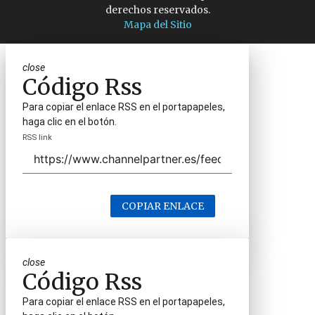
derechos reservados.
Mapa del Sitio
close
Código Rss
Para copiar el enlace RSS en el portapapeles,
haga clic en el botón.
RSS link
COPIAR ENLACE
close
Código Rss
Para copiar el enlace RSS en el portapapeles,