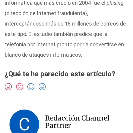
informática que más creció en 2004 fue el
phising
(dirección de Internet fraudulenta),
interceptándose más de 18 millones de correos de
este tipo. El estudio también predice que la
telefonía por Internet pronto podría convertirse en
blanco de ataques informáticos.
¿Qué te ha parecido este artículo?
C
Redacción Channel
Partner