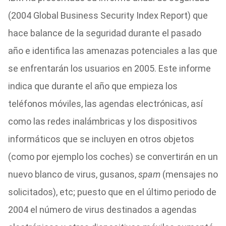
(2004 Global Business Security Index Report) que
hace balance de la seguridad durante el pasado
año e identifica las amenazas potenciales a las que
se enfrentarán los usuarios en 2005. Este informe
indica que durante el año que empieza los
teléfonos móviles, las agendas electrónicas, así
como las redes inalámbricas y los dispositivos
informáticos que se incluyen en otros objetos
(como por ejemplo los coches) se convertirán en un
nuevo blanco de virus, gusanos,
spam
(mensajes no
solicitados), etc; puesto que en el último periodo de
2004 el número de virus destinados a agendas