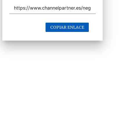
COPIAR ENLACE