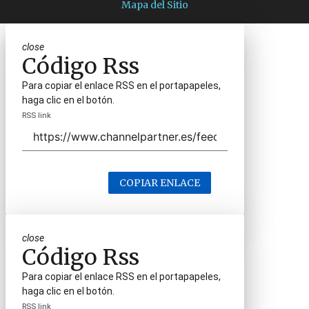
Mapa del Sitio
close
Código Rss
Para copiar el enlace RSS en el portapapeles,
haga clic en el botón.
RSS link
COPIAR ENLACE
close
Código Rss
Para copiar el enlace RSS en el portapapeles,
haga clic en el botón.
RSS link