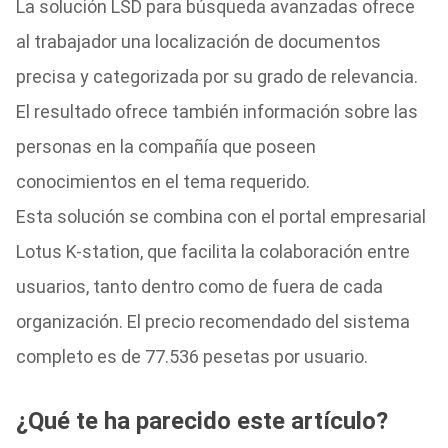
La solución LSD para búsqueda avanzadas ofrece
al trabajador una localización de documentos
precisa y categorizada por su grado de relevancia.
El resultado ofrece también información sobre las
personas en la compañía que poseen
conocimientos en el tema requerido.
Esta solución se combina con el portal empresarial
Lotus K-station, que facilita la colaboración entre
usuarios, tanto dentro como de fuera de cada
organización. El precio recomendado del sistema
completo es de 77.536 pesetas por usuario.
¿Qué te ha parecido este artículo?