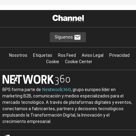
Síguenos
Nosotros
Etiquetas
Rss Feed
Aviso Legal
Privacidad
Cookie
Cookie Center
Nextwork360
BPS forma parte de
, grupo europeo líder en
marketing B2B, comunicación y medios especializados para el
mercado tecnológico. A través de plataformas digitales y eventos,
conectamos a fabricantes, partners y decisores tecnológicos
impulsando la Transformación Digital, la Innovación y el
crecimiento empresarial.