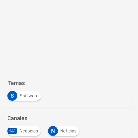
Temas
S
Software
Canales
N
Negocios
Noticias