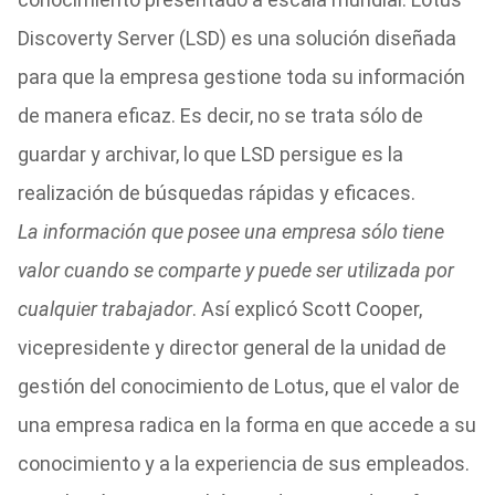
Discoverty Server (LSD) es una solución diseñada
para que la empresa gestione toda su información
de manera eficaz. Es decir, no se trata sólo de
guardar y archivar, lo que LSD persigue es la
realización de búsquedas rápidas y eficaces.
La información que posee una empresa sólo tiene
valor cuando se comparte y puede ser utilizada por
cualquier trabajador
. Así explicó Scott Cooper,
vicepresidente y director general de la unidad de
gestión del conocimiento de Lotus, que el valor de
una empresa radica en la forma en que accede a su
conocimiento y a la experiencia de sus empleados.