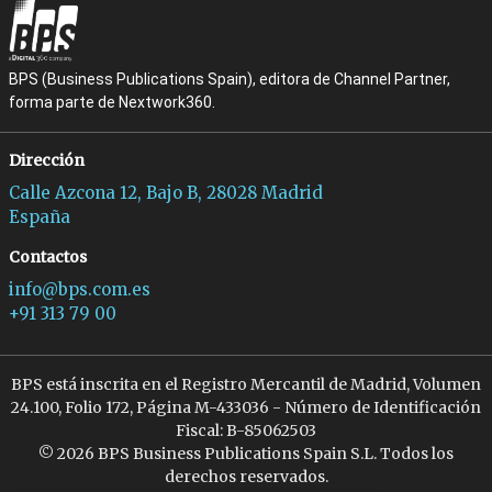
BPS (Business Publications Spain), editora de Channel Partner,
forma parte de Nextwork360.
Dirección
Calle Azcona 12, Bajo B, 28028 Madrid
España
Contactos
info@bps.com.es
+91 313 79 00
BPS está inscrita en el Registro Mercantil de Madrid, Volumen
24.100, Folio 172, Página M-433036 - Número de Identificación
Fiscal: B-85062503
© 2026 BPS Business Publications Spain S.L. Todos los
derechos reservados.