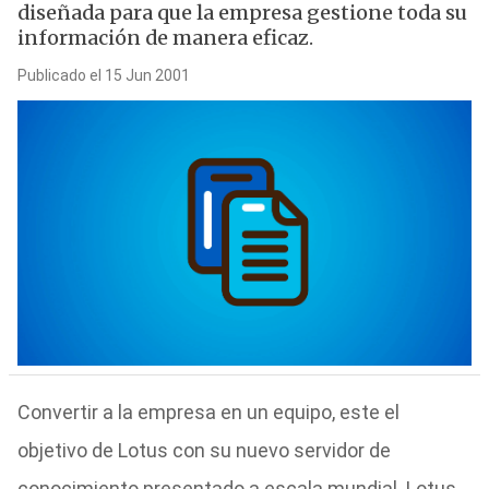
diseñada para que la empresa gestione toda su
información de manera eficaz.
Publicado el 15 Jun 2001
Convertir a la empresa en un equipo, este el
objetivo de Lotus con su nuevo servidor de
conocimiento presentado a escala mundial. Lotus