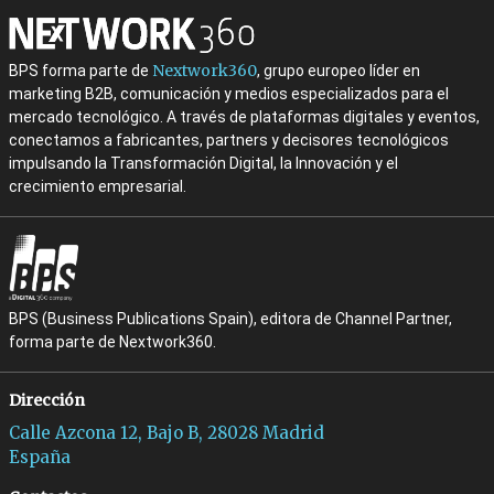
Nextwork360
BPS forma parte de
, grupo europeo líder en
marketing B2B, comunicación y medios especializados para el
mercado tecnológico. A través de plataformas digitales y eventos,
conectamos a fabricantes, partners y decisores tecnológicos
impulsando la Transformación Digital, la Innovación y el
crecimiento empresarial.
BPS (Business Publications Spain), editora de Channel Partner,
forma parte de Nextwork360.
Dirección
Calle Azcona 12, Bajo B, 28028 Madrid
España