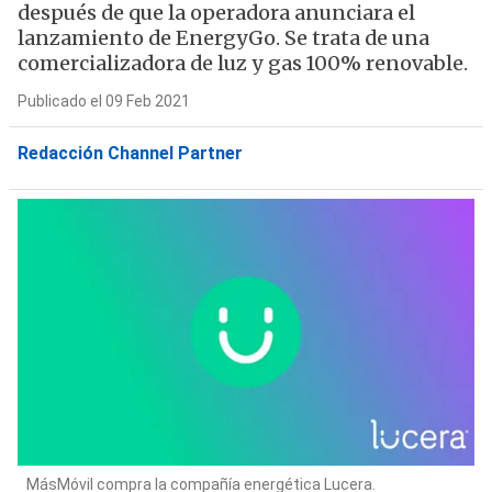
después de que la operadora anunciara el
lanzamiento de EnergyGo. Se trata de una
comercializadora de luz y gas 100% renovable.
Publicado el 09 Feb 2021
Redacción Channel Partner
MásMóvil compra la compañía energética Lucera.