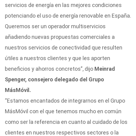
servicios de energía en las mejores condiciones
potenciando el uso de energía renovable en España.
Queremos ser un operador multiservicios
añadiendo nuevas propuestas comerciales a
nuestros servicios de conectividad que resulten
útiles a nuestros clientes y que les aporten
beneficios y ahorros concretos”, dijo
Meinrad
Spenger, consejero delegado del Grupo
MásMóvil.
“Estamos encantados de integrarnos en el Grupo
MásMóvil con el que tenemos mucho en común
como ser la referencia en cuanto al cuidado de los
clientes en nuestros respectivos sectores o la