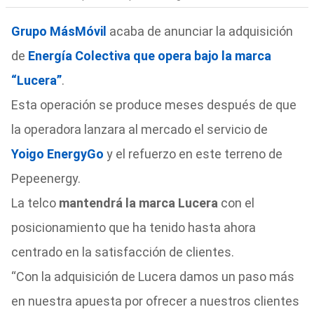
Grupo MásMóvil
acaba de anunciar la adquisición
de
Energía Colectiva que opera bajo la marca
“Lucera”
.
Esta operación se produce meses después de que
la operadora lanzara al mercado el servicio de
Yoigo EnergyGo
y el refuerzo en este terreno de
Pepeenergy.
La telco
mantendrá la marca Lucera
con el
posicionamiento que ha tenido hasta ahora
centrado en la satisfacción de clientes.
“Con la adquisición de Lucera damos un paso más
en nuestra apuesta por ofrecer a nuestros clientes