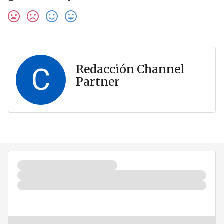
C
Redacción Channel
Partner