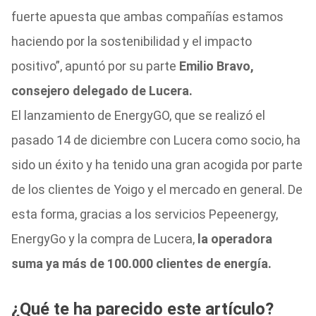
fuerte apuesta que ambas compañías estamos
haciendo por la sostenibilidad y el impacto
positivo”, apuntó por su parte
Emilio Bravo,
consejero delegado de Lucera.
El lanzamiento de EnergyGO, que se realizó el
pasado 14 de diciembre con Lucera como socio, ha
sido un éxito y ha tenido una gran acogida por parte
de los clientes de Yoigo y el mercado en general. De
esta forma, gracias a los servicios Pepeenergy,
EnergyGo y la compra de Lucera,
la operadora
suma ya más de 100.000 clientes de energía.
¿Qué te ha parecido este artículo?