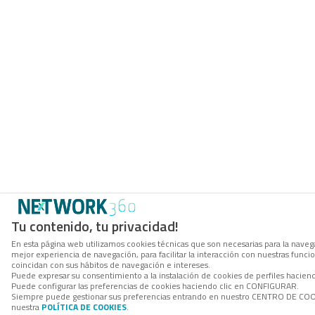
Tu contenido, tu privacidad!
En esta página web utilizamos cookies técnicas que son necesarias para la navega
mejor experiencia de navegación, para facilitar la interacción con nuestras func
coincidan con sus hábitos de navegación e intereses.
Puede expresar su consentimiento a la instalación de cookies de perfiles hacie
Puede configurar las preferencias de cookies haciendo clic en CONFIGURAR.
Siempre puede gestionar sus preferencias entrando en nuestro CENTRO DE COOKI
nuestra
POLÍTICA DE COOKIES
.