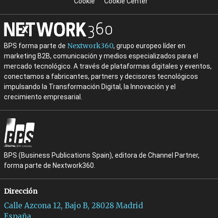
Cookie
Cookie Center
Nextwork360
BPS forma parte de
, grupo europeo líder en
marketing B2B, comunicación y medios especializados para el
mercado tecnológico. A través de plataformas digitales y eventos,
conectamos a fabricantes, partners y decisores tecnológicos
impulsando la Transformación Digital, la Innovación y el
crecimiento empresarial.
BPS (Business Publications Spain), editora de Channel Partner,
forma parte de Nextwork360.
Dirección
Calle Azcona 12, Bajo B, 28028 Madrid
España