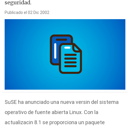
seguridad.
Publicado el 02 Dic 2002
SuSE ha anunciado una nueva versin del sistema
operativo de fuente abierta Linux. Con la
actualizacin 8.1 se proporciona un paquete