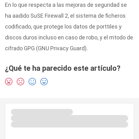
En lo que respecta a las mejoras de seguridad se
ha aadido SuSE Firewall 2, el sistema de ficheros
codificado, que protege los datos de porttiles y
discos duros incluso en caso de robo, y el mtodo de
cifrado GPG (GNU Privacy Guard).
¿Qué te ha parecido este artículo?