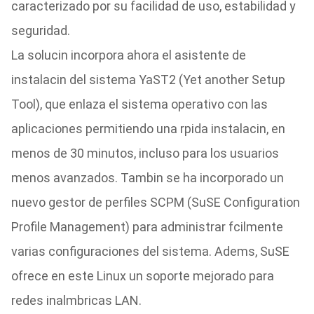
caracterizado por su facilidad de uso, estabilidad y
seguridad.
La solucin incorpora ahora el asistente de
instalacin del sistema YaST2 (Yet another Setup
Tool), que enlaza el sistema operativo con las
aplicaciones permitiendo una rpida instalacin, en
menos de 30 minutos, incluso para los usuarios
menos avanzados. Tambin se ha incorporado un
nuevo gestor de perfiles SCPM (SuSE Configuration
Profile Management) para administrar fcilmente
varias configuraciones del sistema. Adems, SuSE
ofrece en este Linux un soporte mejorado para
redes inalmbricas LAN.