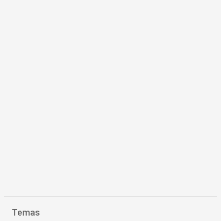
Temas