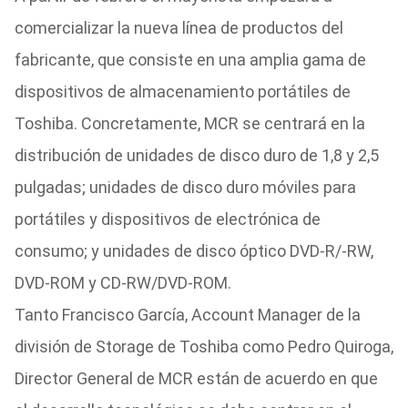
comercializar la nueva línea de productos del
fabricante, que consiste en una amplia gama de
dispositivos de almacenamiento portátiles de
Toshiba. Concretamente, MCR se centrará en la
distribución de unidades de disco duro de 1,8 y 2,5
pulgadas; unidades de disco duro móviles para
portátiles y dispositivos de electrónica de
consumo; y unidades de disco óptico DVD-R/-RW,
DVD-ROM y CD-RW/DVD-ROM.
Tanto Francisco García, Account Manager de la
división de Storage de Toshiba como Pedro Quiroga,
Director General de MCR están de acuerdo en que