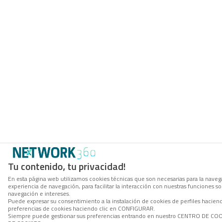
Tu contenido, tu privacidad!
En esta página web utilizamos cookies técnicas que son necesarias para la navega
experiencia de navegación, para facilitar la interacción con nuestras funciones 
navegación e intereses.
Puede expresar su consentimiento a la instalación de cookies de perfiles hacie
preferencias de cookies haciendo clic en CONFIGURAR.
Siempre puede gestionar sus preferencias entrando en nuestro CENTRO DE COOKI