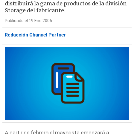
distribuirá la gama de productos de la división
Storage del fabricante.
Publicado el 19 Ene 2006
Redacción Channel Partner
A partir de febrero el mayorista empezará a