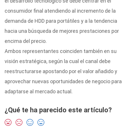
el desarrollo tecnológico se debe centrar en el
consumidor final atendiendo al incremento de la
demanda de HDD para portátiles y a la tendencia
hacia una búsqueda de mejores prestaciones por
encima del precio.
Ambos representantes coinciden también en su
visión estratégica, según la cual el canal debe
reestructurarse apostando por el valor añadido y
aprovechar nuevas oportunidades de negocio para
adaptarse al mercado actual.
¿Qué te ha parecido este artículo?