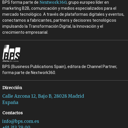
Nextwork360
BPS forma parte de
, grupo europeo líder en
marketing B2B, comunicación y medios especializados para el
mercado tecnológico. A través de plataformas digitales y eventos,
conectamos a fabricantes, partners y decisores tecnológicos
impulsando la Transformación Digital, la Innovación y el
crecimiento empresarial.
BPS (Business Publications Spain), editora de Channel Partner,
forma parte de Nextwork360.
Dirección
Calle Azcona 12, Bajo B, 28028 Madrid
España
Contactos
info@bps.com.es
+91 313 79 00