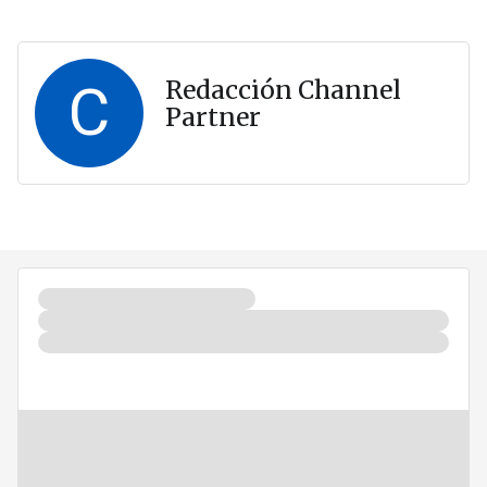
C
Redacción Channel
Partner