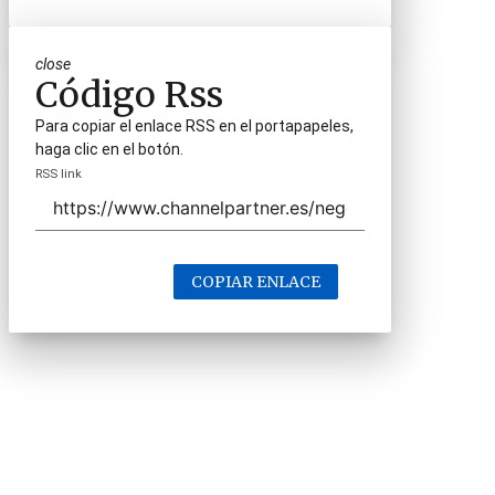
close
Código Rss
Para copiar el enlace RSS en el portapapeles,
haga clic en el botón.
RSS link
COPIAR ENLACE