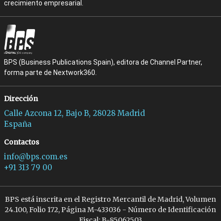
crecimiento empresarial.
BPS (Business Publications Spain), editora de Channel Partner,
forma parte de Nextwork360.
Dirección
Calle Azcona 12, Bajo B, 28028 Madrid
España
Contactos
info@bps.com.es
+91 313 79 00
BPS está inscrita en el Registro Mercantil de Madrid, Volumen
24.100, Folio 172, Página M-433036 - Número de Identificación
Fiscal: B-85062503