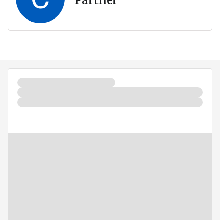
Partner