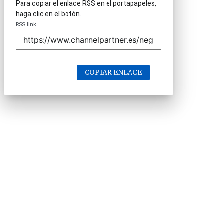
Para copiar el enlace RSS en el portapapeles,
haga clic en el botón.
RSS link
COPIAR ENLACE