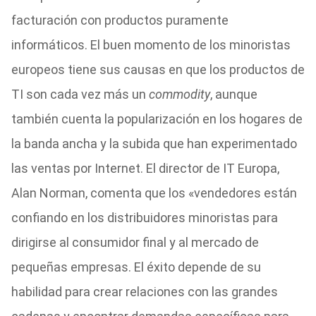
facturación con productos puramente
informáticos. El buen momento de los minoristas
europeos tiene sus causas en que los productos de
TI son cada vez más un
commodity
, aunque
también cuenta la popularización en los hogares de
la banda ancha y la subida que han experimentado
las ventas por Internet. El director de IT Europa,
Alan Norman, comenta que los «vendedores están
confiando en los distribuidores minoristas para
dirigirse al consumidor final y al mercado de
pequeñas empresas. El éxito depende de su
habilidad para crear relaciones con las grandes