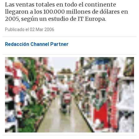
Las ventas totales en todo el continente
llegaron a los 100.000 millones de dólares en
2005, según un estudio de IT Europa.
Publicado el 02 Mar 2006
Redacción Channel Partner