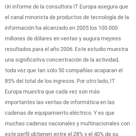
Un informe de la consultora IT Europa asegura que
el canal minorista de productos de tecnología de la
información ha alcanzado en 2005 los 100.000
millones de dólares en ventas y augura mejores
resultados para el año 2006. Este estudio muestra
una significativa concentración de la actividad,
toda vez que tan sólo 50 compañías acaparan el
85% del total de los ingresos. Por otro lado, IT
Europa muestra que cada vez son más
importantes las ventas de informática en las
cadenas de equipamiento eléctrico. Y es que
muchas cadenas nacionales y multinacionales con
este perfil obtienen entre el 28% y el 40% de su