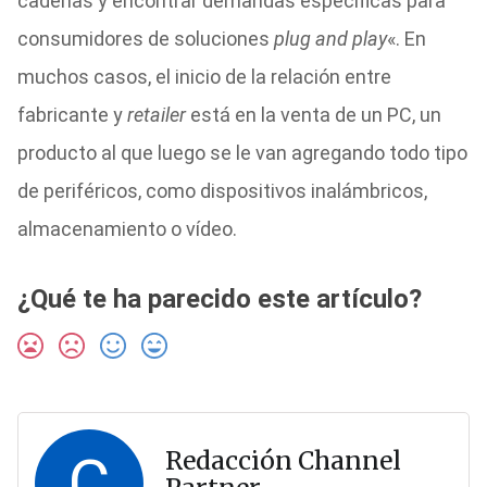
cadenas y encontrar demandas específicas para
consumidores de soluciones
plug
and play
«. En
muchos casos, el inicio de la relación entre
fabricante y
retailer
está en la venta de un PC, un
producto al que luego se le van agregando todo tipo
de periféricos, como dispositivos inalámbricos,
almacenamiento o vídeo.
¿Qué te ha parecido este artículo?
C
Redacción Channel