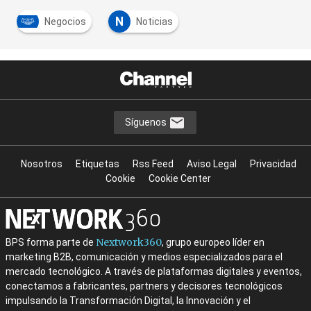
N
Negocios
Noticias
Síguenos
Nosotros
Etiquetas
Rss Feed
Aviso Legal
Privacidad
Cookie
Cookie Center
Nextwork360
BPS forma parte de
, grupo europeo líder en
marketing B2B, comunicación y medios especializados para el
mercado tecnológico. A través de plataformas digitales y eventos,
conectamos a fabricantes, partners y decisores tecnológicos
impulsando la Transformación Digital, la Innovación y el