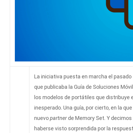
La iniciativa puesta en marcha el pasado 
que publicaba la Guía de Soluciones Móvil
los modelos de portátiles que distribuye 
inesperado. Una guía, por cierto, en la qu
nuevo
partner
de Memory Set. Y decimos i
haberse visto sorprendida por la respuest