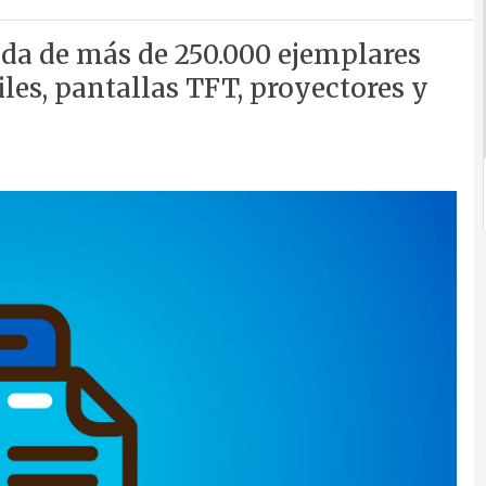
da de más de 250.000 ejemplares
les, pantallas TFT, proyectores y