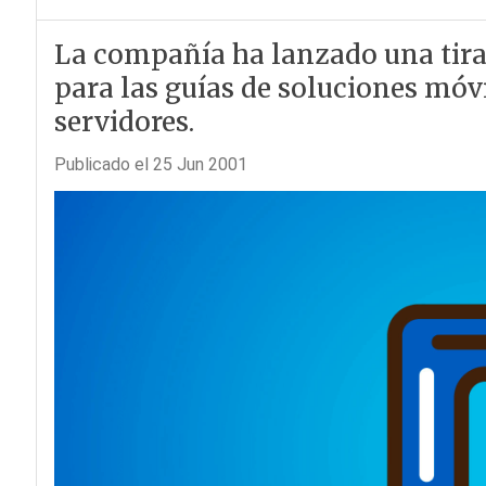
La compañía ha lanzado una tira
para las guías de soluciones móvi
servidores.
Publicado el 25 Jun 2001