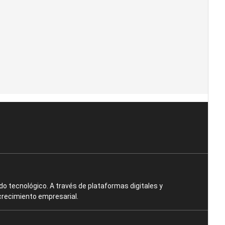
o tecnológico. A través de plataformas digitales y
crecimiento empresarial.