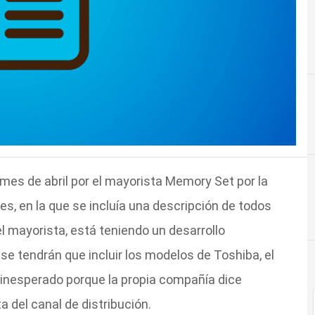
mes de abril por el mayorista Memory Set por la
es, en la que se incluía una descripción de todos
el mayorista, está teniendo un desarrollo
e se tendrán que incluir los modelos de Toshiba, el
nesperado porque la propia compañía dice
a del canal de distribución.