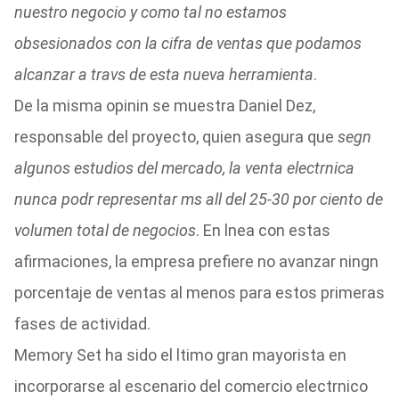
nuestro negocio y como tal no estamos
obsesionados con la cifra de ventas que podamos
alcanzar a travs de esta nueva herramienta
.
De la misma opinin se muestra Daniel Dez,
responsable del proyecto, quien asegura que
segn
algunos estudios del mercado, la venta electrnica
nunca podr representar ms all del 25-30 por ciento de
volumen total de negocios
. En lnea con estas
afirmaciones, la empresa prefiere no avanzar ningn
porcentaje de ventas al menos para estos primeras
fases de actividad.
Memory Set ha sido el ltimo gran mayorista en
incorporarse al escenario del comercio electrnico