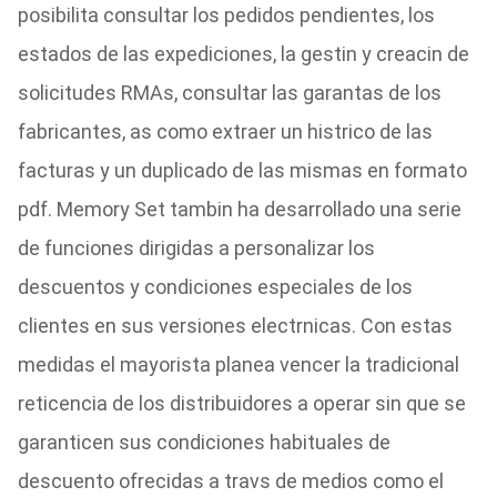
posibilita consultar los pedidos pendientes, los
estados de las expediciones, la gestin y creacin de
solicitudes RMAs, consultar las garantas de los
fabricantes, as como extraer un histrico de las
facturas y un duplicado de las mismas en formato
pdf. Memory Set tambin ha desarrollado una serie
de funciones dirigidas a personalizar los
descuentos y condiciones especiales de los
clientes en sus versiones electrnicas. Con estas
medidas el mayorista planea vencer la tradicional
reticencia de los distribuidores a operar sin que se
garanticen sus condiciones habituales de
descuento ofrecidas a travs de medios como el