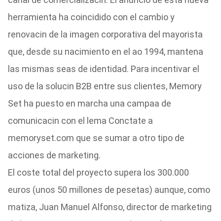
herramienta ha coincidido con el cambio y
renovacin de la imagen corporativa del mayorista
que, desde su nacimiento en el ao 1994, mantena
las mismas seas de identidad. Para incentivar el
uso de la solucin B2B entre sus clientes, Memory
Set ha puesto en marcha una campaa de
comunicacin con el lema Conctate a
memoryset.com que se sumar a otro tipo de
acciones de marketing.
El coste total del proyecto supera los 300.000
euros (unos 50 millones de pesetas) aunque, como
matiza, Juan Manuel Alfonso, director de marketing