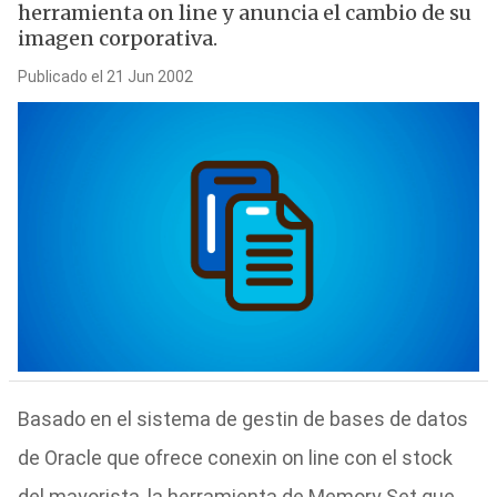
herramienta on line y anuncia el cambio de su
imagen corporativa.
Publicado el 21 Jun 2002
Basado en el sistema de gestin de bases de datos
de Oracle que ofrece conexin on line con el stock
del mayorista, la herramienta de Memory Set que