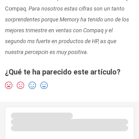
Compaq.
Para nosotros estas cifras son un tanto
sorprendentes porque Memory ha tenido uno de los
mejores trimestre en ventas con Compaq y el
segundo ms fuerte en productos de HP, as que
nuestra percepcin es muy positiva
.
¿Qué te ha parecido este artículo?