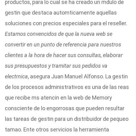
productos, para lo cual se ha creado un mdulo de
gestin que destaca automticamente aquellas
soluciones con precios especiales para el reseller.
Estamos convencidos de que la nueva web se
convertir en un punto de referencia para nuestros
clientes a la hora de hacer sus consultas, elaborar
sus presupuestos y tramitar sus pedidos va
electrnica
, asegura Juan Manuel Alfonso. La gestin
de los procesos administrativos es una de las reas
que recibe ms atencin en la web de Memory
consciente de lo engorrosas que pueden resultar
las tareas de gestin para un distribuidor de pequeo
tamao. Ente otros servicios la herramienta