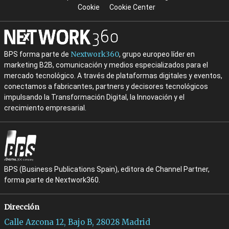
Cookie
Cookie Center
Nextwork360
BPS forma parte de
, grupo europeo líder en
marketing B2B, comunicación y medios especializados para el
mercado tecnológico. A través de plataformas digitales y eventos,
conectamos a fabricantes, partners y decisores tecnológicos
impulsando la Transformación Digital, la Innovación y el
crecimiento empresarial.
BPS (Business Publications Spain), editora de Channel Partner,
forma parte de Nextwork360.
Dirección
Calle Azcona 12, Bajo B, 28028 Madrid