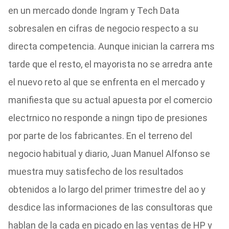
en un mercado donde Ingram y Tech Data
sobresalen en cifras de negocio respecto a su
directa competencia. Aunque inician la carrera ms
tarde que el resto, el mayorista no se arredra ante
el nuevo reto al que se enfrenta en el mercado y
manifiesta que su actual apuesta por el comercio
electrnico no responde a ningn tipo de presiones
por parte de los fabricantes. En el terreno del
negocio habitual y diario, Juan Manuel Alfonso se
muestra muy satisfecho de los resultados
obtenidos a lo largo del primer trimestre del ao y
desdice las informaciones de las consultoras que
hablan de la cada en picado en las ventas de HP y