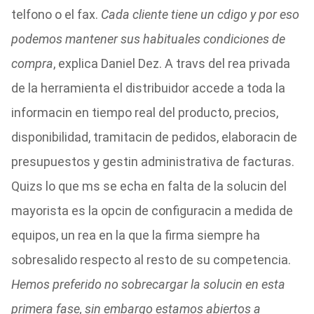
telfono o el fax.
Cada cliente tiene un cdigo y por eso
podemos mantener sus habituales condiciones de
compra
, explica Daniel Dez. A travs del rea privada
de la herramienta el distribuidor accede a toda la
informacin en tiempo real del producto, precios,
disponibilidad, tramitacin de pedidos, elaboracin de
presupuestos y gestin administrativa de facturas.
Quizs lo que ms se echa en falta de la solucin del
mayorista es la opcin de configuracin a medida de
equipos, un rea en la que la firma siempre ha
sobresalido respecto al resto de su competencia.
Hemos preferido no sobrecargar la solucin en esta
primera fase, sin embargo estamos abiertos a