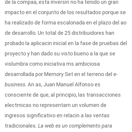
de la compaa, esta inversin no ha tenido un gran
impacto en el conjunto de los resultados porque se
ha realizado de forma escalonada en el plazo del ao
de desarrollo. Un total de 25 distribuidores han
probado la aplicacin inicial en la fase de pruebas del
proyecto y han dado su visto bueno a la que se
vislumbra como iniciativa ms ambiciosa
desarrollada por Memory Set en el terreno del
e-
business
. An as, Juan Manuel Alfonso es
consciente de que, al principio, las transacciones
electrnicas no representarn un volumen de
ingresos significativo en relacin a las ventas
tradicionales.
La web es un complemento para