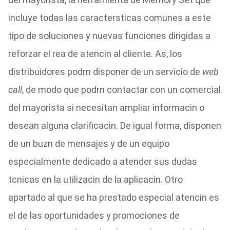
incluye todas las caractersticas comunes a este
tipo de soluciones y nuevas funciones dirigidas a
reforzar el rea de atencin al cliente. As, los
distribuidores podrn disponer de un servicio de
web
call
, de modo que podrn contactar con un comercial
del mayorista si necesitan ampliar informacin o
desean alguna clarificacin. De igual forma, disponen
de un buzn de mensajes y de un equipo
especialmente dedicado a atender sus dudas
tcnicas en la utilizacin de la aplicacin. Otro
apartado al que se ha prestado especial atencin es
el de las oportunidades y promociones de