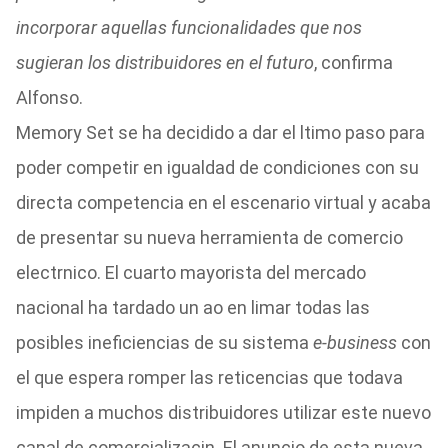
incorporar aquellas funcionalidades que nos
sugieran los distribuidores en el futuro
, confirma
Alfonso.
Memory Set se ha decidido a dar el ltimo paso para
poder competir en igualdad de condiciones con su
directa competencia en el escenario virtual y acaba
de presentar su nueva herramienta de comercio
electrnico. El cuarto mayorista del mercado
nacional ha tardado un ao en limar todas las
posibles ineficiencias de su sistema
e-business
con
el que espera romper las reticencias que todava
impiden a muchos distribuidores utilizar este nuevo
canal de comercializacin. El anuncio de esta nueva