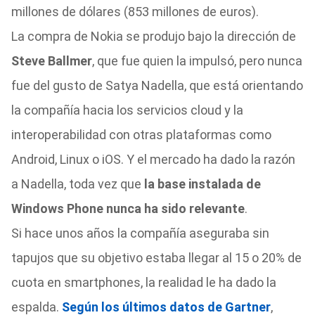
millones de dólares (853 millones de euros).
La compra de Nokia se produjo bajo la dirección de
Steve Ballmer
, que fue quien la impulsó, pero nunca
fue del gusto de Satya Nadella, que está orientando
la compañía hacia los servicios cloud y la
interoperabilidad con otras plataformas como
Android, Linux o iOS. Y el mercado ha dado la razón
a Nadella, toda vez que
la base instalada de
Windows Phone nunca ha sido relevante
.
Si hace unos años la compañía aseguraba sin
tapujos que su objetivo estaba llegar al 15 o 20% de
cuota en smartphones, la realidad le ha dado la
espalda.
Según los últimos datos de Gartner
,