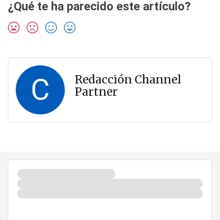
¿Qué te ha parecido este artículo?
C
Redacción Channel
Partner