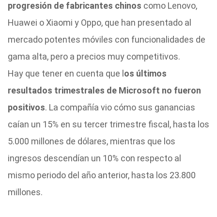
progresión de fabricantes chinos
como Lenovo,
Huawei o Xiaomi y Oppo, que han presentado al
mercado potentes móviles con funcionalidades de
gama alta, pero a precios muy competitivos.
Hay que tener en cuenta que l
os últimos
resultados trimestrales de Microsoft no fueron
positivos
. La compañía vio cómo sus ganancias
caían un 15% en su tercer trimestre fiscal, hasta los
5.000 millones de dólares, mientras que los
ingresos descendían un 10% con respecto al
mismo periodo del año anterior, hasta los 23.800
millones.