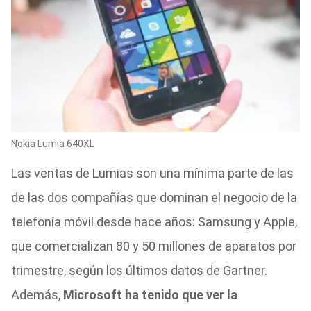
Nokia Lumia 640XL
Las ventas de Lumias son una mínima parte de las
de las dos compañías que dominan el negocio de la
telefonía móvil desde hace años: Samsung y Apple,
que comercializan 80 y 50 millones de aparatos por
trimestre, según los últimos datos de Gartner.
Además,
Microsoft ha tenido que ver la