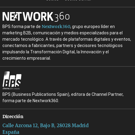
Nextwork360
BPS forma parte de
, grupo europeo líder en
marketing B2B, comunicación y medios especializados para el
mercado tecnológico. A través de plataformas digitales y eventos,
conectamos a fabricantes, partners y decisores tecnológicos
impulsando la Transformación Digital, la Innovación y el
crecimiento empresarial.
BPS (Business Publications Spain), editora de Channel Partner,
forma parte de Nextwork360.
Dirección
Calle Azcona 12, Bajo B, 28028 Madrid
España