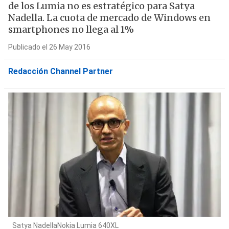
de los Lumia no es estratégico para Satya
Nadella. La cuota de mercado de Windows en
smartphones no llega al 1%
Publicado el 26 May 2016
Redacción Channel Partner
Satya NadellaNokia Lumia 640XL