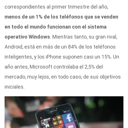
correspondientes al primer trimestre del año,
menos
de un 1% de los teléfonos que se venden
en todo el mundo funcionan con el sistema
operativo Windows
. Mientras tanto, su gran rival,
Android, está en más de un 84% de los teléfonos
inteligentes, y los iPhone suponen casi un 15%.
Un
año antes, Microsoft controlaba el 2,5% del
mercado, muy lejos, en todo caso, de sus objetivos
iniciales.