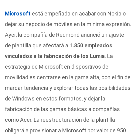
Microsoft
está empeñada en acabar con Nokia o
dejar su negocio de móviles en la mínima expresión.
Ayer, la compañía de Redmond anunció un ajuste
de plantilla que afectará a
1.850 empleados
vinculados a la fabricación de los Lumia
. La
estrategia de Microsoft en dispositivos de
movilidad es centrarse en la gama alta, con el fin de
marcar tendencia y explorar todas las posibilidades
de Windows en estos formatos, y dejar la
fabricación de las gamas básicas a compañías
como Acer.
La reestructuración de la plantilla
obligará a provisionar a Microsoft por valor de 950