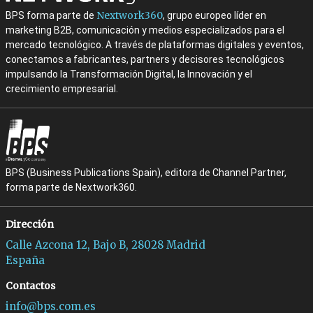
Nextwork360
BPS forma parte de
, grupo europeo líder en
marketing B2B, comunicación y medios especializados para el
mercado tecnológico. A través de plataformas digitales y eventos,
conectamos a fabricantes, partners y decisores tecnológicos
impulsando la Transformación Digital, la Innovación y el
crecimiento empresarial.
BPS (Business Publications Spain), editora de Channel Partner,
forma parte de Nextwork360.
Dirección
Calle Azcona 12, Bajo B, 28028 Madrid
España
Contactos
info@bps.com.es