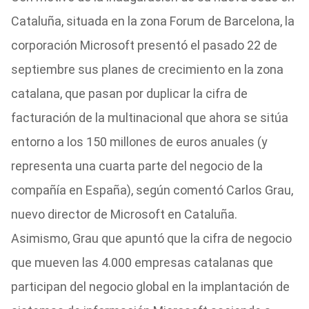
Cataluña, situada en la zona Forum de Barcelona, la
corporación Microsoft presentó el pasado 22 de
septiembre sus planes de crecimiento en la zona
catalana, que pasan por duplicar la cifra de
facturación de la multinacional que ahora se sitúa
entorno a los 150 millones de euros anuales (y
representa una cuarta parte del negocio de la
compañía en España), según comentó Carlos Grau,
nuevo director de Microsoft en Cataluña.
Asimismo, Grau que apuntó que la cifra de negocio
que mueven las 4.000 empresas catalanas que
participan del negocio global en la implantación de