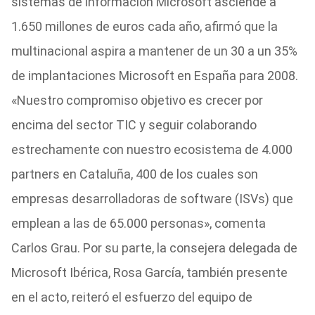
sistemas de información Microsoft asciende a
1.650 millones de euros cada año, afirmó que la
multinacional aspira a mantener de un 30 a un 35%
de implantaciones Microsoft en España para 2008.
«Nuestro compromiso objetivo es crecer por
encima del sector TIC y seguir colaborando
estrechamente con nuestro ecosistema de 4.000
partners en Cataluña, 400 de los cuales son
empresas desarrolladoras de software (ISVs) que
emplean a las de 65.000 personas», comenta
Carlos Grau. Por su parte, la consejera delegada de
Microsoft Ibérica, Rosa García, también presente
en el acto, reiteró el esfuerzo del equipo de