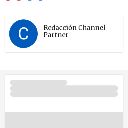
C
Redacción Channel
Partner