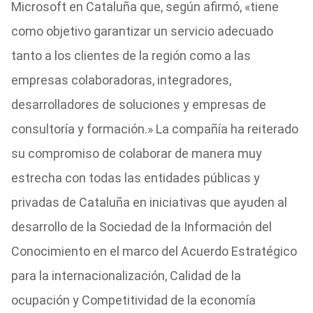
Microsoft en Cataluña que, según afirmó, «tiene
como objetivo garantizar un servicio adecuado
tanto a los clientes de la región como a las
empresas colaboradoras, integradores,
desarrolladores de soluciones y empresas de
consultoría y formación.» La compañía ha reiterado
su compromiso de colaborar de manera muy
estrecha con todas las entidades públicas y
privadas de Cataluña en iniciativas que ayuden al
desarrollo de la Sociedad de la Información del
Conocimiento en el marco del Acuerdo Estratégico
para la internacionalización, Calidad de la
ocupación y Competitividad de la economía