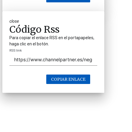
close
Código Rss
Para copiar el enlace RSS en el portapapeles,
haga clic en el botón.
RSS link
COPIAR ENLACE