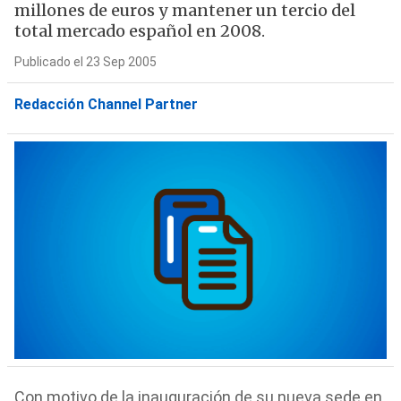
millones de euros y mantener un tercio del
total mercado español en 2008.
Publicado el 23 Sep 2005
Redacción Channel Partner
Con motivo de la inauguración de su nueva sede en