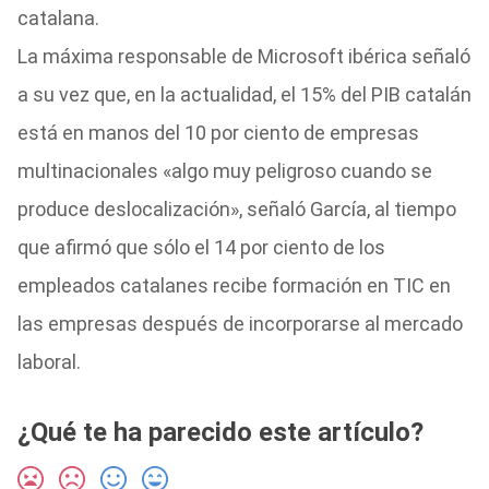
catalana.
La máxima responsable de Microsoft ibérica señaló
a su vez que, en la actualidad, el 15% del PIB catalán
está en manos del 10 por ciento de empresas
multinacionales «algo muy peligroso cuando se
produce deslocalización», señaló García, al tiempo
que afirmó que sólo el 14 por ciento de los
empleados catalanes recibe formación en TIC en
las empresas después de incorporarse al mercado
laboral.
¿Qué te ha parecido este artículo?