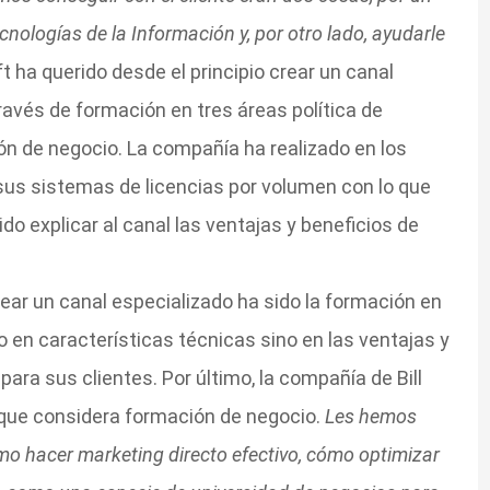
ecnologías de la Información y, por otro lado, ayudarle
ft ha querido desde el principio crear un canal
ravés de formación en tres áreas política de
ión de negocio. La compañía ha realizado en los
us sistemas de licencias por volumen con lo que
o explicar al canal las ventajas y beneficios de
ear un canal especializado ha sido la formación en
no en características técnicas sino en las ventajas y
ara sus clientes. Por último, la compañía de Bill
o que considera formación de negocio.
Les hemos
mo hacer marketing directo efectivo, cómo optimizar