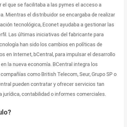
 el que se facilitaba a las pymes el acceso a
. Mientras el distribuidor se encargaba de realizar
ación tecnológica, Econet ayudaba a gestionar las
. Las últimas iniciativas del fabricante para
ecnología han sido los cambios en políticas de
os en Internet, bCentral, para impulsar el desarrollo
 en la nueva economía. BCentral integra los
 compañías como British Telecom, Seur, Grupo SP o
ntral pueden contratar y ofrecer servicios tan
 jurídica, contabilidad o informes comerciales.
ulo?