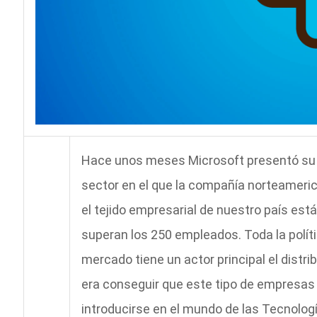
Hace unos meses Microsoft presentó su 
sector en el que la compañía norteameri
el tejido empresarial de nuestro país e
superan los 250 empleados. Toda la políti
mercado tiene un actor principal el distri
era conseguir que este tipo de empresas 
introducirse en el mundo de las Tecnolog