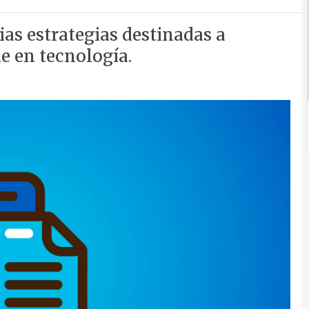
as estrategias destinadas a
e en tecnología.