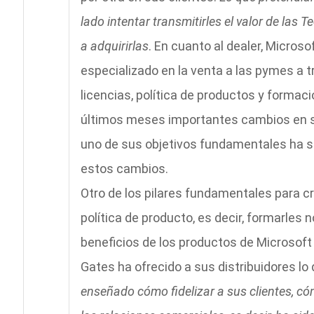
lado intentar transmitirles el valor de las T
a adquirirlas
. En cuanto al dealer, Microso
especializado en la venta a las pymes a t
licencias, política de productos y formac
últimos meses importantes cambios en s
uno de sus objetivos fundamentales ha sid
estos cambios.
Otro de los pilares fundamentales para cr
política de producto, es decir, formarles 
beneficios de los productos de Microsoft p
Gates ha ofrecido a sus distribuidores l
enseñado cómo fidelizar a sus clientes, có