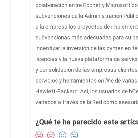
colaboración entre Econet y Microsoft por
subvenciones de la Administración Pública
a la empresa los proyectos de implement
subvencionas más adecuadas para su perfil
incentivar la inversión de las pymes en t
licencias y la nueva plataforma de servici
y consolidación de las empresas clientes
servicios y herramientas
on line
de varias
Hewlett-Packard. Así, los usuarios de bCe
variados a través de la Red como asesoría
¿Qué te ha parecido este artíc