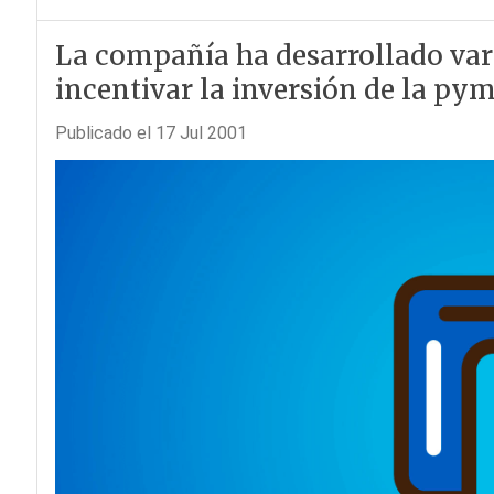
La compañía ha desarrollado vari
incentivar la inversión de la pym
Publicado el 17 Jul 2001