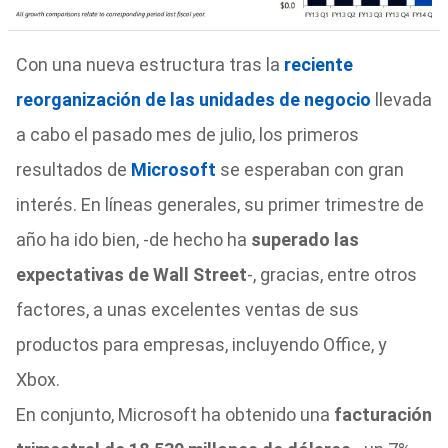
Con una nueva estructura tras la
reciente
reorganización de las unidades de negocio
llevada
a cabo el pasado mes de julio, los primeros
resultados de
Microsoft
se esperaban con gran
interés. En líneas generales, su primer trimestre de
año ha ido bien, -de hecho ha
superado las
expectativas de Wall Street
-, gracias, entre otros
factores, a unas excelentes ventas de sus
productos para empresas, incluyendo Office, y
Xbox.
En conjunto, Microsoft ha obtenido una
facturación