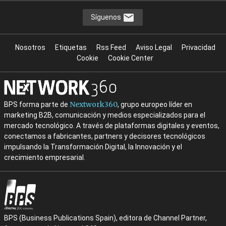
Síguenos
Nosotros
Etiquetas
Rss Feed
Aviso Legal
Privacidad
Cookie
Cookie Center
Nextwork360
BPS forma parte de
, grupo europeo líder en
marketing B2B, comunicación y medios especializados para el
mercado tecnológico. A través de plataformas digitales y eventos,
conectamos a fabricantes, partners y decisores tecnológicos
impulsando la Transformación Digital, la Innovación y el
crecimiento empresarial.
BPS (Business Publications Spain), editora de Channel Partner,