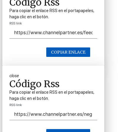
Código Rss
Para copiar el enlace RSS en el portapapeles,
haga clic en el botón.
RSS link
COPIAR ENLACE
close
Código Rss
Para copiar el enlace RSS en el portapapeles,
haga clic en el botón.
RSS link