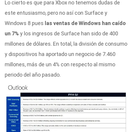
Lo cierto es que para Xbox no tenemos dudas de
este entusiasmo, pero no así con Surface y
Windows 8 pues
las ventas de Windows han caído
un 7%
y los ingresos de Surface han sido de 400
millones de dólares. En total, la división de consumo
y dispositivos ha aportado un negocio de 7.460
millones, más de un 4% con respecto al mismo
periodo del año pasado.