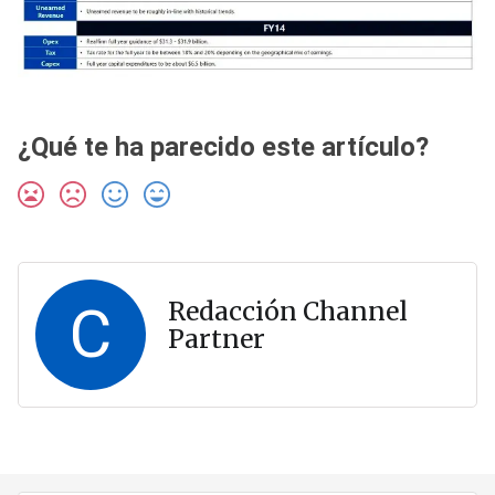
¿Qué te ha parecido este artículo?
C
Redacción Channel
Partner