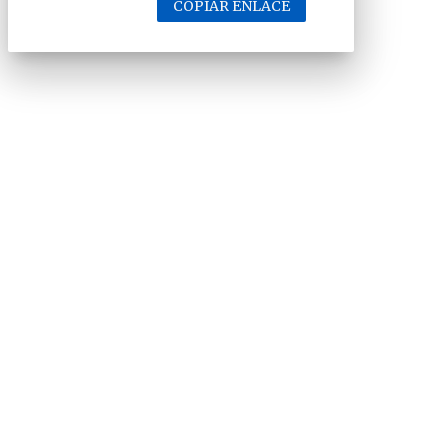
COPIAR ENLACE