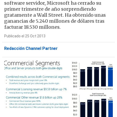
software servidor, Microsoft ha cerrado su
primer trimestre de año sorprendiendo
gratamente a Wall Street. Ha obtenido unas
ganancias de 5.240 millones de dólares tras
facturar 18.530 millones.
Publicado el 25 Oct 2013
Redacción Channel Partner