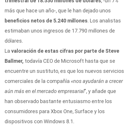
trimestral de 18.530 millones de dólares
, -un 7%
más que hace un año-, que le han dejado unos
beneficios netos de 5.240 millones
. Los analistas
estimaban unos ingresos de 17.790 millones de
dólares.
La
valoración de estas cifras por parte de Steve
Ballmer,
todavía CEO de Microsoft hasta que se
encuentre un sustituto, es que los nuevos servicios
comerciales de la compañía
«nos ayudarán a crecer
aún más en el mercado empresarial
”, y añade que
han observado bastante entusiasmo entre los
consumidores para Xbox One, Surface y los
dispositivos con Windows 8.1.