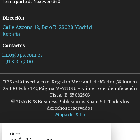
forma parte de Nextwork360.
Dirección
Calle Azcona 12, Bajo B, 28028 Madrid
España
Contactos
info@bps.com.es
+91 313 79 00
BPS está inscrita en el Registro Mercantil de Madrid, Volumen
24.100, Folio 172, Página M-433036 - Número de Identificación
Fiscal: B-85062503
© 2026 BPS Business Publications Spain S.L. Todos los
derechos reservados.
Mapa del Sitio
close