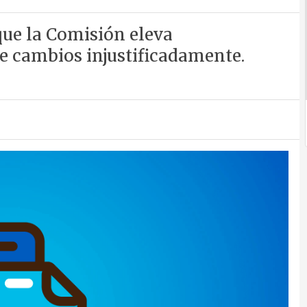
que la Comisión eleva
e cambios injustificadamente.