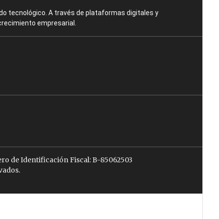
o tecnológico. A través de plataformas digitales y
crecimiento empresarial.
ro de Identificación Fiscal: B-85062503
vados.