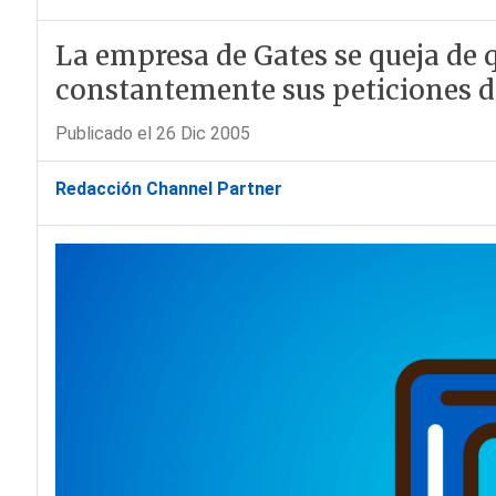
La empresa de Gates se queja de 
constantemente sus peticiones d
Publicado el 26 Dic 2005
Redacción Channel Partner