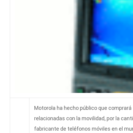
Motorola ha hecho público que comprará 
relacionadas con la movilidad, por la can
fabricante de teléfonos móviles en el mun