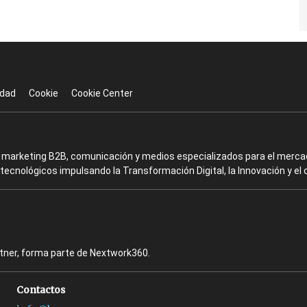
idad
Cookie
Cookie Center
en marketing B2B, comunicación y medios especializados para el mercad
ecnológicos impulsando la Transformación Digital, la Innovación y el 
rtner, forma parte de Nextwork360.
Contactos