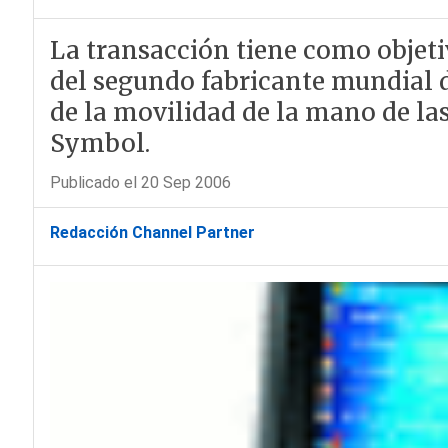
La transacción tiene como objet
del segundo fabricante mundial 
de la movilidad de la mano de la
Symbol.
Publicado el 20 Sep 2006
Redacción Channel Partner