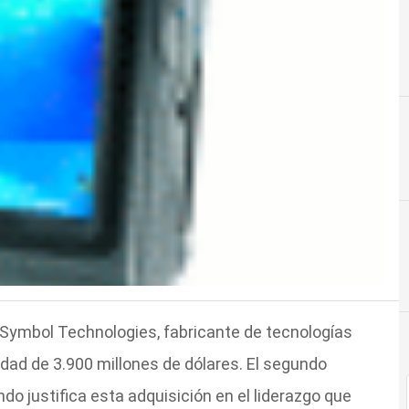
Symbol Technologies, fabricante de tecnologías
tidad de 3.900 millones de dólares. El segundo
do justifica esta adquisición en el liderazgo que