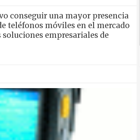
ivo conseguir una mayor presencia
de teléfonos móviles en el mercado
s soluciones empresariales de