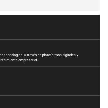
o tecnológico. A través de plataformas digitales y
crecimiento empresarial.