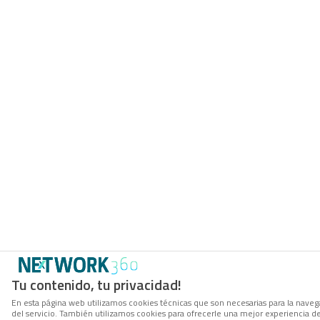
Tu contenido, tu privacidad!
En esta página web utilizamos cookies técnicas que son necesarias para la navega
del servicio. También utilizamos cookies para ofrecerle una mejor experiencia d