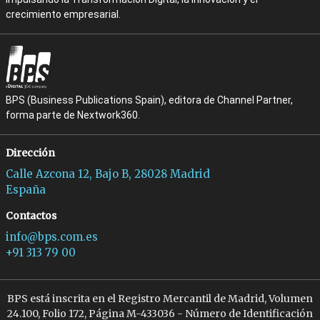
crecimiento empresarial.
BPS (Business Publications Spain), editora de Channel Partner,
forma parte de Nextwork360.
Dirección
Calle Azcona 12, Bajo B, 28028 Madrid
España
Contactos
info@bps.com.es
+91 313 79 00
BPS está inscrita en el Registro Mercantil de Madrid, Volumen
24.100, Folio 172, Página M-433036 - Número de Identificación