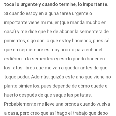
toca lo urgente y cuando termine, lo importante
.
Si cuando estoy en alguna tarea urgente o
importante viene mi mujer (que manda mucho en
casa) y me dice que he de abonar la sementera de
pimientos, sigo con lo que estoy haciendo, pues sé
que en septiembre es muy pronto para echar el
estiércol a la sementera y eso lo puedo hacer en
los ratos libres que me van a quedar antes de que
toque podar. Además, quizás este año que viene no
plante pimientos, pues depende de cómo quede el
huerto después de que saque las patatas.
Probablemente me lleve una bronca cuando vuelva
a casa, pero creo que así hago el trabajo que debo