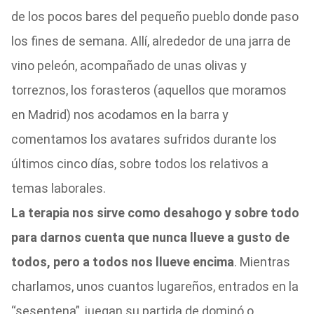
de los pocos bares del pequeño pueblo donde paso
los fines de semana. Allí, alrededor de una jarra de
vino peleón, acompañado de unas olivas y
torreznos, los forasteros (aquellos que moramos
en Madrid) nos acodamos en la barra y
comentamos los avatares sufridos durante los
últimos cinco días, sobre todos los relativos a
temas laborales.
La terapia nos sirve como desahogo y sobre todo
para darnos cuenta que nunca llueve a gusto de
todos, pero a todos nos llueve encima
. Mientras
charlamos, unos cuantos lugareños, entrados en la
“sesentena”, juegan su partida de dominó o