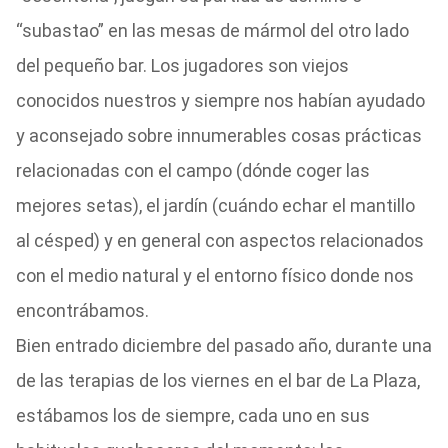
“subastao” en las mesas de mármol del otro lado
del pequeño bar. Los jugadores son viejos
conocidos nuestros y siempre nos habían ayudado
y aconsejado sobre innumerables cosas prácticas
relacionadas con el campo (dónde coger las
mejores setas), el jardín (cuándo echar el mantillo
al césped) y en general con aspectos relacionados
con el medio natural y el entorno físico donde nos
encontrábamos.
Bien entrado diciembre del pasado año, durante una
de las terapias de los viernes en el bar de La Plaza,
estábamos los de siempre, cada uno en sus