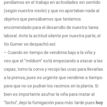
perdíamos en el trabajo en actividades sin sentido
(según nuestra visión) y que no aportaban nada al
objetivo que pensábamos que teníamos
encomendado para el desarrollo de nuestra tarea
laboral. Ante la actitud silente por nuestra parte, el
tío Gumer se despachó así:
– Cuando en tiempo de vendimia bajo a la viña y
veo que el “mildium” está empezando a atacar a las
cepas, tomo la corva y recojo las uvas para llevarlas
a la prensa, pues es urgente que vendimie a tiempo
para que no se pudran los racimos en la planta. Si
bien es importante azufrar la viña para matar al
“bicho”, dejo la fumigación para más tarde pues
hoy