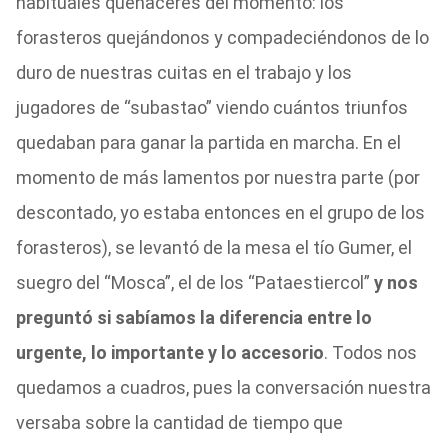
habituales quehaceres del momento: los
forasteros quejándonos y compadeciéndonos de lo
duro de nuestras cuitas en el trabajo y los
jugadores de “subastao” viendo cuántos triunfos
quedaban para ganar la partida en marcha. En el
momento de más lamentos por nuestra parte (por
descontado, yo estaba entonces en el grupo de los
forasteros), se levantó de la mesa el tío Gumer, el
suegro del “Mosca”, el de los “Pataestiercol”
y nos
preguntó si sabíamos la diferencia entre lo
urgente, lo importante y lo accesorio
. Todos nos
quedamos a cuadros, pues la conversación nuestra
versaba sobre la cantidad de tiempo que