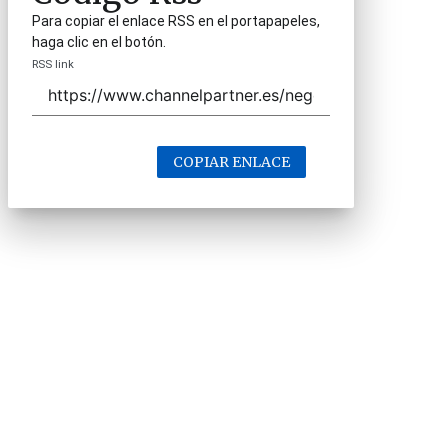
Para copiar el enlace RSS en el portapapeles,
haga clic en el botón.
RSS link
COPIAR ENLACE