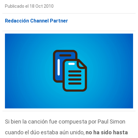
Publicado el 18 Oct 2010
Redacción Channel Partner
Si bien la canción fue compuesta por Paul Simon
cuando el dúo estaba aún unido,
no ha sido hasta