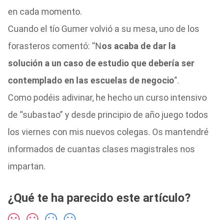
en cada momento.
Cuando el tío Gumer volvió a su mesa, uno de los
forasteros comentó: “N
os acaba de dar la
solución a un caso de estudio que debería ser
contemplado en las escuelas de negocio
”.
Como podéis adivinar, he hecho un curso intensivo
de “subastao” y desde principio de año juego todos
los viernes con mis nuevos colegas. Os mantendré
informados de cuantas clases magistrales nos
impartan.
¿Qué te ha parecido este artículo?