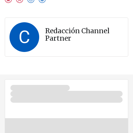
C
Redacción Channel
Partner