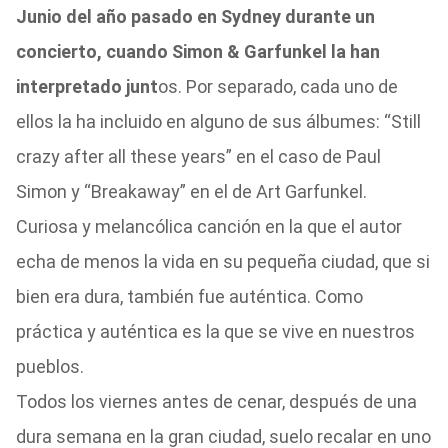
Junio del año pasado en Sydney durante un
concierto, cuando Simon & Garfunkel la han
interpretado junt
os. Por separado, cada uno de
ellos la ha incluido en alguno de sus álbumes: “Still
crazy after all these years” en el caso de Paul
Simon y “Breakaway” en el de Art Garfunkel.
Curiosa y melancólica canción en la que el autor
echa de menos la vida en su pequeña ciudad, que si
bien era dura, también fue auténtica. Como
práctica y auténtica es la que se vive en nuestros
pueblos.
Todos los viernes antes de cenar, después de una
dura semana en la gran ciudad, suelo recalar en uno