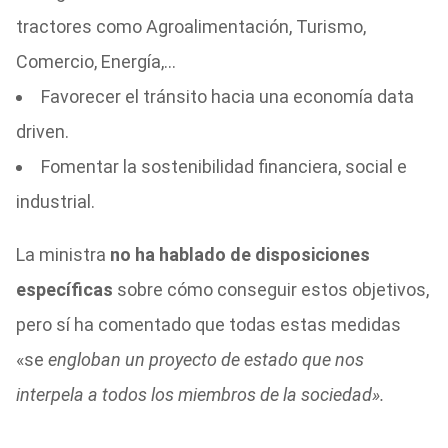
tractores como Agroalimentación, Turismo,
Comercio, Energía,…
Favorecer el tránsito hacia una economía data
driven.
Fomentar la sostenibilidad financiera, social e
industrial.
La ministra
no ha hablado de disposiciones
específicas
sobre cómo conseguir estos objetivos,
pero sí ha comentado que todas estas medidas
«se
engloban un proyecto de estado que nos
interpela a todos los miembros de la sociedad».