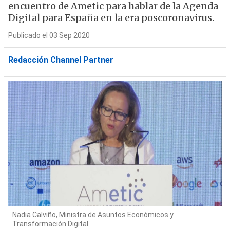
encuentro de Ametic para hablar de la Agenda
Digital para España en la era poscoronavirus.
Publicado el 03 Sep 2020
Redacción Channel Partner
Nadia Calviño, Ministra de Asuntos Económicos y
Transformación Digital.