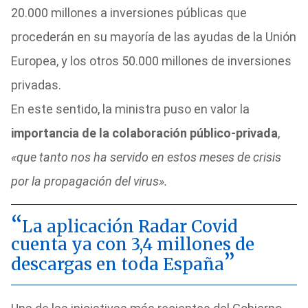
20.000 millones a inversiones públicas que
procederán en su mayoría de las ayudas de la Unión
Europea, y los otros 50.000 millones de inversiones
privadas.
En este sentido, la ministra puso en valor la
importancia de la colaboración público-privada
,
«que tanto nos ha servido en estos meses de crisis
por la propagación del virus».
La aplicación Radar Covid
cuenta ya con 3,4 millones de
descargas en toda España