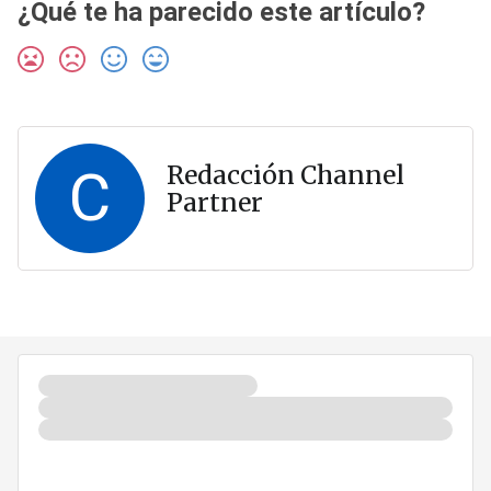
¿Qué te ha parecido este artículo?
C
Redacción Channel
Partner