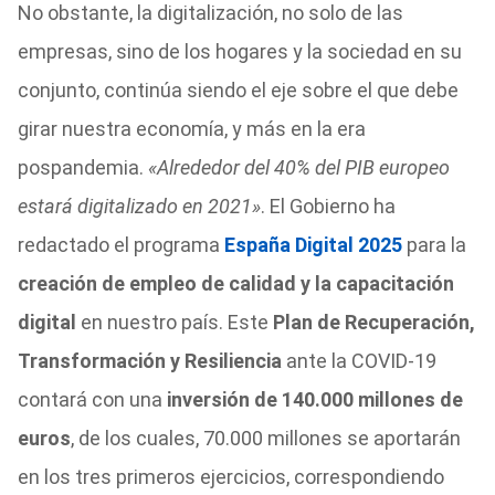
No obstante, la digitalización, no solo de las
empresas, sino de los hogares y la sociedad en su
conjunto, continúa siendo el eje sobre el que debe
girar nuestra economía, y más en la era
pospandemia.
«Alrededor del 40% del PIB europeo
estará digitalizado en 2021»
. El Gobierno ha
redactado el programa
España Digital 2025
para la
creación de empleo de calidad y la capacitación
digital
en nuestro país. Este
Plan de Recuperación,
Transformación y Resiliencia
ante la COVID-19
contará con una
inversión de 140.000 millones de
euros
, de los cuales, 70.000 millones se aportarán
en los tres primeros ejercicios, correspondiendo