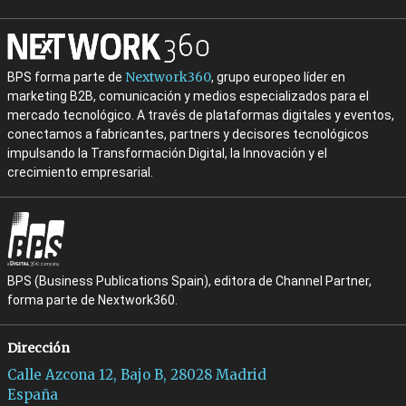
Nextwork360
BPS forma parte de
, grupo europeo líder en
marketing B2B, comunicación y medios especializados para el
mercado tecnológico. A través de plataformas digitales y eventos,
conectamos a fabricantes, partners y decisores tecnológicos
impulsando la Transformación Digital, la Innovación y el
crecimiento empresarial.
BPS (Business Publications Spain), editora de Channel Partner,
forma parte de Nextwork360.
Dirección
Calle Azcona 12, Bajo B, 28028 Madrid
España