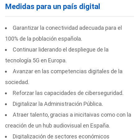
Medidas para un país digital
Garantizar la conectividad adecuada para el
100% de la población española.
Continuar liderando el despliegue de la
tecnología 5G en Europa.
Avanzar en las competencias digitales de la
sociedad.
Reforzar las capacidades de ciberseguridad.
Digitalizar la Administración Pública.
Atraer talento, gracias a inicitaivas como con la
creación de un hub audiovisual en España.
Digitalización de sectores económicos