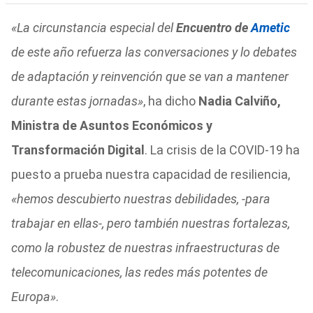
«La circunstancia especial del
Encuentro de
Ametic
de este año refuerza las conversaciones y lo debates
de adaptación y reinvención que se van a mantener
durante estas jornadas»
, ha dicho
Nadia Calviño,
Ministra de Asuntos Económicos y
Transformación Digital
. La crisis de la COVID-19 ha
puesto a prueba nuestra capacidad de resiliencia,
«hemos descubierto nuestras debilidades, -para
trabajar en ellas-, pero también nuestras fortalezas,
como la robustez de nuestras infraestructuras de
telecomunicaciones, las redes más potentes de
Europa»
.