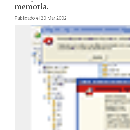
memoria.
Publicado el 20 Mar 2002