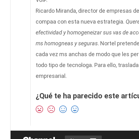
Ricardo Miranda, director de empresas de
compaa con esta nueva estrategia.
Quere
efectividad y homogeneizar sus vas de ac
ms homogneas y seguras
. Nortel pretend
cada vez ms anchas de modo que les permit
todo tipo de tecnologa. Para ello, trasla
empresarial.
¿Qué te ha parecido este artíc