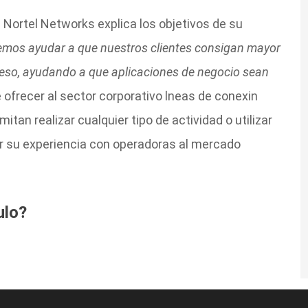
 Nortel Networks explica los objetivos de su
mos ayudar a que nuestros clientes consigan mayor
ceso, ayudando a que aplicaciones de negocio sean
e ofrecer al sector corporativo lneas de conexin
an realizar cualquier tipo de actividad o utilizar
dar su experiencia con operadoras al mercado
ulo?