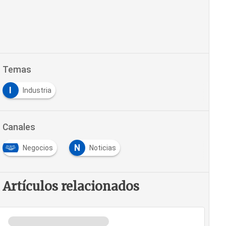
Temas
I
Industria
Canales
N
Negocios
Noticias
Artículos relacionados