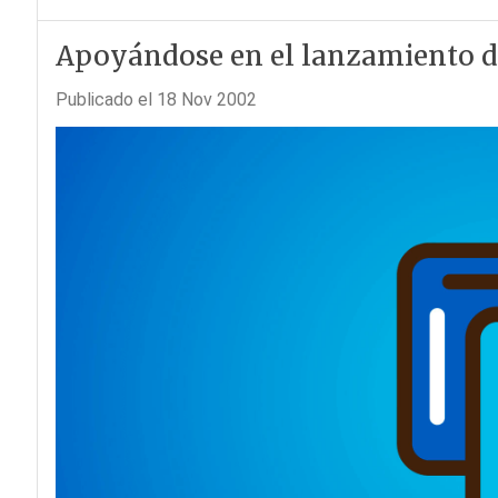
Apoyándose en el lanzamiento de
Publicado el 18 Nov 2002