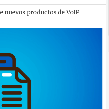
 nuevos productos de VoIP.