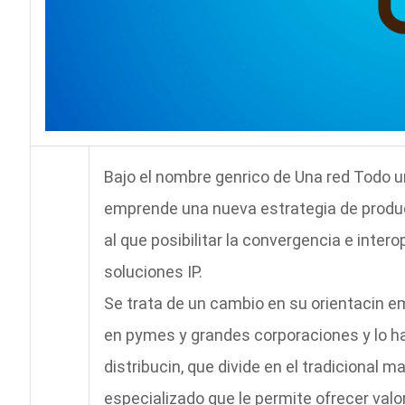
Bajo el nombre genrico de Una red Todo u
emprende una nueva estrategia de product
al que posibilitar la convergencia e intero
soluciones IP.
Se trata de un cambio en su orientacin e
en pymes y grandes corporaciones y lo h
distribucin, que divide en el tradicional m
especializado que le permite ofrecer valo