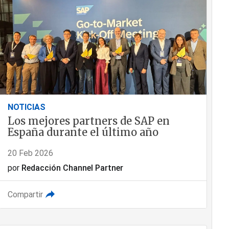
NOTICIAS
Los mejores partners de SAP en
España durante el último año
20 Feb 2026
por
Redacción Channel Partner
Compartir