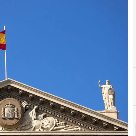
A
Administración Electrónica