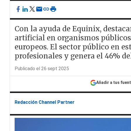
Con la ayuda de Equinix, destaca
artificial en organismos públicos
europeos. El sector público en es
profesionales y genera el 46% de
Publicado el 26 sept 2025
Añadir a tus fuen
Redacción Channel Partner