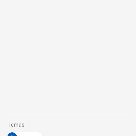
Temas