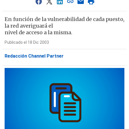
En función de la vulnerabilidad de cada puesto,
la red averiguará el
nivel de acceso a la misma.
Publicado el 18 Dic 2003
Redacción Channel Partner