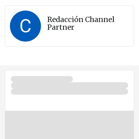
C
Redacción Channel
Partner