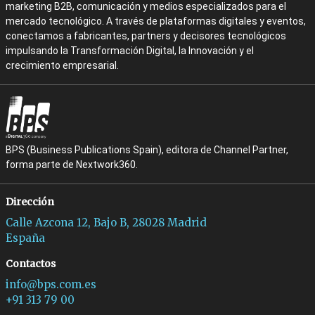
marketing B2B, comunicación y medios especializados para el
mercado tecnológico. A través de plataformas digitales y eventos,
conectamos a fabricantes, partners y decisores tecnológicos
impulsando la Transformación Digital, la Innovación y el
crecimiento empresarial.
BPS (Business Publications Spain), editora de Channel Partner,
forma parte de Nextwork360.
Dirección
Calle Azcona 12, Bajo B, 28028 Madrid
España
Contactos
info@bps.com.es
+91 313 79 00