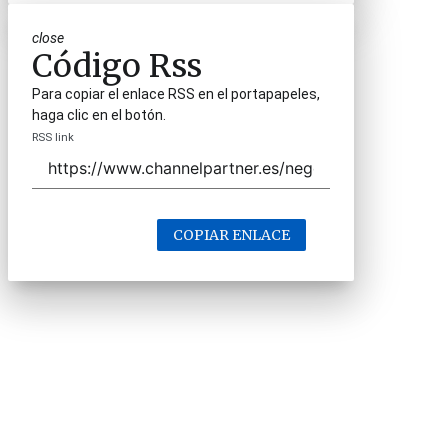
close
Código Rss
Para copiar el enlace RSS en el portapapeles,
haga clic en el botón.
RSS link
COPIAR ENLACE