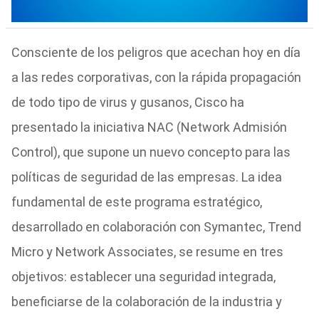
Consciente de los peligros que acechan hoy en día
a las redes corporativas, con la rápida propagación
de todo tipo de virus y gusanos, Cisco ha
presentado la iniciativa NAC (Network Admisión
Control), que supone un nuevo concepto para las
políticas de seguridad de las empresas. La idea
fundamental de este programa estratégico,
desarrollado en colaboración con Symantec, Trend
Micro y Network Associates, se resume en tres
objetivos: establecer una seguridad integrada,
beneficiarse de la colaboración de la industria y