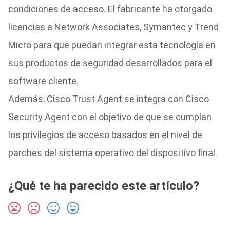
condiciones de acceso. El fabricante ha otorgado
licencias a Network Associates, Symantec y Trend
Micro para que puedan integrar esta tecnología en
sus productos de seguridad desarrollados para el
software cliente.
Además, Cisco Trust Agent se integra con Cisco
Security Agent con el objetivo de que se cumplan
los privilegios de acceso basados en el nivel de
parches del sistema operativo del dispositivo final.
¿Qué te ha parecido este artículo?