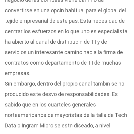
convertirse en una opcin habitual para el global del
tejido empresarial de este pas. Esta necesidad de
centrar los esfuerzos en lo que uno es especialista
ha abierto al canal de distribucin de TI y de
servicios un interesante camino hacia la firma de
contratos como departamento de TI de muchas
empresas.
Sin embargo, dentro del propio canal tambin se ha
producido este desvo de responsabilidades. Es
sabido que en los cuarteles generales
norteamericanos de mayoristas de la talla de Tech
Data o Ingram Micro se estn diseado, a nivel