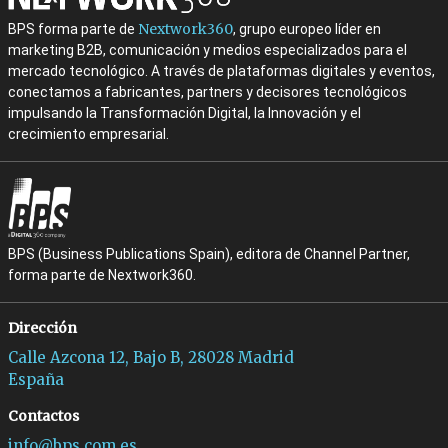
Nextwork360
BPS forma parte de
, grupo europeo líder en
marketing B2B, comunicación y medios especializados para el
mercado tecnológico. A través de plataformas digitales y eventos,
conectamos a fabricantes, partners y decisores tecnológicos
impulsando la Transformación Digital, la Innovación y el
crecimiento empresarial.
BPS (Business Publications Spain), editora de Channel Partner,
forma parte de Nextwork360.
Dirección
Calle Azcona 12, Bajo B, 28028 Madrid
España
Contactos
info@bps.com.es