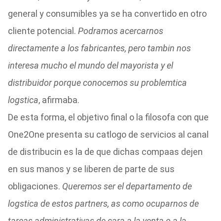
general y consumibles ya se ha convertido en otro
cliente potencial.
Podramos acercarnos
directamente a los fabricantes, pero tambin nos
interesa mucho el mundo del mayorista y el
distribuidor porque conocemos su problemtica
logstica
, afirmaba.
De esta forma, el objetivo final o la filosofa con que
One2One presenta su catlogo de servicios al canal
de distribucin es la de que dichas compaas dejen
en sus manos y se liberen de parte de sus
obligaciones.
Queremos ser el departamento de
logstica de estos partners, as como ocuparnos de
tareas administrativas de cara a la venta o a la