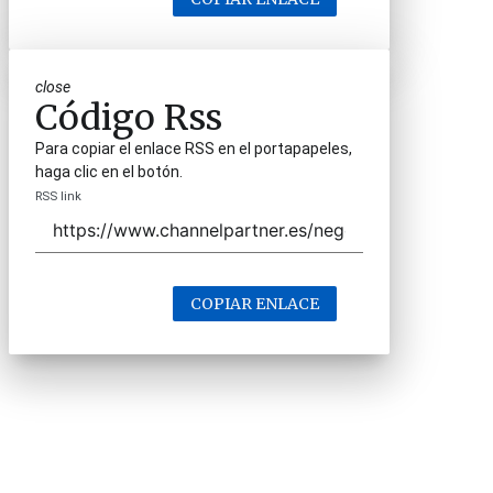
close
Código Rss
Para copiar el enlace RSS en el portapapeles,
haga clic en el botón.
RSS link
COPIAR ENLACE