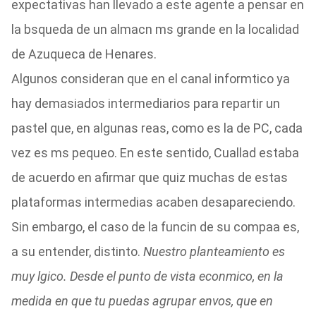
expectativas han llevado a este agente a pensar en
la bsqueda de un almacn ms grande en la localidad
de Azuqueca de Henares.
Algunos consideran que en el canal informtico ya
hay demasiados intermediarios para repartir un
pastel que, en algunas reas, como es la de PC, cada
vez es ms pequeo. En este sentido, Cuallad estaba
de acuerdo en afirmar que quiz muchas de estas
plataformas intermedias acaben desapareciendo.
Sin embargo, el caso de la funcin de su compaa es,
a su entender, distinto.
Nuestro planteamiento es
muy lgico. Desde el punto de vista econmico, en la
medida en que tu puedas agrupar envos, que en