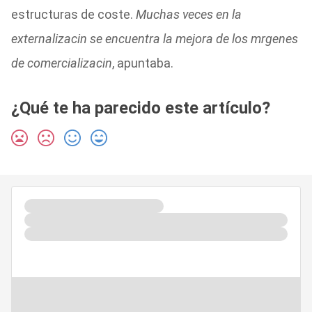
estructuras de coste.
Muchas veces en la
externalizacin se encuentra la mejora de los mrgenes
de comercializacin
, apuntaba.
¿Qué te ha parecido este artículo?