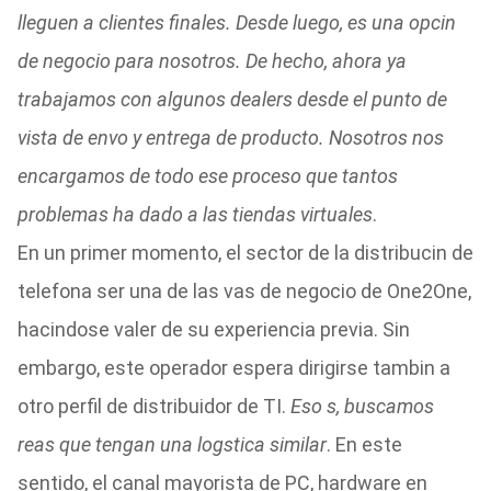
lleguen a clientes finales. Desde luego, es una opcin
de negocio para nosotros. De hecho, ahora ya
trabajamos con algunos dealers desde el punto de
vista de envo y entrega de producto. Nosotros nos
encargamos de todo ese proceso que tantos
problemas ha dado a las tiendas virtuales
.
En un primer momento, el sector de la distribucin de
telefona ser una de las vas de negocio de One2One,
hacindose valer de su experiencia previa. Sin
embargo, este operador espera dirigirse tambin a
otro perfil de distribuidor de TI.
Eso s, buscamos
reas que tengan una logstica similar
. En este
sentido, el canal mayorista de PC, hardware en