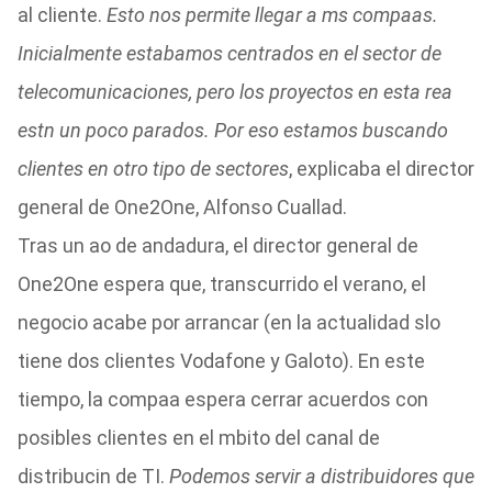
al cliente.
Esto nos permite llegar a ms compaas.
Inicialmente estabamos centrados en el sector de
telecomunicaciones, pero los proyectos en esta rea
estn un poco parados. Por eso estamos buscando
clientes en otro tipo de sectores
, explicaba el director
general de One2One, Alfonso Cuallad.
Tras un ao de andadura, el director general de
One2One espera que, transcurrido el verano, el
negocio acabe por arrancar (en la actualidad slo
tiene dos clientes Vodafone y Galoto). En este
tiempo, la compaa espera cerrar acuerdos con
posibles clientes en el mbito del canal de
distribucin de TI.
Podemos servir a distribuidores que