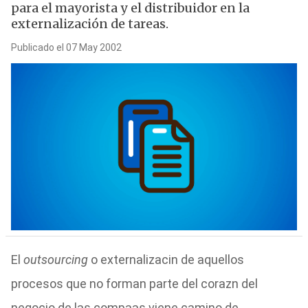
para el mayorista y el distribuidor en la
externalización de tareas.
Publicado el 07 May 2002
El
outsourcing
o externalizacin de aquellos
procesos que no forman parte del corazn del
negocio de las compaas viene camino de