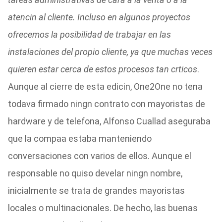
atencin al cliente. Incluso en algunos proyectos
ofrecemos la posibilidad de trabajar en las
instalaciones del propio cliente, ya que muchas veces
quieren estar cerca de estos procesos tan crticos
.
Aunque al cierre de esta edicin, One2One no tena
todava firmado ningn contrato con mayoristas de
hardware y de telefona, Alfonso Cuallad aseguraba
que la compaa estaba manteniendo
conversaciones con varios de ellos. Aunque el
responsable no quiso develar ningn nombre,
inicialmente se trata de grandes mayoristas
locales o multinacionales. De hecho, las buenas