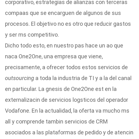
corporativo, estrategias de alianzas con terceras
compaas que se encarguen de algunos de sus
procesos. El objetivo no es otro que reducir gastos
y ser ms competitivo.
Dicho todo esto, en nuestro pas hace un ao que
naca One2One, una empresa que viene,
precisamente, a ofrecer todos estos servicios de
outsourcing
a toda la industria de TI y a la del canal
en particular. La gnesis de One2One est en la
externalizacin de servicios logsticos del operador
Vodafone. En la actualidad, la oferta va mucho ms
all y comprende tambin servicios de CRM
asociados a las plataformas de pedido y de atencin