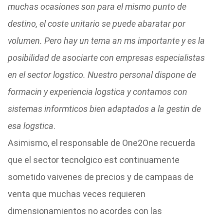
muchas ocasiones son para el mismo punto de
destino, el coste unitario se puede abaratar por
volumen. Pero hay un tema an ms importante y es la
posibilidad de asociarte con empresas especialistas
en el sector logstico. Nuestro personal dispone de
formacin y experiencia logstica y contamos con
sistemas informticos bien adaptados a la gestin de
esa logstica
.
Asimismo, el responsable de One2One recuerda
que el sector tecnolgico est continuamente
sometido vaivenes de precios y de campaas de
venta que muchas veces requieren
dimensionamientos no acordes con las