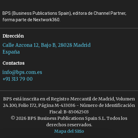
BPS (Business Publications Spain), editora de Channel Partner,
forma parte de Nextwork360.
Dirección
Calle Azcona 12, Bajo B, 28028 Madrid
España
Contactos
info@bps.com.es
+91 313 79 00
BPS está inscrita en el Registro Mercantil de Madrid, Volumen
24.100, Folio 172, Página M-433036 - Número de Identificación
Fiscal: B-85062503
© 2026 BPS Business Publications Spain S.L. Todos los
derechos reservados.
Mapa del Sitio