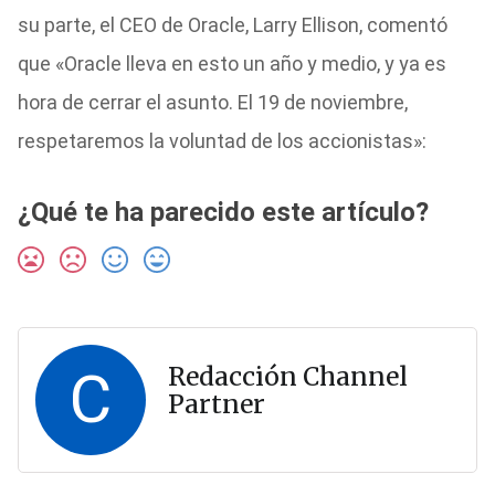
su parte, el CEO de Oracle, Larry Ellison, comentó
que «Oracle lleva en esto un año y medio, y ya es
hora de cerrar el asunto. El 19 de noviembre,
respetaremos la voluntad de los accionistas»:
¿Qué te ha parecido este artículo?
C
Redacción Channel
Partner