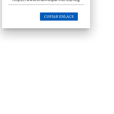
COPIAR ENLACE