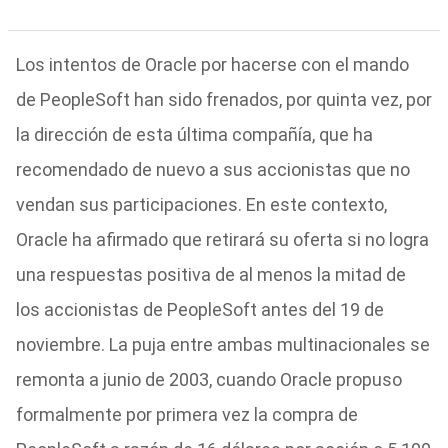
Los intentos de Oracle por hacerse con el mando
de PeopleSoft han sido frenados, por quinta vez, por
la dirección de esta última compañía, que ha
recomendado de nuevo a sus accionistas que no
vendan sus participaciones. En este contexto,
Oracle ha afirmado que retirará su oferta si no logra
una respuestas positiva de al menos la mitad de
los accionistas de PeopleSoft antes del 19 de
noviembre. La puja entre ambas multinacionales se
remonta a junio de 2003, cuando Oracle propuso
formalmente por primera vez la compra de