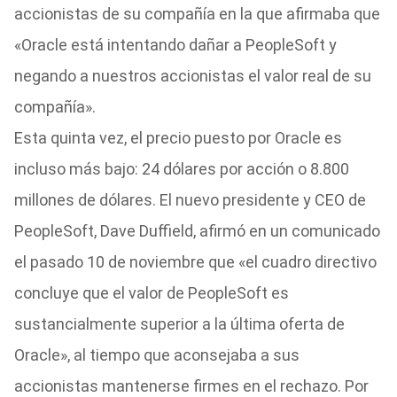
accionistas de su compañía en la que afirmaba que
«Oracle está intentando dañar a PeopleSoft y
negando a nuestros accionistas el valor real de su
compañía».
Esta quinta vez, el precio puesto por Oracle es
incluso más bajo: 24 dólares por acción o 8.800
millones de dólares. El nuevo presidente y CEO de
PeopleSoft, Dave Duffield, afirmó en un comunicado
el pasado 10 de noviembre que «el cuadro directivo
concluye que el valor de PeopleSoft es
sustancialmente superior a la última oferta de
Oracle», al tiempo que aconsejaba a sus
accionistas mantenerse firmes en el rechazo. Por