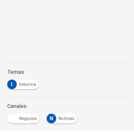
Temas
I
Industria
Canales
N
Negocios
Noticias