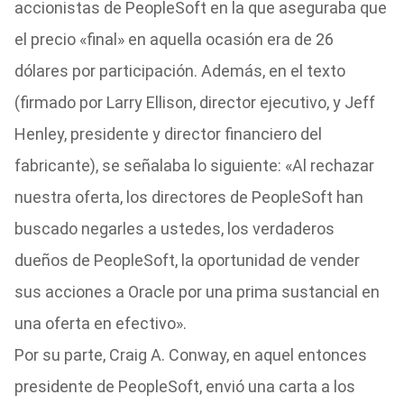
accionistas de PeopleSoft en la que aseguraba que
el precio «final» en aquella ocasión era de 26
dólares por participación. Además, en el texto
(firmado por Larry Ellison, director ejecutivo, y Jeff
Henley, presidente y director financiero del
fabricante), se señalaba lo siguiente: «Al rechazar
nuestra oferta, los directores de PeopleSoft han
buscado negarles a ustedes, los verdaderos
dueños de PeopleSoft, la oportunidad de vender
sus acciones a Oracle por una prima sustancial en
una oferta en efectivo».
Por su parte, Craig A. Conway, en aquel entonces
presidente de PeopleSoft, envió una carta a los