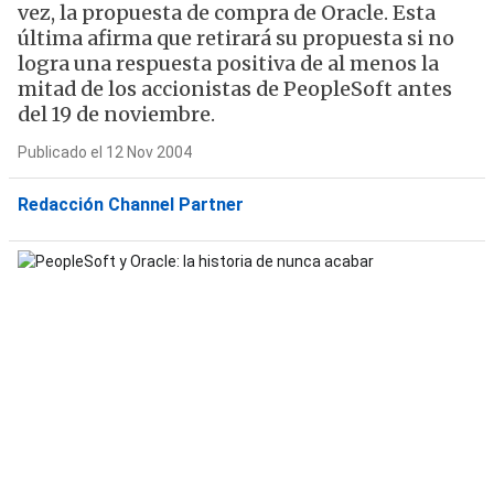
vez, la propuesta de compra de Oracle. Esta
última afirma que retirará su propuesta si no
logra una respuesta positiva de al menos la
mitad de los accionistas de PeopleSoft antes
del 19 de noviembre.
Publicado el 12 Nov 2004
Redacción Channel Partner