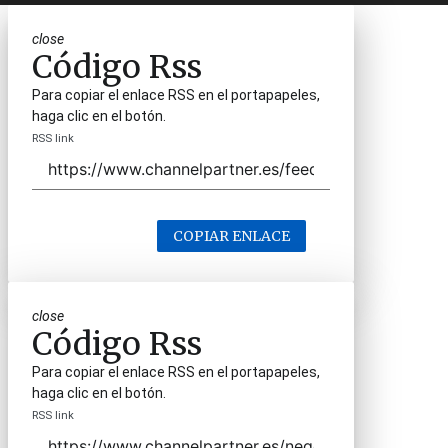
close
Código Rss
Para copiar el enlace RSS en el portapapeles,
haga clic en el botón.
RSS link
COPIAR ENLACE
close
Código Rss
Para copiar el enlace RSS en el portapapeles,
haga clic en el botón.
RSS link