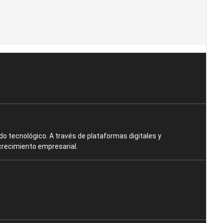
o tecnológico. A través de plataformas digitales y
crecimiento empresarial.