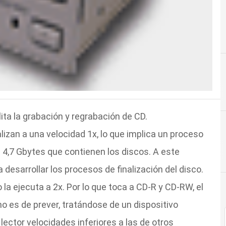
lita la grabación y regrabación de CD.
lizan a una velocidad 1x, lo que implica un proceso
 4,7 Gbytes que contienen los discos. A este
desarrollar los procesos de finalización del disco.
 la ejecuta a 2x. Por lo que toca a CD-R y CD-RW, el
mo es de prever, tratándose de un dispositivo
ector velocidades inferiores a las de otros