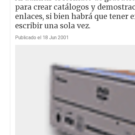
para crear catálogos y demostra
enlaces, si bien habrá que tener 
escribir una sola vez.
Publicado el 18 Jun 2001