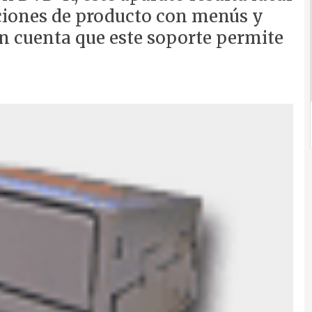
ciones de producto con menús y
en cuenta que este soporte permite