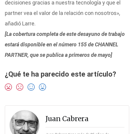
decisiones gracias a nuestra tecnología y que el
partner vea el valor de la relación con nosotros»,
añadió Larre.
[La cobertura completa de este desayuno de trabajo
estará disponible en el número 155 de CHANNEL
PARTNER, que se publica a primeros de mayo]
¿Qué te ha parecido este artículo?
Juan Cabrera