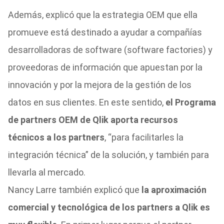
Además, explicó que la estrategia OEM que ella
promueve está destinado a ayudar a compañías
desarrolladoras de software (software factories) y
proveedoras de información que apuestan por la
innovación y por la mejora de la gestión de los
datos en sus clientes. En este sentido,
el Programa
de partners OEM de Qlik aporta recursos
técnicos a los partners
, “para facilitarles la
integración técnica” de la solución, y también para
llevarla al mercado.
Nancy Larre también explicó que
la aproximación
comercial y tecnológica de los partners a Qlik es