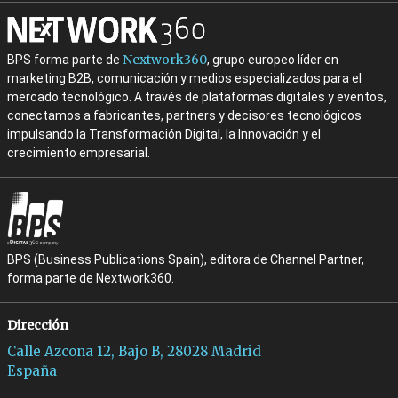
Nextwork360
BPS forma parte de
, grupo europeo líder en
marketing B2B, comunicación y medios especializados para el
mercado tecnológico. A través de plataformas digitales y eventos,
conectamos a fabricantes, partners y decisores tecnológicos
impulsando la Transformación Digital, la Innovación y el
crecimiento empresarial.
BPS (Business Publications Spain), editora de Channel Partner,
forma parte de Nextwork360.
Dirección
Calle Azcona 12, Bajo B, 28028 Madrid
España