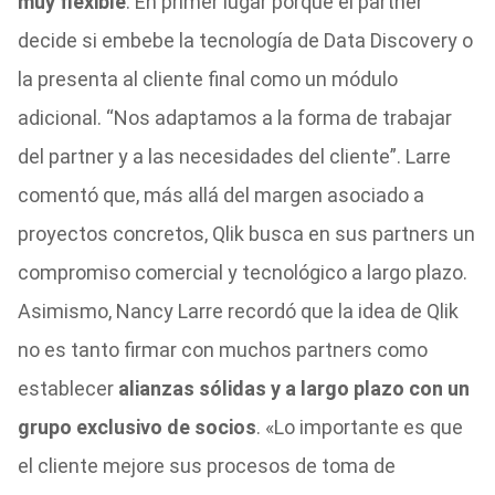
muy flexible
. En primer lugar porque el partner
decide si embebe la tecnología de Data Discovery o
la presenta al cliente final como un módulo
adicional. “Nos adaptamos a la forma de trabajar
del partner y a las necesidades del cliente”. Larre
comentó que, más allá del margen asociado a
proyectos concretos, Qlik busca en sus partners un
compromiso comercial y tecnológico a largo plazo.
Asimismo, Nancy Larre recordó que la idea de Qlik
no es tanto firmar con muchos partners como
establecer
alianzas sólidas y a largo plazo con un
grupo exclusivo de socios
. «Lo importante es que
el cliente mejore sus procesos de toma de