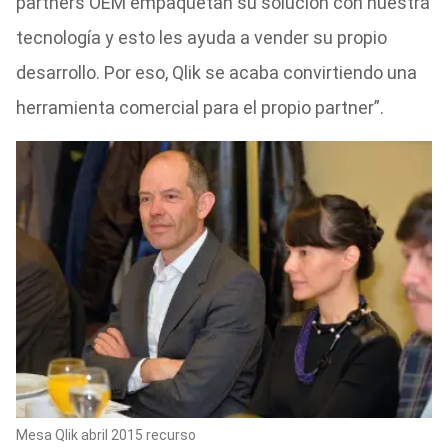
partners OEM empaquetan su solución con nuestra
tecnología y esto les ayuda a vender su propio
desarrollo. Por eso, Qlik se acaba convirtiendo una
herramienta comercial para el propio partner”.
Mesa Qlik abril 2015 recurso