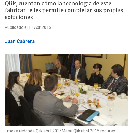
Qlik, cuentan cómo la tecnología de este
fabricante les permite completar sus propias
soluciones
Publicado el 11 Abr 2015
Juan Cabrera
mesa redonda Qlik abril 2015Mesa Qlik abril 2015 recurso