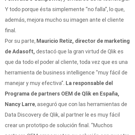
Y todo porque ésta simplemente “no falla”, lo que,
además, mejora mucho su imagen ante el cliente
final.
Por su parte,
Mauricio Retiz, director de marketing
de Adasoft,
destacó que la gran virtud de Qlik es
que da todo el poder al cliente, toda vez que es una
herramienta de business intelligence “muy fácil de
manejar y muy efectiva”.
La responsable del
Programa de partners OEM de Qlik en España,
Nancy Larre
, aseguró que con las herramientas de
Data Discovery de Qlik, al partner le es muy fácil
crear un prototipo de solución final. “Muchos