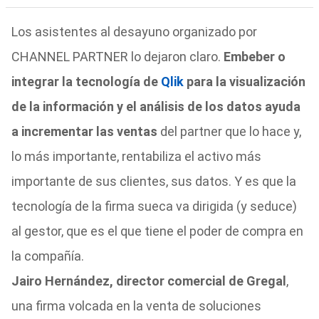
Los asistentes al desayuno organizado por
CHANNEL PARTNER lo dejaron claro.
Embeber o
integrar la tecnología de
Qlik
para la visualización
de la información y el análisis de los datos ayuda
a incrementar las ventas
del partner que lo hace y,
lo más importante, rentabiliza el activo más
importante de sus clientes, sus datos. Y es que la
tecnología de la firma sueca va dirigida (y seduce)
al gestor, que es el que tiene el poder de compra en
la compañía.
Jairo Hernández, director comercial de Gregal
,
una firma volcada en la venta de soluciones