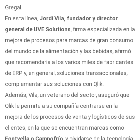
Gregal.
En esta línea,
Jordi Vila, fundador y director
general de UVE Solutions
, firma especializada en la
mejora de procesos para marcas de gran consumo
del mundo de la alimentación y las bebidas, afirmó
que recomendaría a los varios miles de fabricantes
de ERP y, en general, soluciones transaccionales,
complementar sus soluciones con Qlik.
Además, Vila, un veterano del sector, aseguró que
Qlik le permite a su compañía centrarse en la
mejora de los procesos de venta y logísticos de sus
clientes, en la que se encuentran marcas como
Fontvella o Campofrío
, y olvidarse de la tecnología.