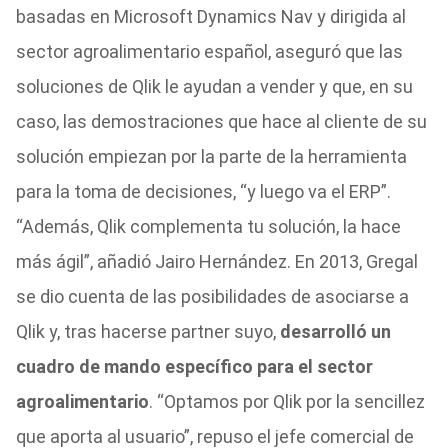
basadas en Microsoft Dynamics Nav y dirigida al
sector agroalimentario español, aseguró que las
soluciones de Qlik le ayudan a vender y que, en su
caso, las demostraciones que hace al cliente de su
solución empiezan por la parte de la herramienta
para la toma de decisiones, “y luego va el ERP”.
“Además, Qlik complementa tu solución, la hace
más ágil”, añadió Jairo Hernández. En 2013, Gregal
se dio cuenta de las posibilidades de asociarse a
Qlik y, tras hacerse partner suyo,
desarrolló un
cuadro de mando específico para el sector
agroalimentario
. “Optamos por Qlik por la sencillez
que aporta al usuario”, repuso el jefe comercial de