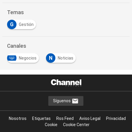
Temas
G
Gestión
Canales
N
Negocios
Noticias
Síguenos
Nosotros
Etiquetas
Rss Feed
Aviso Legal
Privacidad
Cookie
Cookie Center