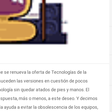
e se renueva la oferta de Tecnologías de la
suceden las versiones en cuestión de pocos
cnología sin quedar atados de pies y manos. El
 respuesta, más o menos, a este deseo. Y decimos
ayuda a evitar la obsolescencia de los equipos,