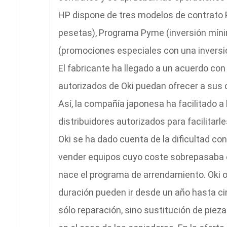
HP dispone de tres modelos de contrato
pesetas), Programa Pyme (inversión mín
(promociones especiales con una inversi
El fabricante ha llegado a un acuerdo con
autorizados de Oki puedan ofrecer a sus
Así, la compañía japonesa ha facilitado a 
distribuidores autorizados para facilitarl
Oki se ha dado cuenta de la dificultad c
vender equipos cuyo coste sobrepasaba e
nace el programa de arrendamiento. Oki o
duración pueden ir desde un año hasta ci
sólo reparación, sino sustitución de piez