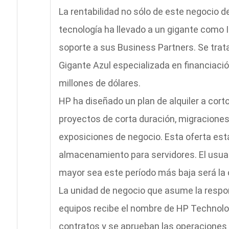
La rentabilidad no sólo de este negocio de 
tecnología ha llevado a un gigante como 
soporte a sus Business Partners. Se trata
Gigante Azul especializada en financiació
millones de dólares.
HP ha diseñado un plan de alquiler a corto
proyectos de corta duración, migraciones
exposiciones de negocio. Esta oferta est
almacenamiento para servidores. El usuari
mayor sea este período más baja será la
La unidad de negocio que asume la respo
equipos recibe el nombre de HP Technolo
contratos y se aprueban las operaciones 