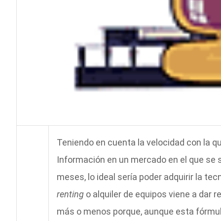
Teniendo en cuenta la velocidad con la qu
Información en un mercado en el que se 
meses, lo ideal sería poder adquirir la te
renting
o alquiler de equipos viene a dar
más o menos porque, aunque esta fórmula 