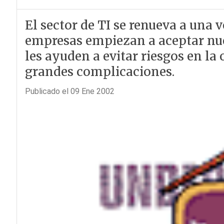
El sector de TI se renueva a una 
empresas empiezan a aceptar nue
les ayuden a evitar riesgos en la
grandes complicaciones.
Publicado el 09 Ene 2002