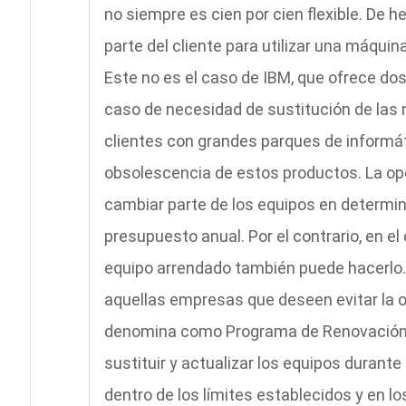
no siempre es cien por cien flexible. De h
parte del cliente para utilizar una máqui
Este no es el caso de IBM, que ofrece dos
caso de necesidad de sustitución de las m
clientes con grandes parques de informát
obsolescencia de estos productos. La opc
cambiar parte de los equipos en determi
presupuesto anual. Por el contrario, en el
equipo arrendado también puede hacerlo.
aquellas empresas que deseen evitar la o
denomina como Programa de Renovación 
sustituir y actualizar los equipos durante 
dentro de los límites establecidos y en 