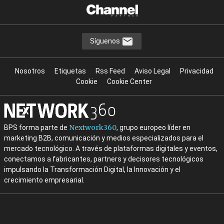
Síguenos
Nosotros
Etiquetas
Rss Feed
Aviso Legal
Privacidad
Cookie
Cookie Center
Nextwork360
BPS forma parte de
, grupo europeo líder en
marketing B2B, comunicación y medios especializados para el
mercado tecnológico. A través de plataformas digitales y eventos,
conectamos a fabricantes, partners y decisores tecnológicos
impulsando la Transformación Digital, la Innovación y el
crecimiento empresarial.