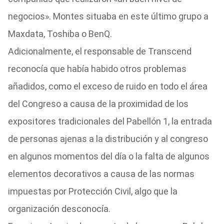
negocios». Montes situaba en este último grupo a
Maxdata, Toshiba o BenQ.
Adicionalmente, el responsable de Transcend
reconocía que había habido otros problemas
añadidos, como el exceso de ruido en todo el área
del Congreso a causa de la proximidad de los
expositores tradicionales del Pabellón 1, la entrada
de personas ajenas a la distribución y al congreso
en algunos momentos del día o la falta de algunos
elementos decorativos a causa de las normas
impuestas por Protección Civil, algo que la
organización desconocía.