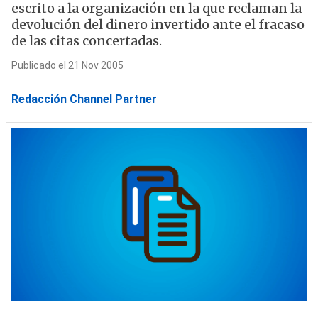
escrito a la organización en la que reclaman la
devolución del dinero invertido ante el fracaso
de las citas concertadas.
Publicado el 21 Nov 2005
Redacción Channel Partner