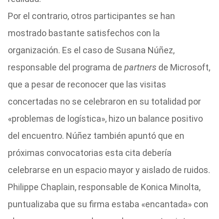
Por el contrario, otros participantes se han
mostrado bastante satisfechos con la
organización. Es el caso de Susana Núñez,
responsable del programa de
partners
de Microsoft,
que a pesar de reconocer que las visitas
concertadas no se celebraron en su totalidad por
«problemas de logística», hizo un balance positivo
del encuentro. Núñez también apuntó que en
próximas convocatorias esta cita debería
celebrarse en un espacio mayor y aislado de ruidos.
Philippe Chaplain, responsable de Konica Minolta,
puntualizaba que su firma estaba «encantada» con