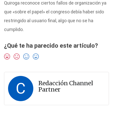
Quiroga reconoce ciertos fallos de organización ya
que «sobre el papel» el congreso debía haber sido
restringido al usuario final, algo que no se ha
cumplido.
¿Qué te ha parecido este artículo?
C
Redacción Channel
Partner