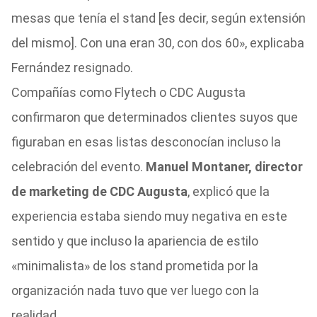
mesas que tenía el stand [es decir, según extensión
del mismo]. Con una eran 30, con dos 60», explicaba
Fernández resignado.
Compañías como Flytech o CDC Augusta
confirmaron que determinados clientes suyos que
figuraban en esas listas desconocían incluso la
celebración del evento.
Manuel Montaner, director
de marketing de CDC Augusta
, explicó que la
experiencia estaba siendo muy negativa en este
sentido y que incluso la apariencia de estilo
«minimalista» de los stand prometida por la
organización nada tuvo que ver luego con la
realidad.