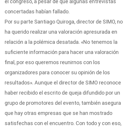
el congreso, a pesar de que algunas entrevistas
concertadas habían fallado.
Por su parte Santiago Quiroga, director de SIMO, no
ha querido realizar una valoración apresurada en
relación a la polémica desatada. «No tenemos la
suficiente información para hacer una valoración
final, por eso queremos reunirnos con los
organizadores para conocer su opinión de los
resultados». Aunque el director de SIMO reconoce
haber recibido el escrito de queja difundido por un
grupo de promotores del evento, también asegura
que hay otras empresas que se han mostrado
satisfechas con el encuentro. Con todo y con eso,