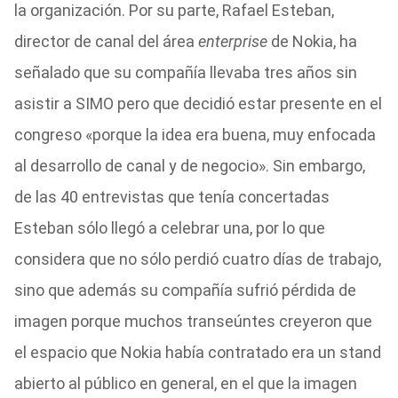
la organización. Por su parte, Rafael Esteban,
director de canal del área
enterprise
de Nokia, ha
señalado que su compañía llevaba tres años sin
asistir a SIMO pero que decidió estar presente en el
congreso «porque la idea era buena, muy enfocada
al desarrollo de canal y de negocio». Sin embargo,
de las 40 entrevistas que tenía concertadas
Esteban sólo llegó a celebrar una, por lo que
considera que no sólo perdió cuatro días de trabajo,
sino que además su compañía sufrió pérdida de
imagen porque muchos transeúntes creyeron que
el espacio que Nokia había contratado era un stand
abierto al público en general, en el que la imagen