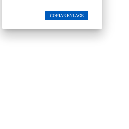
COPIAR ENLACE