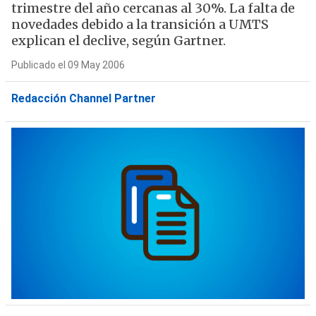
trimestre del año cercanas al 30%. La falta de
novedades debido a la transición a UMTS
explican el declive, según Gartner.
Publicado el 09 May 2006
Redacción Channel Partner