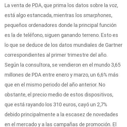
La venta de PDA, que prima los datos sobre la voz,
está algo estancada, mientras los
smarphones
,
pequeños ordenadores donde la principal función
es la de teléfono, siguen ganando terreno. Esto es
lo que se deduce de los datos mundiales de Gartner
correspondientes al primer trimestre del año.
Según la consultora, se vendieron en el mundo 3,65
millones de PDA entre enero y marzo, un 6,6% más
que en el mismo periodo del año anterior. No
obstante, el precio medio de estos dispositivos,
que está rayando los 310 euros, cayó un 2,7%
debido principalmente a la escasez de novedades
en el mercado y a las campañas de promoción. El