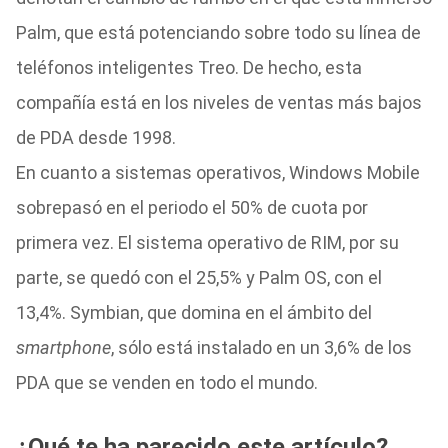
Palm, que está potenciando sobre todo su línea de
teléfonos inteligentes Treo. De hecho, esta
compañía está en los niveles de ventas más bajos
de PDA desde 1998.
En cuanto a sistemas operativos, Windows Mobile
sobrepasó en el periodo el 50% de cuota por
primera vez. El sistema operativo de RIM, por su
parte, se quedó con el 25,5% y Palm OS, con el
13,4%. Symbian, que domina en el ámbito del
smartphone
, sólo está instalado en un 3,6% de los
PDA que se venden en todo el mundo.
¿Qué te ha parecido este artículo?