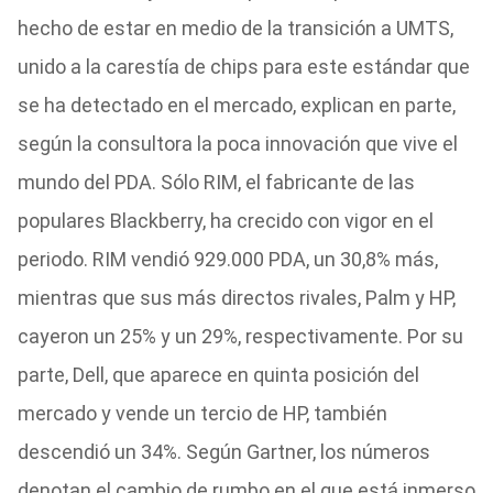
hecho de estar en medio de la transición a UMTS,
unido a la carestía de chips para este estándar que
se ha detectado en el mercado, explican en parte,
según la consultora la poca innovación que vive el
mundo del PDA. Sólo RIM, el fabricante de las
populares Blackberry, ha crecido con vigor en el
periodo. RIM vendió 929.000 PDA, un 30,8% más,
mientras que sus más directos rivales, Palm y HP,
cayeron un 25% y un 29%, respectivamente. Por su
parte, Dell, que aparece en quinta posición del
mercado y vende un tercio de HP, también
descendió un 34%. Según Gartner, los números
denotan el cambio de rumbo en el que está inmerso