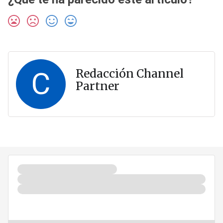
C
Redacción Channel
Partner