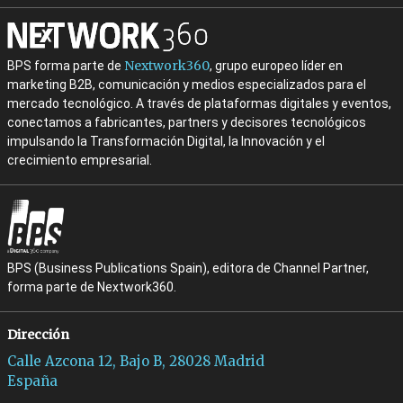
Nextwork360
BPS forma parte de
, grupo europeo líder en
marketing B2B, comunicación y medios especializados para el
mercado tecnológico. A través de plataformas digitales y eventos,
conectamos a fabricantes, partners y decisores tecnológicos
impulsando la Transformación Digital, la Innovación y el
crecimiento empresarial.
BPS (Business Publications Spain), editora de Channel Partner,
forma parte de Nextwork360.
Dirección
Calle Azcona 12, Bajo B, 28028 Madrid
España