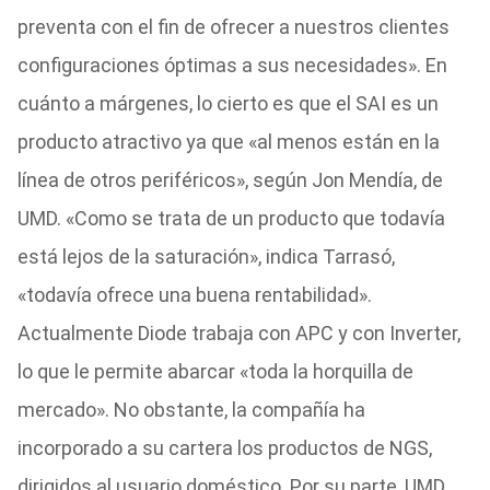
preventa con el fin de ofrecer a nuestros clientes
configuraciones óptimas a sus necesidades». En
cuánto a márgenes, lo cierto es que el SAI es un
producto atractivo ya que «al menos están en la
línea de otros periféricos», según Jon Mendía, de
UMD. «Como se trata de un producto que todavía
está lejos de la saturación», indica Tarrasó,
«todavía ofrece una buena rentabilidad».
Actualmente Diode trabaja con APC y con Inverter,
lo que le permite abarcar «toda la horquilla de
mercado». No obstante, la compañía ha
incorporado a su cartera los productos de NGS,
dirigidos al usuario doméstico. Por su parte, UMD