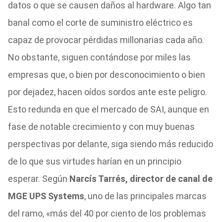
datos o que se causen daños al hardware. Algo tan
banal como el corte de suministro eléctrico es
capaz de provocar pérdidas millonarias cada año.
No obstante, siguen contándose por miles las
empresas que, o bien por desconocimiento o bien
por dejadez, hacen oídos sordos ante este peligro.
Esto redunda en que el mercado de SAI, aunque en
fase de notable crecimiento y con muy buenas
perspectivas por delante, siga siendo más reducido
de lo que sus virtudes harían en un principio
esperar. Según
Narcís Tarrés, director de canal de
MGE UPS Systems
, uno de las principales marcas
del ramo, «más del 40 por ciento de los problemas