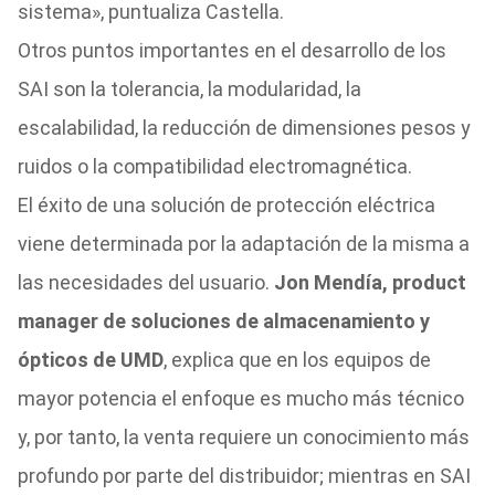
sistema», puntualiza Castella.
Otros puntos importantes en el desarrollo de los
SAI son la tolerancia, la modularidad, la
escalabilidad, la reducción de dimensiones pesos y
ruidos o la compatibilidad electromagnética.
El éxito de una solución de protección eléctrica
viene determinada por la adaptación de la misma a
las necesidades del usuario.
Jon Mendía, product
manager de soluciones de almacenamiento y
ópticos de UMD
, explica que en los equipos de
mayor potencia el enfoque es mucho más técnico
y, por tanto, la venta requiere un conocimiento más
profundo por parte del distribuidor; mientras en SAI