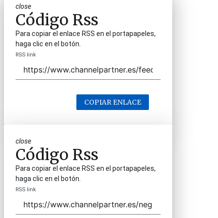
close
Código Rss
Para copiar el enlace RSS en el portapapeles,
haga clic en el botón.
RSS link
COPIAR ENLACE
close
Código Rss
Para copiar el enlace RSS en el portapapeles,
haga clic en el botón.
RSS link