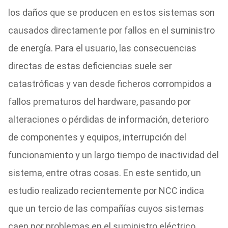
los daños que se producen en estos sistemas son
causados directamente por fallos en el suministro
de energía. Para el usuario, las consecuencias
directas de estas deficiencias suele ser
catastróficas y van desde ficheros corrompidos a
fallos prematuros del hardware, pasando por
alteraciones o pérdidas de información, deterioro
de componentes y equipos, interrupción del
funcionamiento y un largo tiempo de inactividad del
sistema, entre otras cosas. En este sentido, un
estudio realizado recientemente por NCC indica
que un tercio de las compañías cuyos sistemas
caen por problemas en el suministro eléctrico