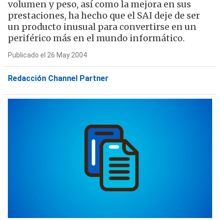
volumen y peso, así como la mejora en sus
prestaciones, ha hecho que el SAI deje de ser
un producto inusual para convertirse en un
periférico más en el mundo informático.
Publicado el 26 May 2004
Redacción Channel Partner