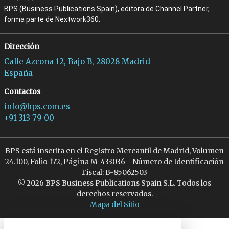
BPS (Business Publications Spain), editora de Channel Partner,
forma parte de Nextwork360.
Dirección
Calle Azcona 12, Bajo B, 28028 Madrid
España
Contactos
info@bps.com.es
+91 313 79 00
BPS está inscrita en el Registro Mercantil de Madrid, Volumen
24.100, Folio 172, Página M-433036 - Número de Identificación
Fiscal: B-85062503
© 2026 BPS Business Publications Spain S.L. Todos los
derechos reservados.
Mapa del Sitio