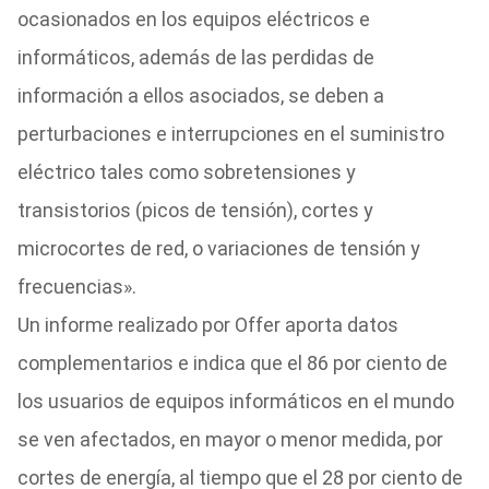
ocasionados en los equipos eléctricos e
informáticos, además de las perdidas de
información a ellos asociados, se deben a
perturbaciones e interrupciones en el suministro
eléctrico tales como sobretensiones y
transistorios (picos de tensión), cortes y
microcortes de red, o variaciones de tensión y
frecuencias».
Un informe realizado por Offer aporta datos
complementarios e indica que el 86 por ciento de
los usuarios de equipos informáticos en el mundo
se ven afectados, en mayor o menor medida, por
cortes de energía, al tiempo que el 28 por ciento de