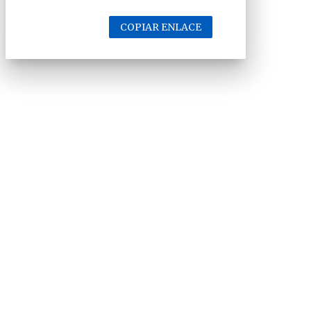
COPIAR ENLACE