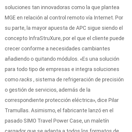
soluciones tan innovadoras como la que plantea
MGE en relación al control remoto vía Internet. Por
su parte, la mayor apuesta de APC sigue siendo el
concepto InfraStruXure, por el que el cliente puede
crecer conforme a necesidades cambiantes
añadiendo o quitando módulos. «Es una solución
para todo tipo de empresas e integra soluciones
como
racks
, sistema de refrigeración de precisión
o gestión de servicios, además de la
correspondiente protección eléctrica», dice Pilar
Tramullas. Asimismo, el fabricante lanzó en el
pasado SIMO Travel Power Case, un maletín
cargador que se adapta a todos los formatos de