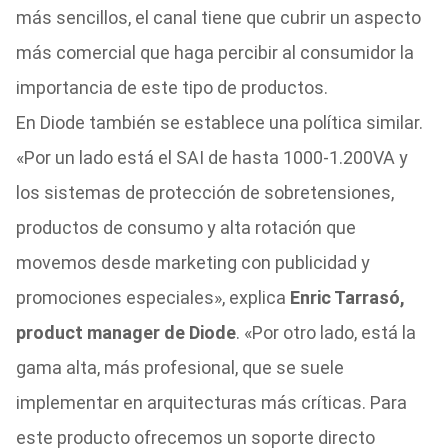
más sencillos, el canal tiene que cubrir un aspecto
más comercial que haga percibir al consumidor la
importancia de este tipo de productos.
En Diode también se establece una política similar.
«Por un lado está el SAI de hasta 1000-1.200VA y
los sistemas de protección de sobretensiones,
productos de consumo y alta rotación que
movemos desde marketing con publicidad y
promociones especiales», explica
Enric Tarrasó,
product manager de Diode
. «Por otro lado, está la
gama alta, más profesional, que se suele
implementar en arquitecturas más críticas. Para
este producto ofrecemos un soporte directo