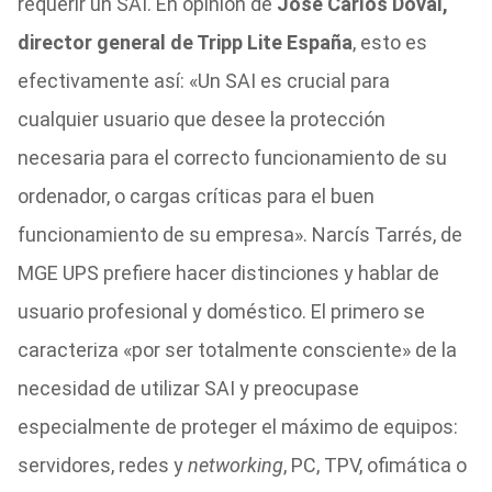
requerir un SAI. En opinión de
José Carlos Doval,
director general de Tripp Lite España
, esto es
efectivamente así: «Un SAI es crucial para
cualquier usuario que desee la protección
necesaria para el correcto funcionamiento de su
ordenador, o cargas críticas para el buen
funcionamiento de su empresa». Narcís Tarrés, de
MGE UPS prefiere hacer distinciones y hablar de
usuario profesional y doméstico. El primero se
caracteriza «por ser totalmente consciente» de la
necesidad de utilizar SAI y preocupase
especialmente de proteger el máximo de equipos:
servidores, redes y
networking
, PC, TPV, ofimática o