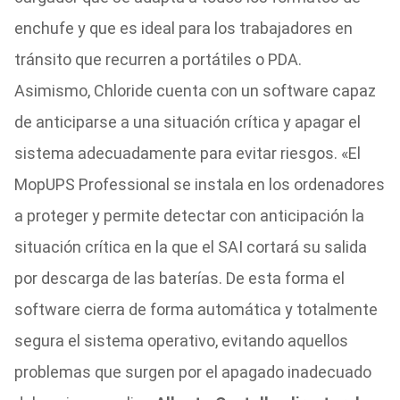
enchufe y que es ideal para los trabajadores en
tránsito que recurren a portátiles o PDA.
Asimismo, Chloride cuenta con un software capaz
de anticiparse a una situación crítica y apagar el
sistema adecuadamente para evitar riesgos. «El
MopUPS Professional se instala en los ordenadores
a proteger y permite detectar con anticipación la
situación crítica en la que el SAI cortará su salida
por descarga de las baterías. De esta forma el
software cierra de forma automática y totalmente
segura el sistema operativo, evitando aquellos
problemas que surgen por el apagado inadecuado