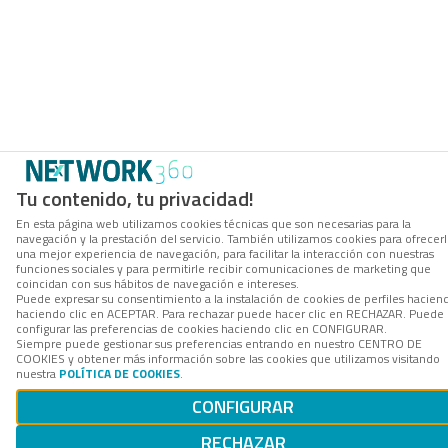
Tu contenido, tu privacidad!
En esta página web utilizamos cookies técnicas que son necesarias para la
navegación y la prestación del servicio. También utilizamos cookies para ofrecer
una mejor experiencia de navegación, para facilitar la interacción con nuestras
funciones sociales y para permitirle recibir comunicaciones de marketing que
coincidan con sus hábitos de navegación e intereses.
Puede expresar su consentimiento a la instalación de cookies de perfiles hacien
haciendo clic en ACEPTAR. Para rechazar puede hacer clic en RECHAZAR. Puede
configurar las preferencias de cookies haciendo clic en CONFIGURAR.
Siempre puede gestionar sus preferencias entrando en nuestro CENTRO DE
COOKIES y obtener más información sobre las cookies que utilizamos visitando
nuestra
POLÍTICA DE COOKIES
.
CONFIGURAR
RECHAZAR