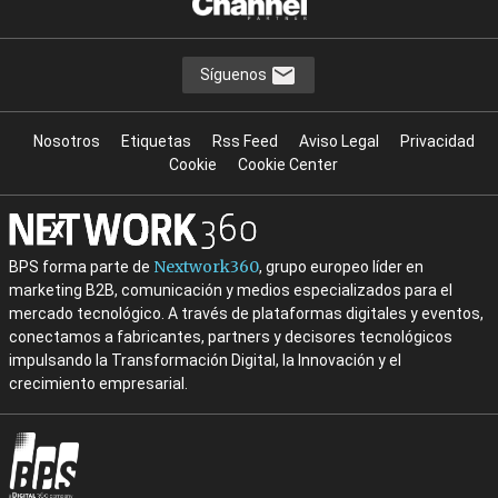
Síguenos
Nosotros
Etiquetas
Rss Feed
Aviso Legal
Privacidad
Cookie
Cookie Center
Nextwork360
BPS forma parte de
, grupo europeo líder en
marketing B2B, comunicación y medios especializados para el
mercado tecnológico. A través de plataformas digitales y eventos,
conectamos a fabricantes, partners y decisores tecnológicos
impulsando la Transformación Digital, la Innovación y el
crecimiento empresarial.