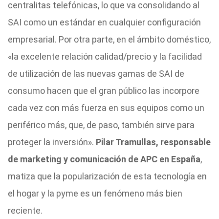
centralitas telefónicas, lo que va consolidando al
SAI como un estándar en cualquier configuración
empresarial. Por otra parte, en el ámbito doméstico,
«la excelente relación calidad/precio y la facilidad
de utilización de las nuevas gamas de SAI de
consumo hacen que el gran público las incorpore
cada vez con más fuerza en sus equipos como un
periférico más, que, de paso, también sirve para
proteger la inversión».
Pilar Tramullas, responsable
de marketing y comunicación de APC en España
,
matiza que la popularización de esta tecnología en
el hogar y la pyme es un fenómeno más bien
reciente.