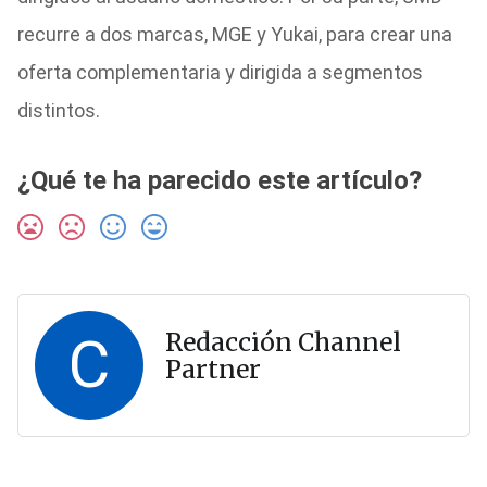
recurre a dos marcas, MGE y Yukai, para crear una
oferta complementaria y dirigida a segmentos
distintos.
¿Qué te ha parecido este artículo?
C
Redacción Channel
Partner