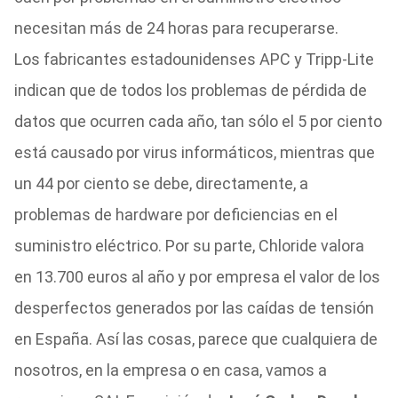
necesitan más de 24 horas para recuperarse.
Los fabricantes estadounidenses APC y Tripp-Lite
indican que de todos los problemas de pérdida de
datos que ocurren cada año, tan sólo el 5 por ciento
está causado por virus informáticos, mientras que
un 44 por ciento se debe, directamente, a
problemas de hardware por deficiencias en el
suministro eléctrico. Por su parte, Chloride valora
en 13.700 euros al año y por empresa el valor de los
desperfectos generados por las caídas de tensión
en España. Así las cosas, parece que cualquiera de
nosotros, en la empresa o en casa, vamos a