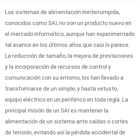
Los sistemas de alimentación ininterrumpida,
conocidos como SAI, no son un producto nuevo en
el mercado informático, aunque han experimentado
tal avance en los últimos años que casi lo parece.
La reducción de tamaño, la mejora de prestaciones
y la incorporación de recursos de control y
comunicación con su entorno, los han llevado a
transformarse de un simple, y hasta vetusto,
equipo eléctrico en un periférico en toda regla. La
principal misión de un SAI es mantener la
alimentación de un sistema ante caídas o cortes
de tensión, evitando así la pérdida accidental de