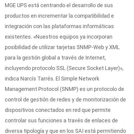
MGE UPS está centrando el desarrollo de sus
productos en incrementar la compatibilidad e
integración con las plataformas informáticas
existentes. «Nuestros equipos ya incorporan
posibilidad de utilizar tarjetas SNMP-Web y XML
para la gestión global a través de Internet,
incluyendo protocolo SSL (Secure Socket Layer)»,
indica Narcís Tarrés. El Simple Network
Management Protocol (SNMP) es un protocolo de
control de gestión de redes y de monitorización de
dispositivos conectados en red que permite
controlar sus funciones a través de enlaces de
diversa tipología y que en los SAI está permitiendo