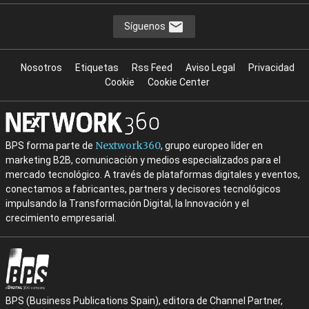
Síguenos
Nosotros
Etiquetas
Rss Feed
Aviso Legal
Privacidad
Cookie
Cookie Center
Nextwork360
BPS forma parte de
, grupo europeo líder en
marketing B2B, comunicación y medios especializados para el
mercado tecnológico. A través de plataformas digitales y eventos,
conectamos a fabricantes, partners y decisores tecnológicos
impulsando la Transformación Digital, la Innovación y el
crecimiento empresarial.
BPS (Business Publications Spain), editora de Channel Partner,