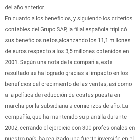
del año anterior.
En cuanto a los beneficios, y siguiendo los criterios
contables del Grupo SAP, la filial española triplicó
sus beneficios netos,alcanzando los 11,1 millones
de euros respecto a los 3,5 millones obtenidos en
2001. Según una nota de la compañía, este
resultado se ha logrado gracias al impacto en los
beneficios del crecimiento de las ventas, así como
a la política de reducción de costes puesta en
marcha por la subsidiaria a comienzos de año. La
compañía, que ha mantenido su plantilla durante
2002, cerrando el ejercicio con 300 profesionales en
nuestro país, ha realizado una fuerte inversión en el