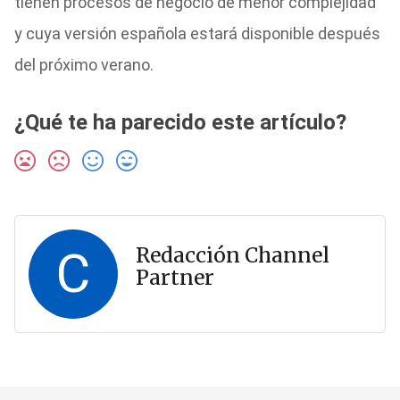
tienen procesos de negocio de menor complejidad
y cuya versión española estará disponible después
del próximo verano.
¿Qué te ha parecido este artículo?
C
Redacción Channel
Partner