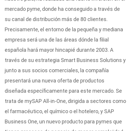
mercado pyme, donde ha conseguido a través de
su canal de distribución más de 80 clientes.
Precisamente, el entorno de la pequeña y mediana
empresa será una de las áreas dónde la filial
española hará mayor hincapié durante 2003. A
través de su estrategia Smart Business Solutions y
junto a sus socios comerciales, la compañía
presentará una nueva oferta de productos
diseñada específicamente para este mercado. Se
trata de mySAP All-in-One, dirigida a sectores como
el farmacéutico, el químico o el hotelero, y SAP
Business One, un nuevo producto para pymes que