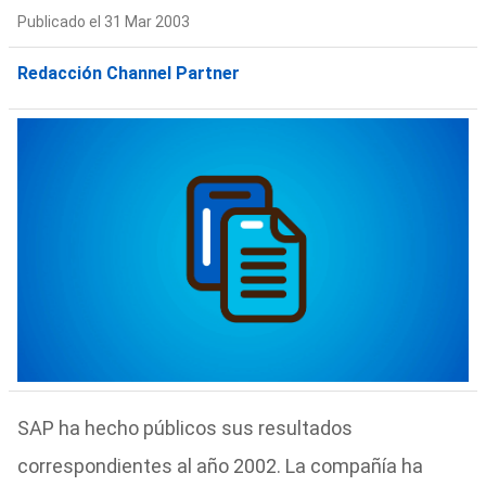
Publicado el 31 Mar 2003
Redacción Channel Partner
SAP ha hecho públicos sus resultados
correspondientes al año 2002. La compañía ha