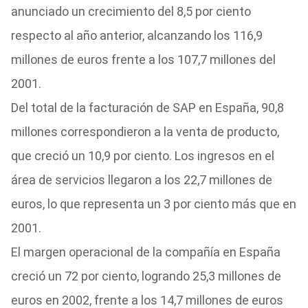
anunciado un crecimiento del 8,5 por ciento
respecto al año anterior, alcanzando los 116,9
millones de euros frente a los 107,7 millones del
2001.
Del total de la facturación de SAP en España, 90,8
millones correspondieron a la venta de producto,
que creció un 10,9 por ciento. Los ingresos en el
área de servicios llegaron a los 22,7 millones de
euros, lo que representa un 3 por ciento más que en
2001.
El margen operacional de la compañía en España
creció un 72 por ciento, logrando 25,3 millones de
euros en 2002, frente a los 14,7 millones de euros