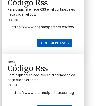
Código Rss
Para copiar el enlace RSS en el portapapeles,
haga clic en el botón.
RSS link
COPIAR ENLACE
close
Código Rss
Para copiar el enlace RSS en el portapapeles,
haga clic en el botón.
RSS link