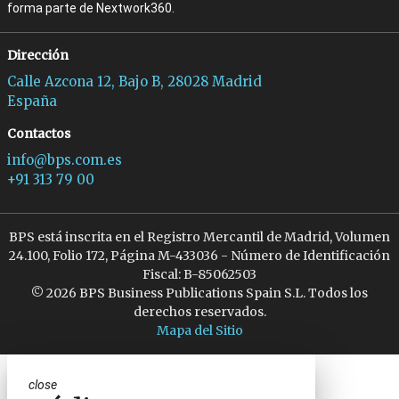
forma parte de Nextwork360.
Dirección
Calle Azcona 12, Bajo B, 28028 Madrid
España
Contactos
info@bps.com.es
+91 313 79 00
BPS está inscrita en el Registro Mercantil de Madrid, Volumen
24.100, Folio 172, Página M-433036 - Número de Identificación
Fiscal: B-85062503
© 2026 BPS Business Publications Spain S.L. Todos los
derechos reservados.
Mapa del Sitio
close