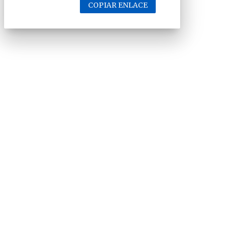
COPIAR ENLACE