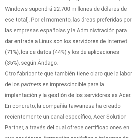
Windows supondrá 22.700 millones de dólares de
ese total]. Por el momento, las áreas preferidas por
las empresas españolas y la Administración para
dar entrada a Linux son los servidores de Internet
(71%), los de datos (44%) y los de aplicaciones
(35%), según Ándago.
Otro fabricante que también tiene claro que la labor
de los
partners
es imprescindible para la
implantación y la gestión de los servidores es Acer.
En concreto, la compañía taiwanesa ha creado
recientemente un canal específico, Acer Solution
Partner, a través del cual ofrece certificaciones en