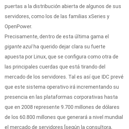
puertas a la distribución abierta de algunos de sus
servidores, como los de las familias xSeries y
OpenPower.
Precisamente, dentro de esta última gama el
gigante azul
ha querido dejar clara su fuerte
apuesta por Linux, que se configura como otra de
las principales cuerdas que está tirando del
mercado de los servidores. Tal es así que IDC prevé
que este sistema operativo irá incrementando su
presencia en las plataformas corporativas hasta
que en 2008 represente 9.700 millones de dólares
de los 60.800 millones que generará a nivel mundial
el mercado de servidores [según la consultora,