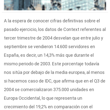
A la espera de conocer cifras definitivas sobre el
pasado ejercicio, los datos de Context referentes al
tercer trimestre de 2004 desvelan que entre julio y
septiembre se vendieron 14.600 servidores en
España, es decir, un 14,3% más que durante el
mismo periodo de 2003. Este porcentaje todavía
nos sitúa por debajo de la media europea, al menos
si hacemos caso de IDC, que afirma que en el Q3 de
2004 se comercializaron 375.000 unidades en
Europa Occidental, lo que representa un
crecimiento del 19,2% en comparación con el