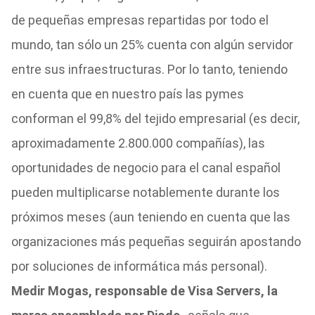
de pequeñas empresas repartidas por todo el
mundo, tan sólo un 25% cuenta con algún servidor
entre sus infraestructuras. Por lo tanto, teniendo
en cuenta que en nuestro país las pymes
conforman el 99,8% del tejido empresarial (es decir,
aproximadamente 2.800.000 compañías), las
oportunidades de negocio para el canal español
pueden multiplicarse notablemente durante los
próximos meses (aun teniendo en cuenta que las
organizaciones más pequeñas seguirán apostando
por soluciones de informática más personal).
Medir Mogas, responsable de Visa Servers, la