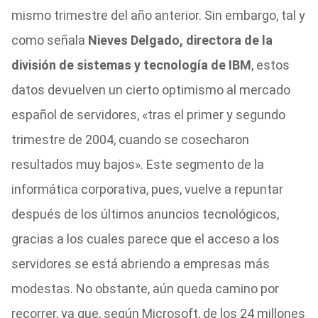
mismo trimestre del año anterior. Sin embargo, tal y
como señala
Nieves Delgado, directora de la
división de sistemas y tecnología de IBM
, estos
datos devuelven un cierto optimismo al mercado
español de servidores, «tras el primer y segundo
trimestre de 2004, cuando se cosecharon
resultados muy bajos». Este segmento de la
informática corporativa, pues, vuelve a repuntar
después de los últimos anuncios tecnológicos,
gracias a los cuales parece que el acceso a los
servidores se está abriendo a empresas más
modestas. No obstante, aún queda camino por
recorrer, ya que, según Microsoft, de los 24 millones