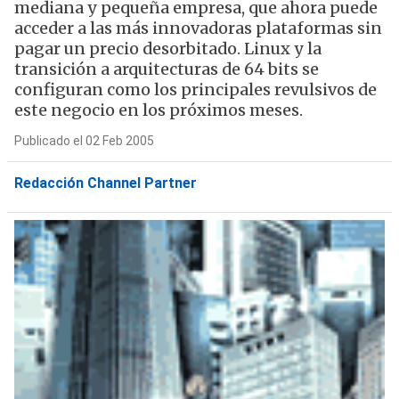
mediana y pequeña empresa, que ahora puede
acceder a las más innovadoras plataformas sin
pagar un precio desorbitado. Linux y la
transición a arquitecturas de 64 bits se
configuran como los principales revulsivos de
este negocio en los próximos meses.
Publicado el 02 Feb 2005
Redacción Channel Partner