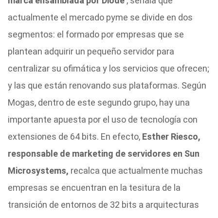
marca ensamblada por Diode
, señala que
actualmente el mercado pyme se divide en dos
segmentos: el formado por empresas que se
plantean adquirir un pequeño servidor para
centralizar su ofimática y los servicios que ofrecen;
y las que están renovando sus plataformas. Según
Mogas, dentro de este segundo grupo, hay una
importante apuesta por el uso de tecnología con
extensiones de 64 bits. En efecto,
Esther Riesco,
responsable de marketing de servidores en Sun
Microsystems,
recalca que actualmente muchas
empresas se encuentran en la tesitura de la
transición de entornos de 32 bits a arquitecturas