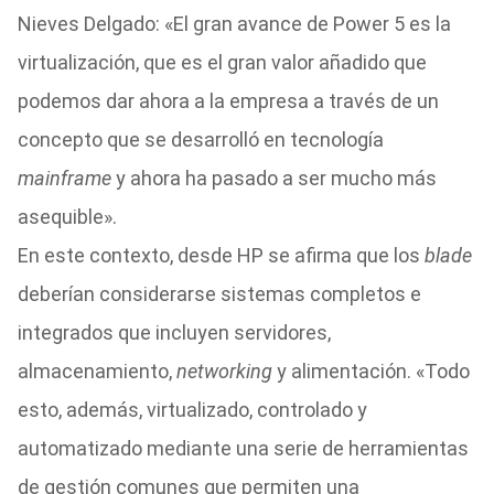
Nieves Delgado: «El gran avance de Power 5 es la
virtualización, que es el gran valor añadido que
podemos dar ahora a la empresa a través de un
concepto que se desarrolló en tecnología
mainframe
y ahora ha pasado a ser mucho más
asequible».
En este contexto, desde HP se afirma que los
blade
deberían considerarse sistemas completos e
integrados que incluyen servidores,
almacenamiento,
networking
y alimentación. «Todo
esto, además, virtualizado, controlado y
automatizado mediante una serie de herramientas
de gestión comunes que permiten una