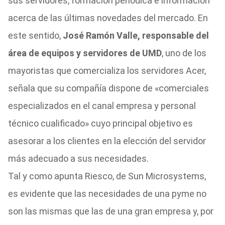
sus servidores, formación periódica e información
acerca de las últimas novedades del mercado. En
este sentido,
José Ramón Valle, responsable del
área de equipos y servidores de UMD
, uno de los
mayoristas que comercializa los servidores Acer,
señala que su compañía dispone de «comerciales
especializados en el canal empresa y personal
técnico cualificado» cuyo principal objetivo es
asesorar a los clientes en la elección del servidor
más adecuado a sus necesidades.
Tal y como apunta Riesco, de Sun Microsystems,
es evidente que las necesidades de una pyme no
son las mismas que las de una gran empresa y, por