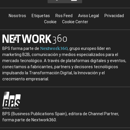
Nosotros
Etiquetas
Rss Feed
Aviso Legal
Privacidad
Cookie
Cookie Center
Nextwork360
BPS forma parte de
, grupo europeo líder en
marketing B2B, comunicación y medios especializados para el
mercado tecnológico. A través de plataformas digitales y eventos,
conectamos a fabricantes, partners y decisores tecnológicos
impulsando la Transformación Digital, la Innovación y el
crecimiento empresarial.
BPS (Business Publications Spain), editora de Channel Partner,
forma parte de Nextwork360.