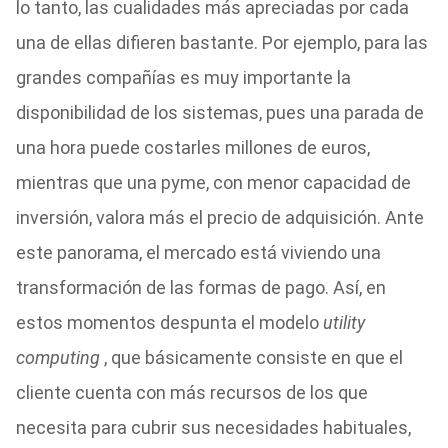
lo tanto, las cualidades más apreciadas por cada
una de ellas difieren bastante. Por ejemplo, para las
grandes compañías es muy importante la
disponibilidad de los sistemas, pues una parada de
una hora puede costarles millones de euros,
mientras que una pyme, con menor capacidad de
inversión, valora más el precio de adquisición. Ante
este panorama, el mercado está viviendo una
transformación de las formas de pago. Así, en
estos momentos despunta el modelo
utility
computing
, que básicamente consiste en que el
cliente cuenta con más recursos de los que
necesita para cubrir sus necesidades habituales,