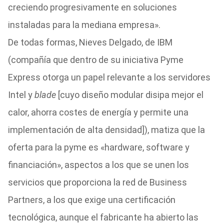
creciendo progresivamente en soluciones
instaladas para la mediana empresa».
De todas formas, Nieves Delgado, de IBM
(compañía que dentro de su iniciativa Pyme
Express otorga un papel relevante a los servidores
Intel y
blade
[cuyo diseño modular disipa mejor el
calor, ahorra costes de energía y permite una
implementación de alta densidad]), matiza que la
oferta para la pyme es «hardware, software y
financiación», aspectos a los que se unen los
servicios que proporciona la red de Business
Partners, a los que exige una certificación
tecnológica, aunque el fabricante ha abierto las