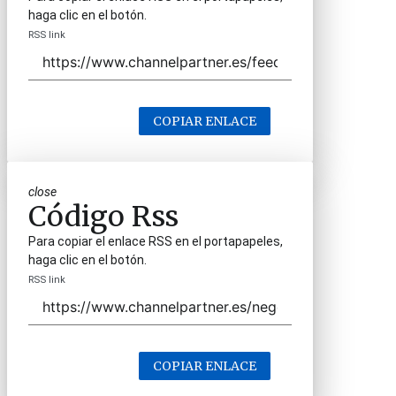
haga clic en el botón.
RSS link
COPIAR ENLACE
close
Código Rss
Para copiar el enlace RSS en el portapapeles,
haga clic en el botón.
RSS link
COPIAR ENLACE