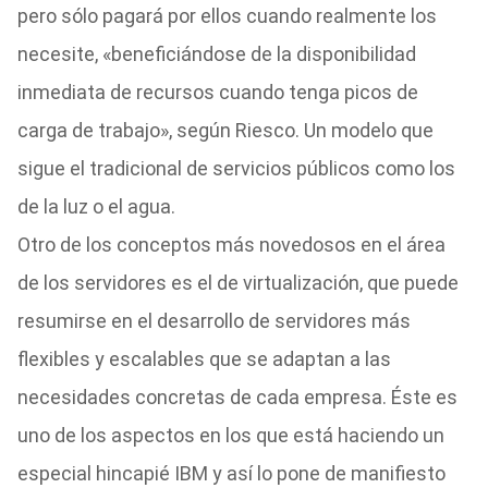
pero sólo pagará por ellos cuando realmente los
necesite, «beneficiándose de la disponibilidad
inmediata de recursos cuando tenga picos de
carga de trabajo», según Riesco. Un modelo que
sigue el tradicional de servicios públicos como los
de la luz o el agua.
Otro de los conceptos más novedosos en el área
de los servidores es el de virtualización, que puede
resumirse en el desarrollo de servidores más
flexibles y escalables que se adaptan a las
necesidades concretas de cada empresa. Éste es
uno de los aspectos en los que está haciendo un
especial hincapié IBM y así lo pone de manifiesto