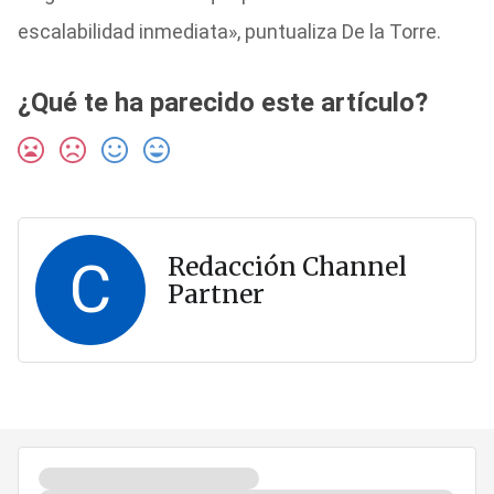
escalabilidad inmediata», puntualiza De la Torre.
¿Qué te ha parecido este artículo?
C
Redacción Channel
Partner