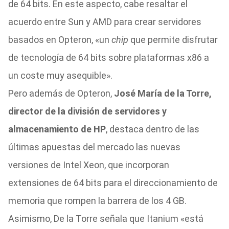
de 64 bits. En este aspecto, cabe resaltar el
acuerdo entre Sun y AMD para crear servidores
basados en Opteron, «un
chip
que permite disfrutar
de tecnología de 64 bits sobre plataformas x86 a
un coste muy asequible».
Pero además de Opteron,
José María de la Torre,
director de la división de servidores y
almacenamiento de HP
, destaca dentro de las
últimas apuestas del mercado las nuevas
versiones de Intel Xeon, que incorporan
extensiones de 64 bits para el direccionamiento de
memoria que rompen la barrera de los 4 GB.
Asimismo, De la Torre señala que Itanium «está