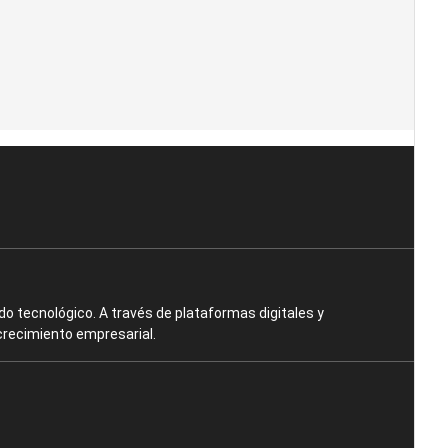
o tecnológico. A través de plataformas digitales y
crecimiento empresarial.