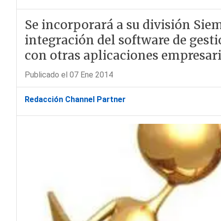
Se incorporará a su división Sie
integración del software de gesti
con otras aplicaciones empresari
Publicado el 07 Ene 2014
Redacción Channel Partner