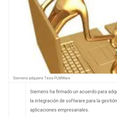
Siemens adquiere Tesis PLMWare
Siemens ha firmado un acuerdo para adq
la integración de software para la gestión
aplicaciones empresariales.