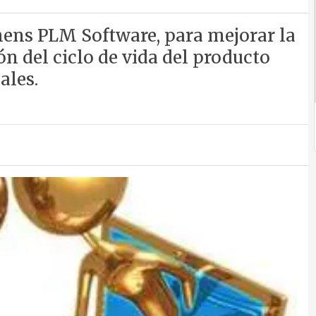
mens PLM Software, para mejorar la
ón del ciclo de vida del producto
ales.