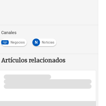
Canales
N
Negocios
Noticias
Artículos relacionados