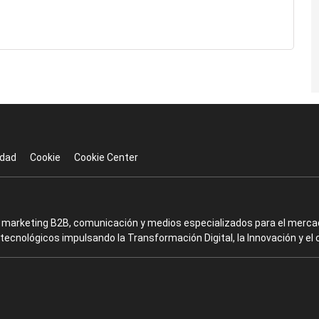
idad
Cookie
Cookie Center
en marketing B2B, comunicación y medios especializados para el mercad
ecnológicos impulsando la Transformación Digital, la Innovación y el 