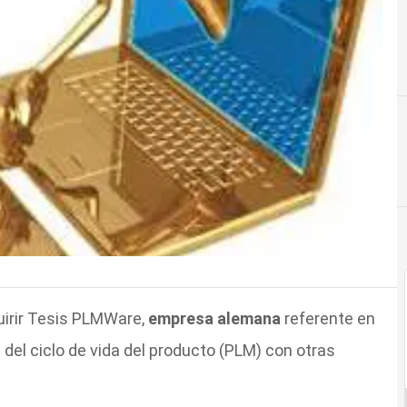
uirir Tesis PLMWare,
empresa alemana
referente en
 del ciclo de vida del producto (PLM) con otras