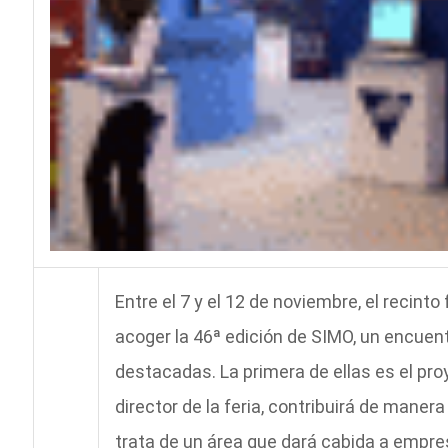
Entre el 7 y el 12 de noviembre, el recinto
acoger la 46ª edición de SIMO, un encuen
destacadas. La primera de ellas es el pro
director de la feria, contribuirá de manera
trata de un área que dará cabida a empr