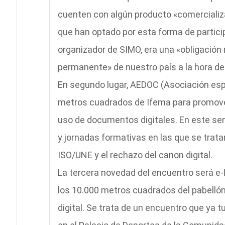
cuenten con algún producto «comercializ
que han optado por esta forma de partici
organizador de SIMO, era una «obligación 
permanente» de nuestro país a la hora de 
En segundo lugar, AEDOC (Asociación esp
metros cuadrados de Ifema para promover
uso de documentos digitales. En este sen
y jornadas formativas en las que se trat
ISO/UNE y el rechazo del canon digital.
La tercera novedad del encuentro será e-li
los 10.000 metros cuadrados del pabellón 
digital. Se trata de un encuentro que ya 