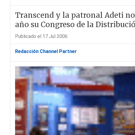
Transcend y la patronal Adeti no
año su Congreso de la Distribució
Publicado el 17 Jul 2006
Redacción Channel Partner