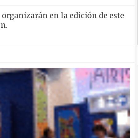
 organizarán en la edición de este
n.