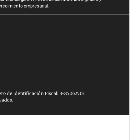
crecimiento empresarial.
ro de Identificación Fiscal: B-85062503
vados.