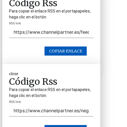
Código Rss
Para copiar el enlace RSS en el portapapeles,
haga clic en el botón.
RSS link
COPIAR ENLACE
close
Código Rss
Para copiar el enlace RSS en el portapapeles,
haga clic en el botón.
RSS link