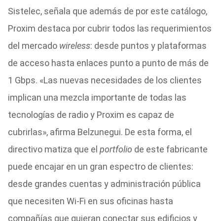
Sistelec, señala que además de por este catálogo,
Proxim destaca por cubrir todos las requerimientos
del mercado
wireless
: desde puntos y plataformas
de acceso hasta enlaces punto a punto de más de
1 Gbps. «Las nuevas necesidades de los clientes
implican una mezcla importante de todas las
tecnologías de radio y Proxim es capaz de
cubrirlas», afirma Belzunegui. De esta forma, el
directivo matiza que el
portfolio
de este fabricante
puede encajar en un gran espectro de clientes:
desde grandes cuentas y administración pública
que necesiten Wi-Fi en sus oficinas hasta
compañías que quieran conectar sus edificios y