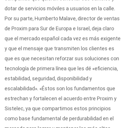
dotar de servicios móviles a usuarios en la calle.
Por su parte, Humberto Malave, director de ventas
de Proxim para Sur de Europa e Israel, deja claro
que el mercado español cada vez es más exigente
y que el mensaje que transmiten los clientes es
que es que necesitan reforzar sus soluciones con
tecnología de primera línea que les dé «eficiencia,
estabilidad, seguridad, disponibilidad y
escalabilidad». «Éstos son los fundamentos que
estrechan y fortalecen el acuerdo entre Proxim y
Sistelec, ya que compartimos estos principios
como base fundamental de perdurabilidad en el