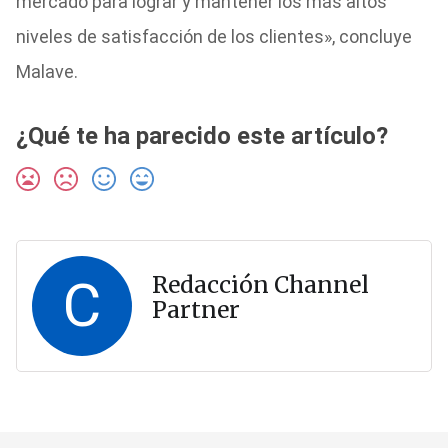
mercado para lograr y mantener los más altos
niveles de satisfacción de los clientes», concluye
Malave.
¿Qué te ha parecido este artículo?
C
Redacción Channel
Partner