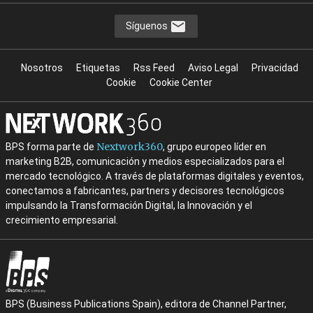
Síguenos
Nosotros
Etiquetas
Rss Feed
Aviso Legal
Privacidad
Cookie
Cookie Center
Nextwork360
BPS forma parte de
, grupo europeo líder en
marketing B2B, comunicación y medios especializados para el
mercado tecnológico. A través de plataformas digitales y eventos,
conectamos a fabricantes, partners y decisores tecnológicos
impulsando la Transformación Digital, la Innovación y el
crecimiento empresarial.
BPS (Business Publications Spain), editora de Channel Partner,