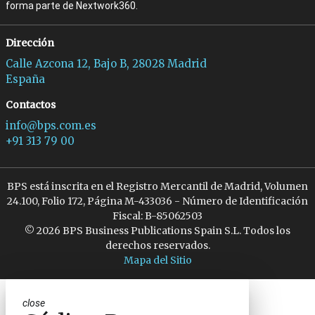
forma parte de Nextwork360.
Dirección
Calle Azcona 12, Bajo B, 28028 Madrid
España
Contactos
info@bps.com.es
+91 313 79 00
BPS está inscrita en el Registro Mercantil de Madrid, Volumen
24.100, Folio 172, Página M-433036 - Número de Identificación
Fiscal: B-85062503
© 2026 BPS Business Publications Spain S.L. Todos los
derechos reservados.
Mapa del Sitio
close