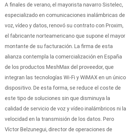
A finales de verano, el mayorista navarro Sistelec,
especializado en comunicaciones inalámbricas de
voz, vídeo y datos, renovó su contrato con Proxim,
el fabricante norteamericano que supone el mayor
montante de su facturación. La firma de esta
alianza contempla la comercialización en España
de los productos MeshMax del proveedor, que
integran las tecnologías Wi-Fi y WiMAX en un único
dispositivo. De esta forma, se reduce el coste de
este tipo de soluciones sin que disminuya la
calidad de servicio de voz y vídeo inalámbricos ni la
velocidad en la transmisión de los datos. Pero
Víctor Belzunegui, director de operaciones de