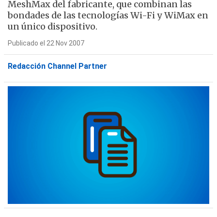
MeshMax del fabricante, que combinan las
bondades de las tecnologías Wi-Fi y WiMax en
un único dispositivo.
Publicado el 22 Nov 2007
Redacción Channel Partner