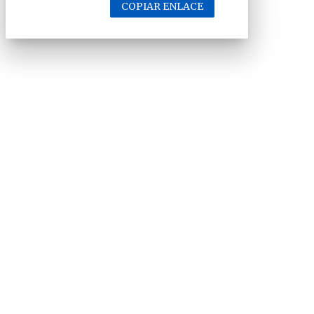
COPIAR ENLACE